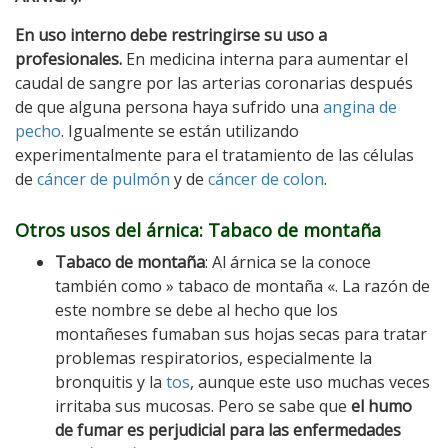
En uso interno debe restringirse su uso a
profesionales.
En medicina interna para aumentar el
caudal de sangre por las arterias coronarias después
de que alguna persona haya sufrido una
angina de
pecho
. Igualmente se están utilizando
experimentalmente para el tratamiento de las células
de
cáncer de pulmón
y de
cáncer de colon
.
Otros usos
del árnica: Tabaco de montaña
Tabaco de montaña
: Al árnica se la conoce
también como » tabaco de montaña «. La razón de
este nombre se debe al hecho que los
montañeses fumaban sus hojas secas para tratar
problemas respiratorios, especialmente la
bronquitis y la
tos
, aunque este uso muchas veces
irritaba sus mucosas. Pero se sabe que
el humo
de fumar es perjudicial para las enfermedades