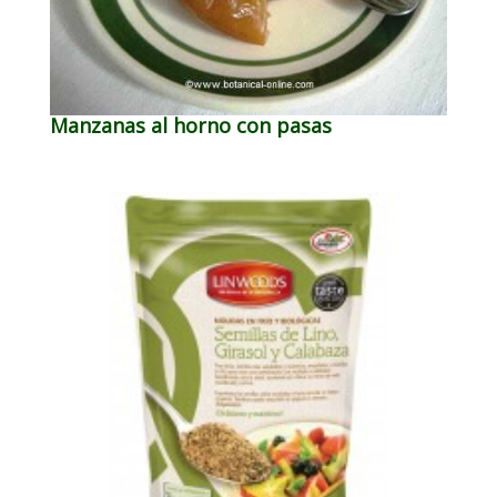
Manzanas al horno con pasas