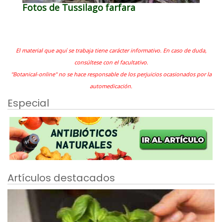
Fotos de Tussilago farfara
El material que aquí se trabaja tiene carácter informativo. En caso de duda,
consúltese con el facultativo.
"Botanical-online" no se hace responsable de los perjuicios ocasionados por la
automedicación.
Especial
Artículos destacados