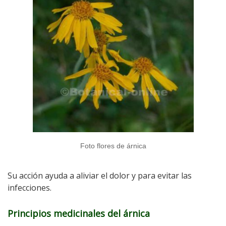
Foto flores de árnica
Su acción ayuda a aliviar el dolor y para evitar las
infecciones.
Principios medicinales del árnica