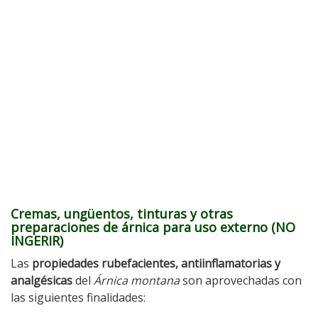
Cremas, ungüentos, tinturas y otras
preparaciones de árnica para uso externo
(NO
INGERIR)
Las
propiedades rubefacientes, antiinflamatorias y
analgésicas
del
Árnica montana
son aprovechadas con
las siguientes finalidades: