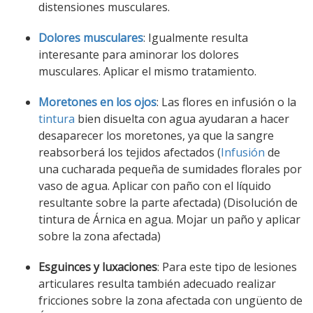
distensiones musculares.
Dolores musculares
: Igualmente resulta
interesante para aminorar los dolores
musculares. Aplicar el mismo tratamiento.
Moretones en los ojos
: Las flores en infusión o la
tintura
bien disuelta con agua ayudaran a hacer
desaparecer los moretones, ya que la sangre
reabsorberá los tejidos afectados (
Infusión
de
una cucharada pequeña de sumidades florales por
vaso de agua. Aplicar con paño con el líquido
resultante sobre la parte afectada) (Disolución de
tintura de Árnica en agua. Mojar un paño y aplicar
sobre la zona afectada)
Esguinces y luxaciones
: Para este tipo de lesiones
articulares resulta también adecuado realizar
fricciones sobre la zona afectada con ungüento de