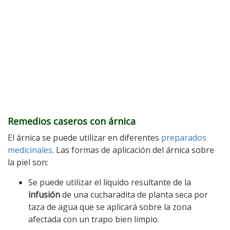
Remedios caseros con árnica
El árnica se puede utilizar en diferentes
preparados
medicinales
. Las formas de aplicación del árnica sobre
la piel son:
Se puede utilizar el líquido resultante de la
infusión
de una cucharadita de planta seca por
taza de agua que se aplicará sobre la zona
afectada con un trapo bien limpio.