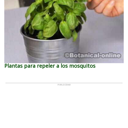
Plantas para repeler a los mosquitos