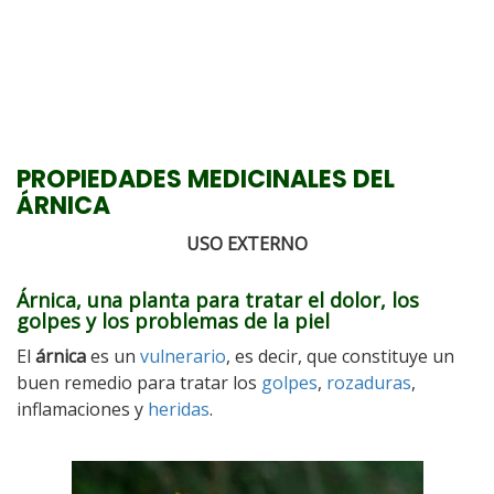
PROPIEDADES MEDICINALES DEL
ÁRNICA
USO EXTERNO
Árnica, una planta para tratar el dolor, los
golpes y los problemas de la piel
El
árnica
es un
vulnerario
, es decir, que constituye un
buen remedio para tratar los
golpes
,
rozaduras
,
inflamaciones y
heridas
.