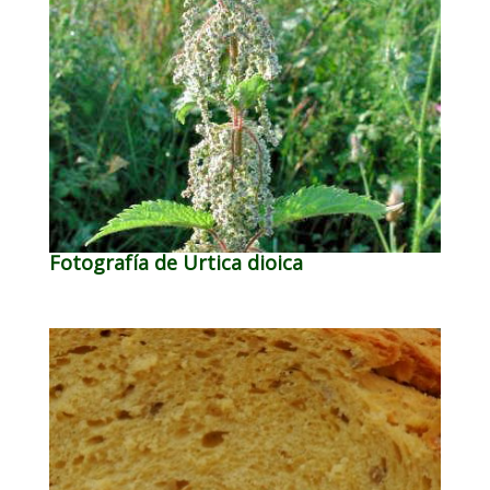
Fotografía de Urtica dioica