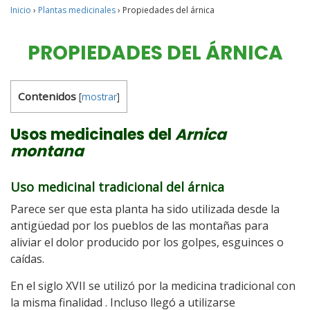
Inicio
›
Plantas medicinales
›
Propiedades del árnica
PROPIEDADES DEL ÁRNICA
Contenidos
[
mostrar
]
Usos medicinales del
Arnica
montana
Uso medicinal tradicional del árnica
Parece ser que esta planta ha sido utilizada desde la
antigüedad por los pueblos de las montañas para
aliviar el dolor producido por los golpes, esguinces o
caídas.
En el siglo XVII se utilizó por la medicina tradicional con
la misma finalidad . Incluso llegó a utilizarse