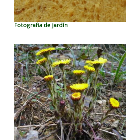
Fotografia de jardín