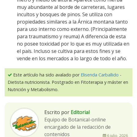
muy abundante al borde de carreteras, lugares
incultos y bosques de pinos. Se utiliza con
propiedades similares a la Árnica montana tanto
para uso interno como externo. (Principalmente
para traumatismo y reuma) A diferencia de esta
no posee toxicidad por lo que es muy utilizada en
el país. Incluso se cultiva para estos fines y se
vende en los mercados a lo largo de todo el año.
Este artículo ha sido avalado por
Elisenda Carballido
-
Dietista nutricionista. Postgrado en Fitoterapia y máster en
Nutrición y Metabolismo.
Escrito por
Editorial
Equipo de Botanical-online
encargado de la redacción de
contenidos
6 julio, 2026