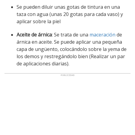
Se pueden diluir unas gotas de tintura en una
taza con agua (unas 20 gotas para cada vaso) y
aplicar sobre la piel
Aceite de árnica
: Se trata de una
maceración
de
árnica en aceite. Se puede aplicar una pequeña
capa de ungüento, colocándolo sobre la yema de
los demos y restregándolo bien (Realizar un par
de aplicaciones diarias).