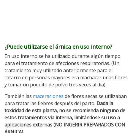
¿Puede utilizarse el árnica en uso interno?
En uso interno se ha utilizado durante algún tiempo
para el tratamiento de afecciones respiratorias. (Un
tratamiento muy utilizado anteriormente para el
catarro en personas mayores era machacar unas flores
y tomar un poquito de polvo tres veces al día).
También las
maceraciones
de flores secas se utilizaban
para tratar las fiebres después del parto.
Dada la
toxicidad de esta planta, no se recomienda ninguno de
estos tratamientos vía interna, limitándose su uso a
aplicaciones externas (NO INGERIR PREPARADOS CON
ÁRNICA).