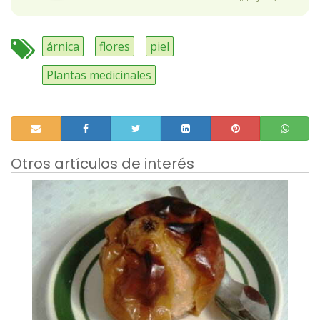
árnica
flores
piel
Plantas medicinales
Otros artículos de interés