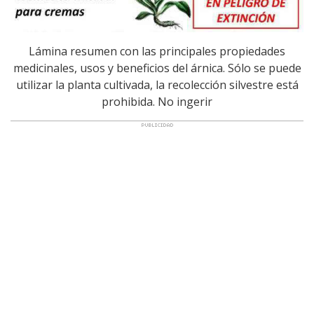
Lámina resumen con las principales propiedades
medicinales, usos y beneficios del árnica. Sólo se puede
utilizar la planta cultivada, la recolección silvestre está
prohibida. No ingerir