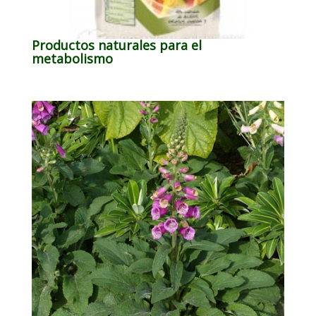
Productos naturales para el
metabolismo