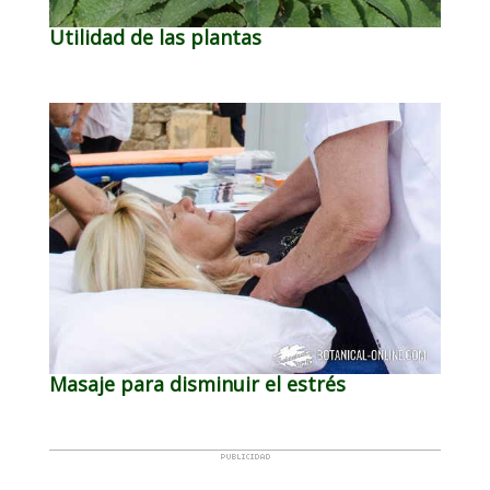
Utilidad de las plantas
Masaje para disminuir el estrés