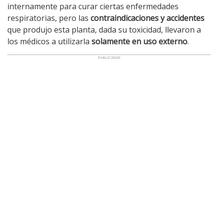
internamente para curar ciertas enfermedades
respiratorias, pero las
contraindicaciones y accidentes
que produjo esta planta, dada su toxicidad, llevaron a
los médicos a utilizarla
solamente en uso externo
.