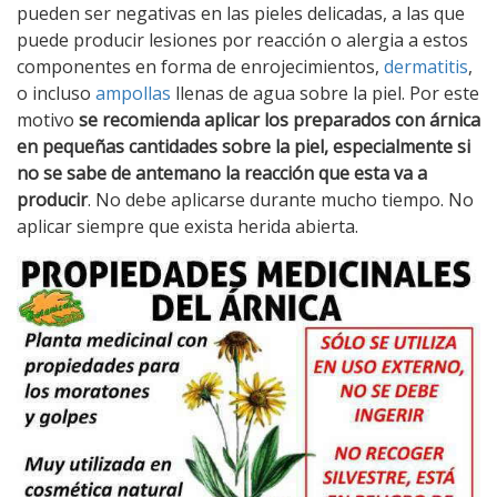
pueden ser negativas en las pieles delicadas, a las que
puede producir lesiones por reacción o alergia a estos
componentes en forma de enrojecimientos,
dermatitis
,
o incluso
ampollas
llenas de agua sobre la piel. Por este
motivo
se recomienda aplicar los preparados con árnica
en pequeñas cantidades sobre la piel, especialmente si
no se sabe de antemano la reacción que esta va a
producir
. No debe aplicarse durante mucho tiempo. No
aplicar siempre que exista herida abierta.