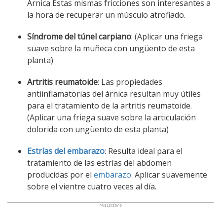
Árnica Estas mismas fricciones son interesantes a
la hora de recuperar un músculo atrofiado.
Síndrome del túnel carpiano
: (Aplicar una friega
suave sobre la muñeca con ungüento de esta
planta)
Artritis reumatoide
: Las propiedades
antiinflamatorias del árnica resultan muy útiles
para el tratamiento de la artritis reumatoide.
(Aplicar una friega suave sobre la articulación
dolorida con ungüento de esta planta)
Estrías del embarazo
: Resulta ideal para el
tratamiento de las estrías del abdomen
producidas por el
embarazo
. Aplicar suavemente
sobre el vientre cuatro veces al día.