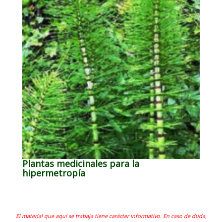
Plantas medicinales para la
hipermetropía
El material que aquí se trabaja tiene carácter informativo. En caso de duda,