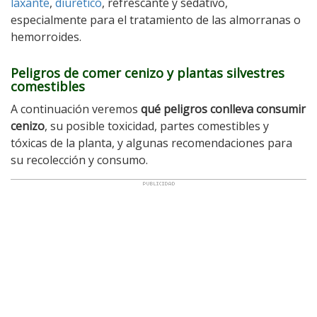
laxante
,
diurético
, refrescante y sedativo,
especialmente para el tratamiento de las almorranas o
hemorroides.
Peligros de comer cenizo y plantas silvestres
comestibles
A continuación veremos
qué peligros conlleva consumir
cenizo
, su posible toxicidad, partes comestibles y
tóxicas de la planta, y algunas recomendaciones para
su recolección y consumo.