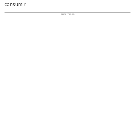
consumir.