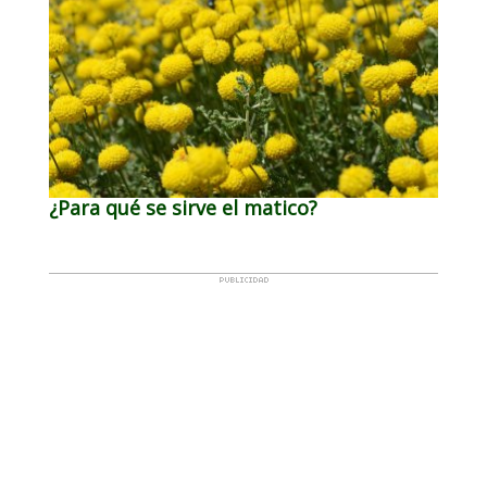
¿Para qué se sirve el matico?