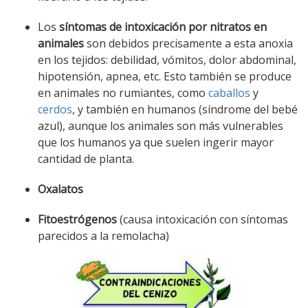
Los
síntomas de intoxicación por nitratos en
animales
son debidos precisamente a esta anoxia
en los tejidos: debilidad, vómitos, dolor abdominal,
hipotensión, apnea, etc. Esto también se produce
en animales no rumiantes, como
caballos
y
cerdos
, y también en humanos (síndrome del bebé
azul), aunque los animales son más vulnerables
que los humanos ya que suelen ingerir mayor
cantidad de planta.
Oxalatos
Fitoestrógenos
(causa intoxicación con síntomas
parecidos a la remolacha)