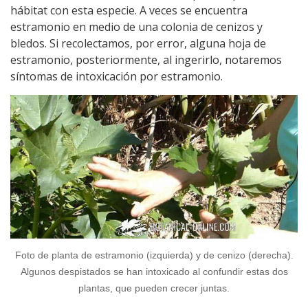
hábitat con esta especie. A veces se encuentra
estramonio en medio de una colonia de cenizos y
bledos. Si recolectamos, por error, alguna hoja de
estramonio, posteriormente, al ingerirlo, notaremos
síntomas de intoxicación por estramonio.
Foto de planta de estramonio (izquierda) y de cenizo (derecha).
Algunos despistados se han intoxicado al confundir estas dos
plantas, que pueden crecer juntas.