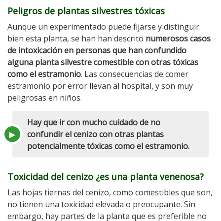
Peligros de plantas silvestres tóxicas
Aunque un experimentado puede fijarse y distinguir
bien esta planta, se han han descrito
numerosos casos
de intoxicación en personas que han confundido
alguna planta silvestre comestible con otras tóxicas
como el estramonio
. Las consecuencias de comer
estramonio por error llevan al hospital, y son muy
peligrosas en niños.
Hay que ir con mucho cuidado de no
confundir el cenizo con otras plantas
potencialmente tóxicas como el estramonio.
Toxicidad del cenizo ¿es una planta venenosa?
Las hojas tiernas del cenizo, como comestibles que son,
no tienen una toxicidad elevada o preocupante. Sin
embargo, hay partes de la planta que es preferible no