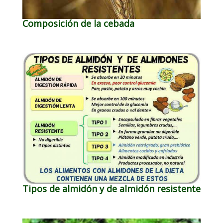
Composición de la cebada
Tipos de almidón y de almidón resistente