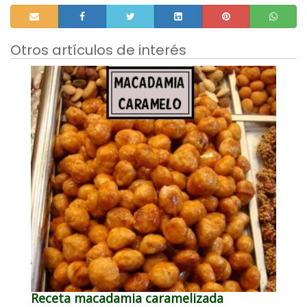
Otros artículos de interés
Receta macadamia caramelizada