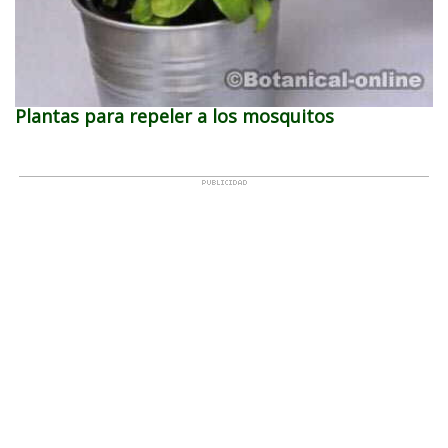
Plantas para repeler a los mosquitos