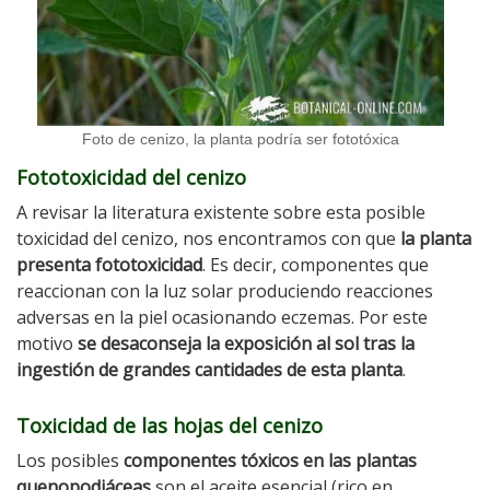
Foto de cenizo, la planta podría ser fototóxica
Fototoxicidad del cenizo
A revisar la literatura existente sobre esta posible
toxicidad del cenizo, nos encontramos con que
la planta
presenta fototoxicidad
. Es decir, componentes que
reaccionan con la luz solar produciendo reacciones
adversas en la piel ocasionando eczemas. Por este
motivo
se desaconseja la exposición al sol tras la
ingestión de grandes cantidades de esta planta
.
Toxicidad de las hojas del cenizo
Los posibles
componentes tóxicos en las plantas
quenopodiáceas
son el aceite esencial (rico en