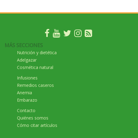
MÁS SECCIONES
Nutrición y dietética
Adelgazar
Cosmética natural
Infusiones
Remedios caseros
Anemia
Embarazo
Contacto
Quiénes somos
Cómo citar artículos