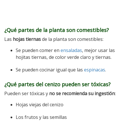
¿Qué partes de la planta son comestibles?
Las
hojas tiernas
de la planta son comestibles:
Se pueden comer en
ensaladas
, mejor usar las
hojitas tiernas, de color verde claro y tiernas.
Se pueden cocinar igual que las
espinacas
.
¿Qué partes del cenizo pueden ser tóxicas?
Pueden ser tóxicas y
no se recomienda su ingestión
:
Hojas viejas del cenizo
Los frutos y las semillas