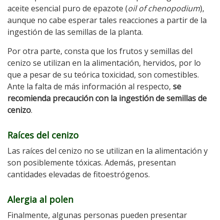
aceite esencial puro de epazote (
oil of chenopodium
),
aunque no cabe esperar tales reacciones a partir de la
ingestión de las semillas de la planta.
Por otra parte, consta que los frutos y semillas del
cenizo se utilizan en la alimentación, hervidos, por lo
que a pesar de su teórica toxicidad, son comestibles.
Ante la falta de más información al respecto,
se
recomienda precaución con la ingestión de semillas de
cenizo
.
Raíces del cenizo
Las raíces del cenizo no se utilizan en la alimentación y
son posiblemente tóxicas. Además, presentan
cantidades elevadas de fitoestrógenos.
Alergia al polen
Finalmente, algunas personas pueden presentar