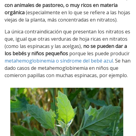
con animales de pastoreo, o muy ricos en materia
orgánica
(especialmente en lo que se refiere a las hojas
viejas de la planta, más concentradas en nitratos).
La única contraindicación que presentan los nitratos es
que, igual que otras verduras de hoja ricas en nitratos
(como las espinacas y las acelgas),
no se pueden dar a
los bebés y niños pequeños
porque les puede producir
metahemoglobinemia o síndrome del bebé azul
. Se han
dado casos de metahemoglobinemia en niños que
comieron papillas con muchas espinacas, por ejemplo.