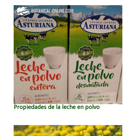
Propiedades de la leche en polvo