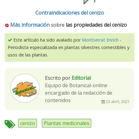
Contraindicaciones del cenizo
Más información
sobre
las propiedades del cenizo
Este artículo ha sido avalado por
Montserrat Enrich
-
Periodista especializada en plantas silvestres comestibles y
usos de las plantas.
Escrito por
Editorial
Equipo de Botanical-online
encargado de la redacción de
contenidos
23 abril, 2021
cenizo
Plantas medicinales