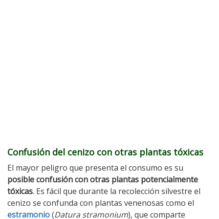
Confusión del cenizo con otras plantas tóxicas
El mayor peligro que presenta el consumo es su
posible confusión con otras plantas potencialmente
tóxicas
. Es fácil que durante la recolección silvestre el
cenizo se confunda con plantas venenosas como el
estramonio
(
Datura stramonium
), que comparte