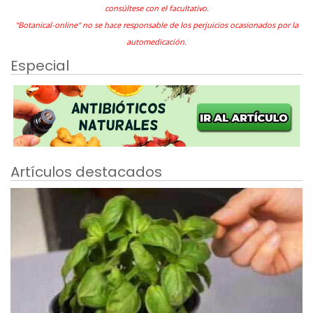
consúltese con el facultativo.
"Botanical-online" no se hace responsable de los perjuicios ocasionados por la
automedicación.
Especial
Artículos destacados