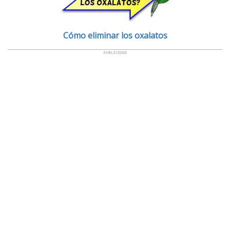
Cómo eliminar los oxalatos