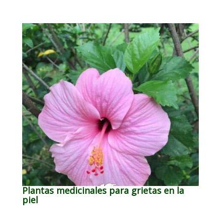
Plantas medicinales para grietas en la
piel