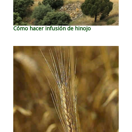
Cómo hacer infusión de hinojo