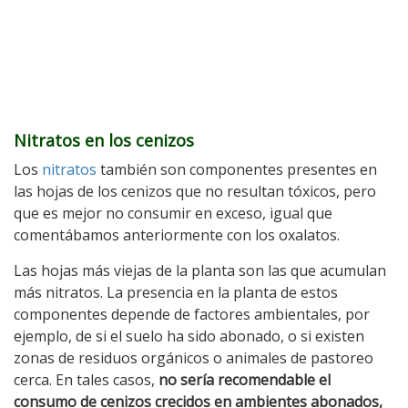
Nitratos en los cenizos
Los
nitratos
también son componentes presentes en
las hojas de los cenizos que no resultan tóxicos, pero
que es mejor no consumir en exceso, igual que
comentábamos anteriormente con los oxalatos.
Las hojas más viejas de la planta son las que acumulan
más nitratos. La presencia en la planta de estos
componentes depende de factores ambientales, por
ejemplo, de si el suelo ha sido abonado, o si existen
zonas de residuos orgánicos o animales de pastoreo
cerca. En tales casos,
no sería recomendable el
consumo de cenizos crecidos en ambientes abonados,