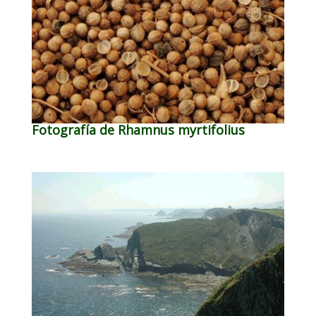
Fotografía de Rhamnus myrtifolius