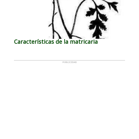
Características de la matricaria