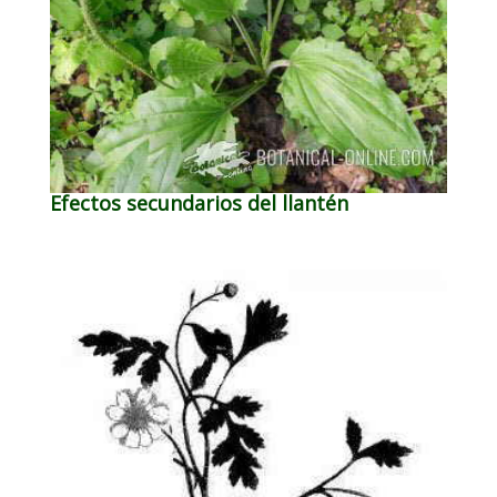
Efectos secundarios del llantén