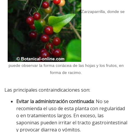
Zarzaparrilla, donde se
puede observar la forma coriácea de las hojas y los frutos, en
forma de racimo.
Las principales contraindicaciones son:
Evitar la administración continuada
: No se
recomienda el uso de esta planta con regularidad
o en tratamientos largos. En exceso, las
saponinas pueden irritar el tracto gastrointestinal
y provocar diarrea o vómitos.