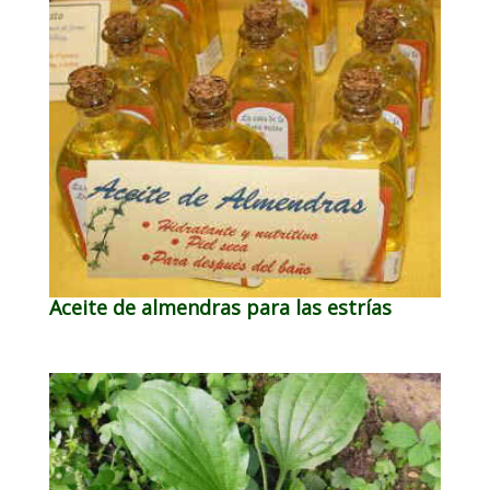
Aceite de almendras para las estrías