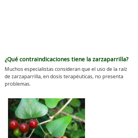
¿Qué contraindicaciones tiene la zarzaparrilla?
Muchos especialistas consideran que el uso de la raíz
de zarzaparrilla, en dosis terapéuticas, no presenta
problemas.