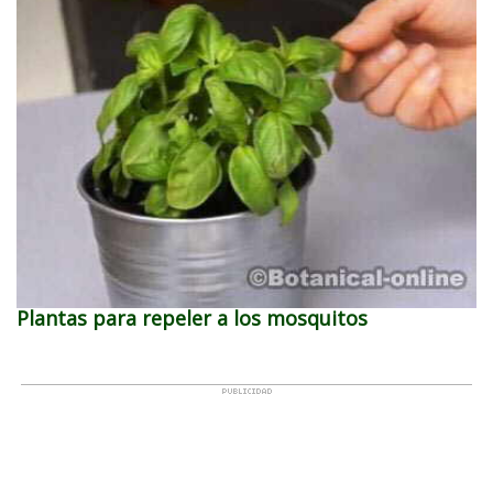
Plantas para repeler a los mosquitos