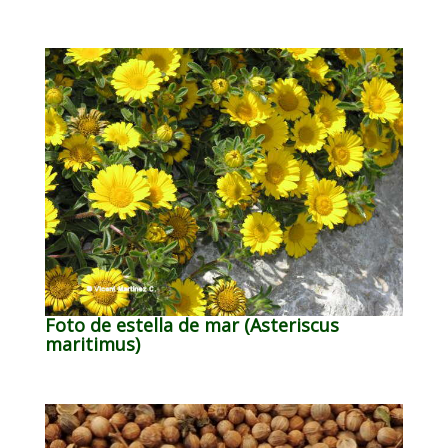
Foto de estella de mar (Asteriscus
maritimus)