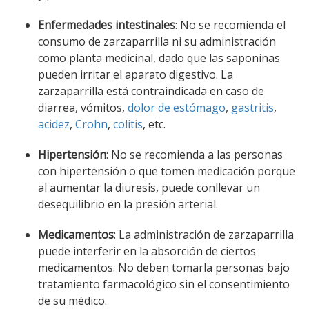
Enfermedades intestinales
: No se recomienda el
consumo de zarzaparrilla ni su administración
como planta medicinal, dado que las saponinas
pueden irritar el aparato digestivo. La
zarzaparrilla está contraindicada en caso de
diarrea, vómitos,
dolor de estómago
,
gastritis
,
acidez
,
Crohn
,
colitis
, etc.
Hipertensión
: No se recomienda a las personas
con hipertensión o que tomen medicación porque
al aumentar la diuresis, puede conllevar un
desequilibrio en la presión arterial.
Medicamentos
: La administración de zarzaparrilla
puede interferir en la absorción de ciertos
medicamentos. No deben tomarla personas bajo
tratamiento farmacológico sin el consentimiento
de su médico.