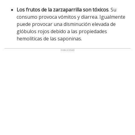
Los frutos de la zarzaparrilla son tóxicos
. Su
consumo provoca vómitos y diarrea. Igualmente
puede provocar una disminución elevada de
glóbulos rojos debido a las propiedades
hemolíticas de las saponinas.