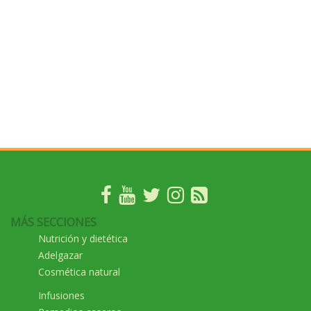
MÁS SECCIONES
Nutrición y dietética
Adelgazar
Cosmética natural
Infusiones