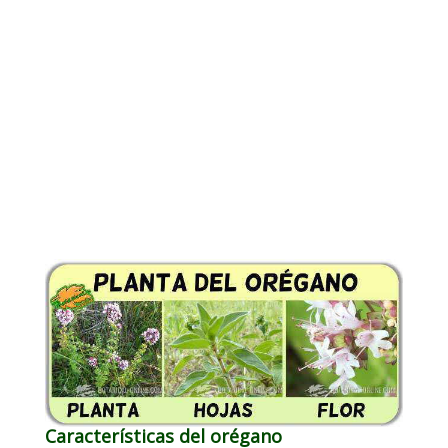
Características del orégano