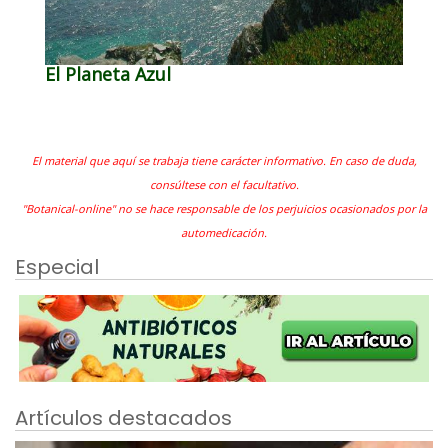
El Planeta Azul
El material que aquí se trabaja tiene carácter informativo. En caso de duda,
consúltese con el facultativo.
"Botanical-online" no se hace responsable de los perjuicios ocasionados por la
automedicación.
Especial
Artículos destacados