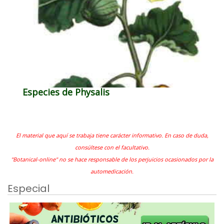
Especies de Physalis
El material que aquí se trabaja tiene carácter informativo. En caso de duda,
consúltese con el facultativo.
"Botanical-online" no se hace responsable de los perjuicios ocasionados por la
automedicación.
Especial