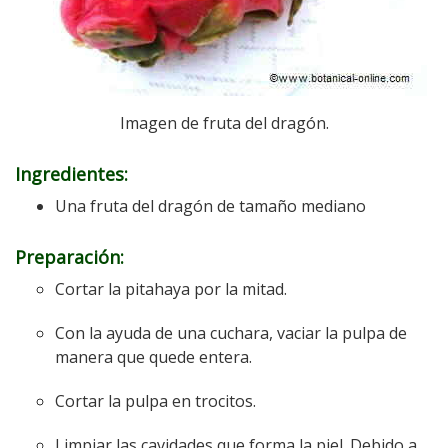
Imagen de fruta del dragón.
Ingredientes:
Una fruta del dragón de tamaño mediano
Preparación:
Cortar la pitahaya por la mitad.
Con la ayuda de una cuchara, vaciar la pulpa de
manera que quede entera.
Cortar la pulpa en trocitos.
Limpiar las cavidades que forma la piel. Debido a