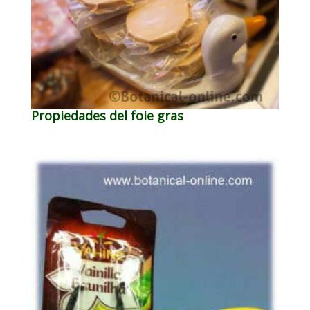
Propiedades del foie gras