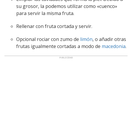
su grosor, la podemos utilizar como «cuenco»
para servir la misma fruta.
Rellenar con fruta cortada y servir.
Opcional rociar con zumo de
limón
, o añadir otras
frutas igualmente cortadas a modo de
macedonia
.