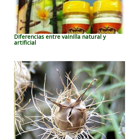
Diferencias entre vainilla natural y
artificial