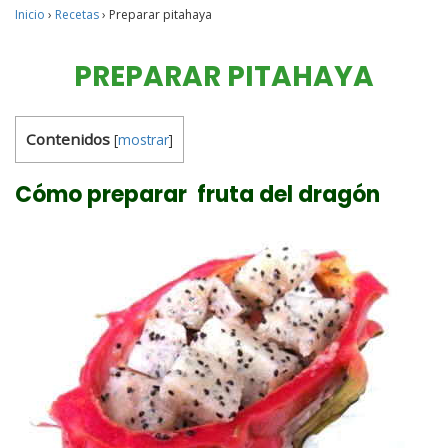
Inicio
›
Recetas
›
Preparar pitahaya
PREPARAR PITAHAYA
Contenidos
[
mostrar
]
Cómo preparar fruta del dragón