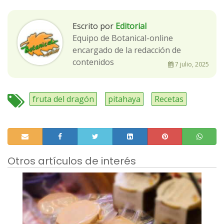
Escrito por
Editorial
Equipo de Botanical-online
encargado de la redacción de
contenidos
7 julio, 2025
fruta del dragón
pitahaya
Recetas
Otros artículos de interés