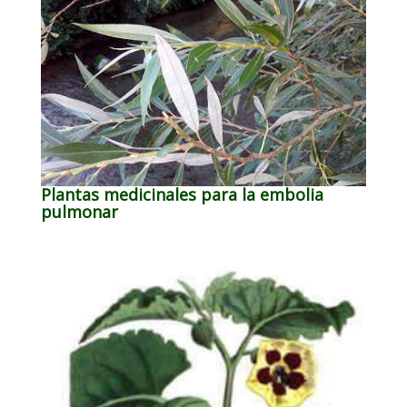
Plantas medicinales para la embolia
pulmonar