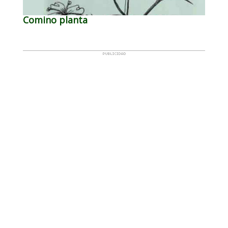
Comino planta