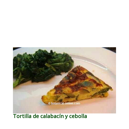
Tortilla de calabacín y cebolla