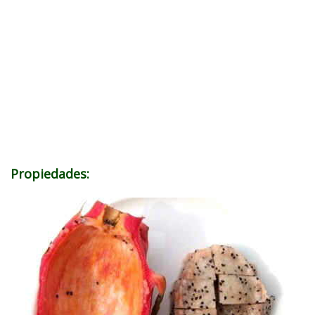
Propiedades: