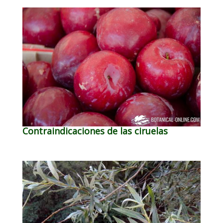
Contraindicaciones de las ciruelas