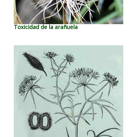
Toxicidad de la arañuela