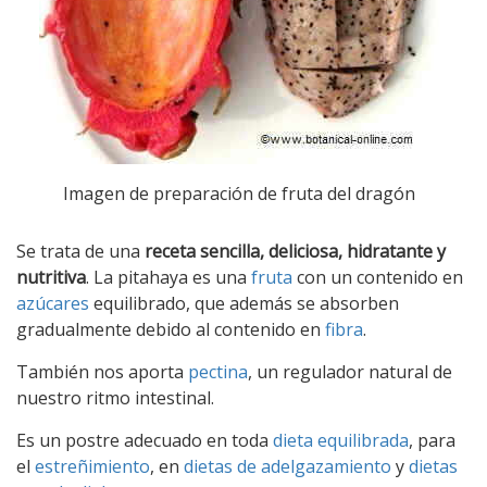
Imagen de preparación de fruta del dragón
Se trata de una
receta sencilla, deliciosa, hidratante y
nutritiva
. La pitahaya es una
fruta
con un contenido en
azúcares
equilibrado, que además se absorben
gradualmente debido al contenido en
fibra
.
También nos aporta
pectina
, un regulador natural de
nuestro ritmo intestinal.
Es un postre adecuado en toda
dieta equilibrada
, para
el
estreñimiento
, en
dietas de adelgazamiento
y
dietas