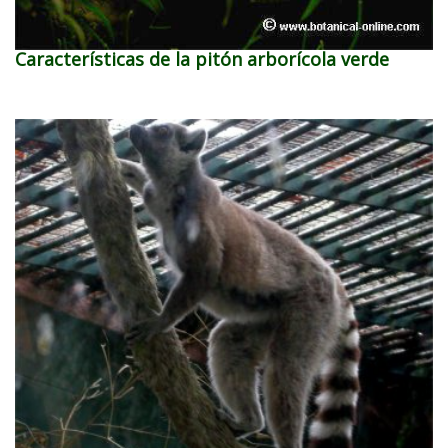
Características de la pitón arborícola verde