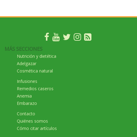
MÁS SECCIONES
Nutrición y dietética
Adelgazar
Cosmética natural
Infusiones
Remedios caseros
Anemia
Embarazo
Contacto
Quiénes somos
Cómo citar artículos