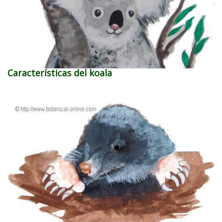
Características del koala