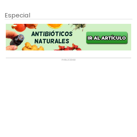
Especial