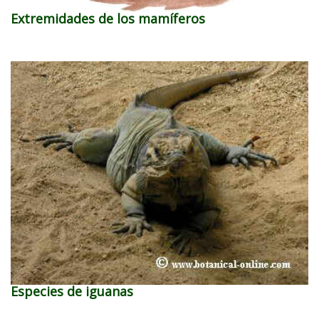
Extremidades de los mamíferos
Especies de iguanas