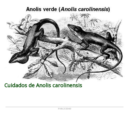
Cuidados de Anolis carolinensis