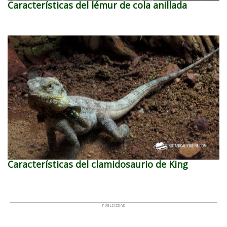
Características del lémur de cola anillada
Características del clamidosaurio de King