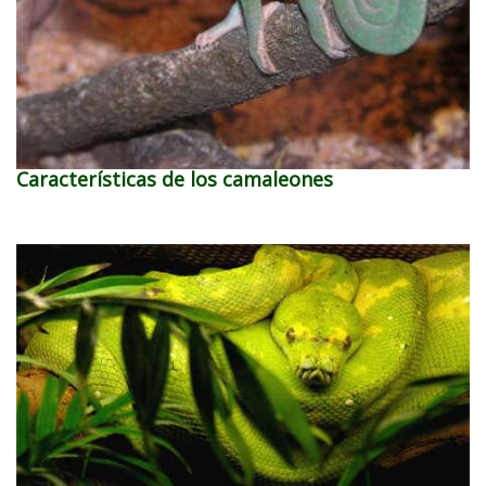
Características de los camaleones