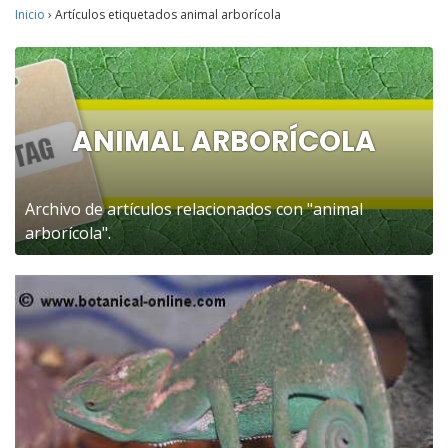
Inicio
›
Artículos etiquetados animal arborícola
ANIMAL ARBORÍCOLA
Archivo de artículos relacionados con "animal
arborícola".