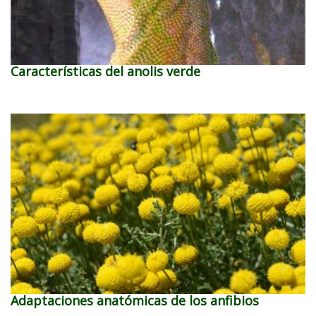
Características del anolis verde
Adaptaciones anatómicas de los anfibios