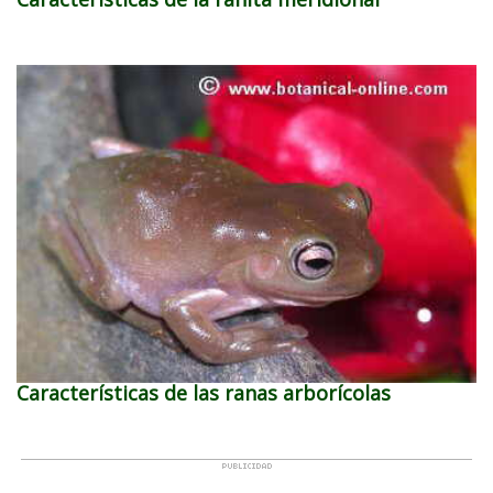
Características de las ranas arborícolas