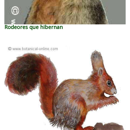
Rodeores que hibernan