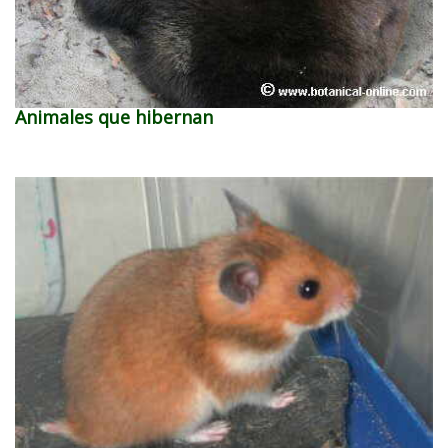
Animales que hibernan