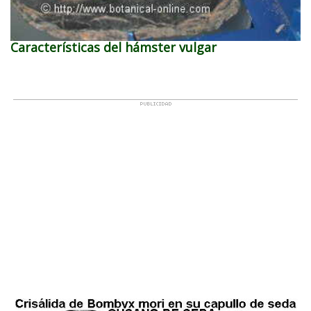
Características del hámster vulgar