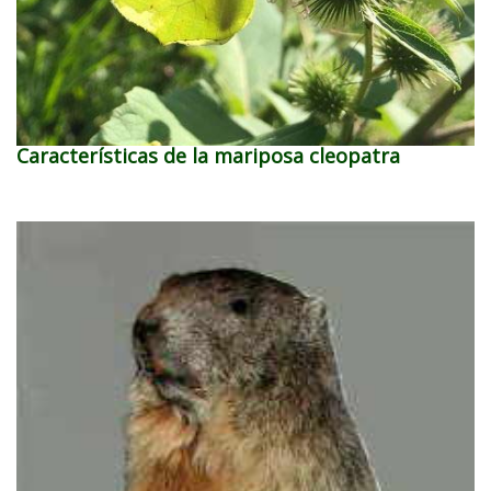
Características de la mariposa cleopatra