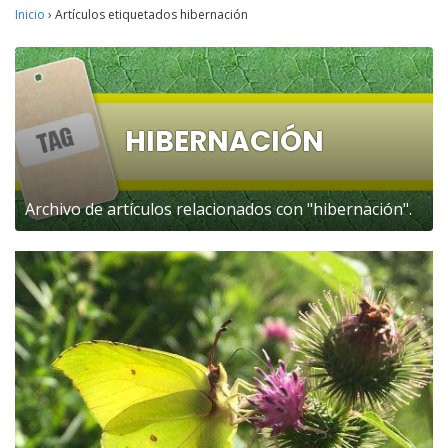
Inicio
›
Artículos etiquetados hibernación
HIBERNACIÓN
Archivo de artículos relacionados con "hibernación".