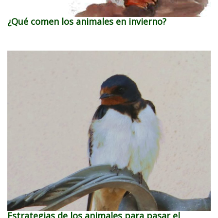
¿Qué comen los animales en invierno?
Estrategias de los animales para pasar el