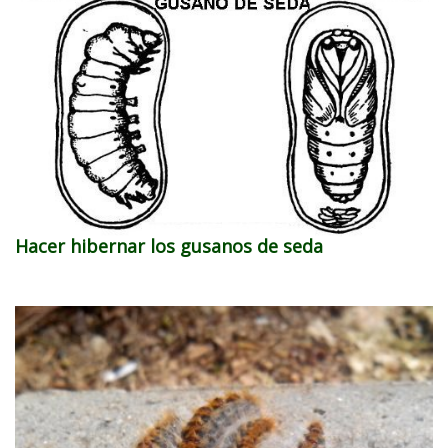
Hacer hibernar los gusanos de seda