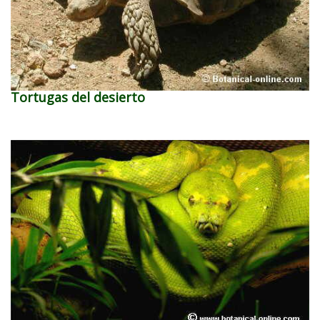
Tortugas del desierto