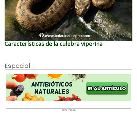
Características de la culebra viperina
Especial