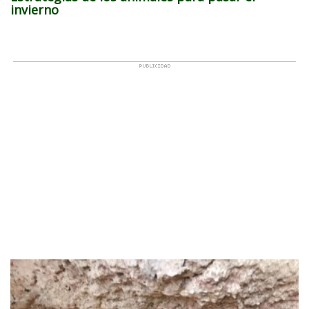
invierno