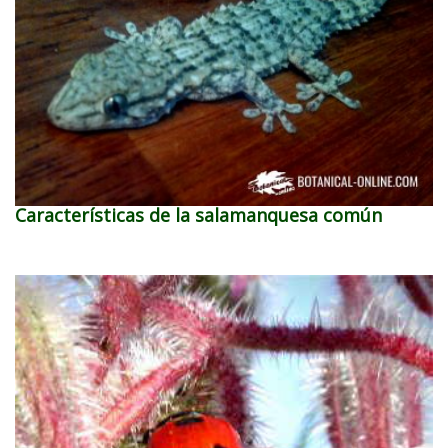
Características de la salamanquesa común