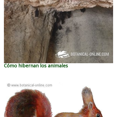
Cómo hibernan los animales