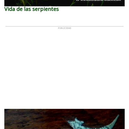
Vida de las serpientes