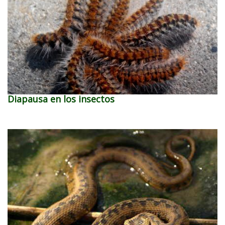
Diapausa en los insectos