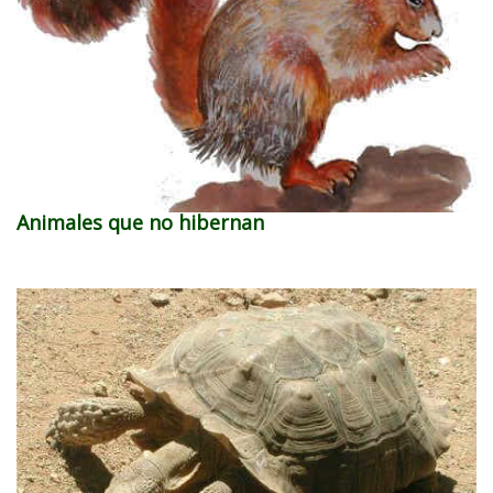
Animales que no hibernan