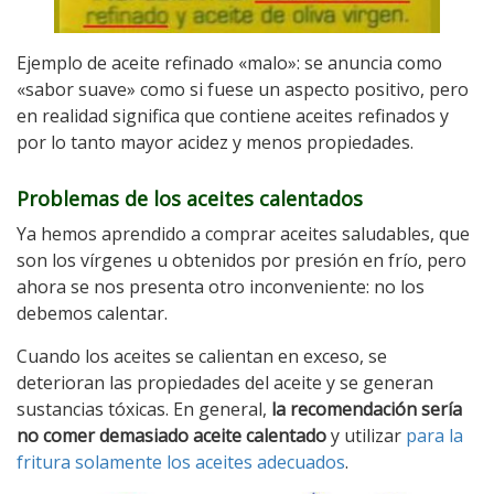
Ejemplo de aceite refinado «malo»: se anuncia como
«sabor suave» como si fuese un aspecto positivo, pero
en realidad significa que contiene aceites refinados y
por lo tanto mayor acidez y menos propiedades.
Problemas de los aceites calentados
Ya hemos aprendido a comprar aceites saludables, que
son los vírgenes u obtenidos por presión en frío, pero
ahora se nos presenta otro inconveniente: no los
debemos calentar.
Cuando los aceites se calientan en exceso, se
deterioran las propiedades del aceite y se generan
sustancias tóxicas. En general,
la recomendación sería
no comer demasiado aceite calentado
y utilizar
para la
fritura solamente los aceites adecuados
.