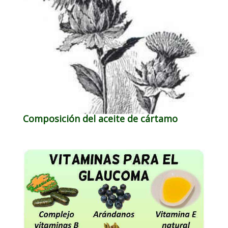
Composición del aceite de cártamo