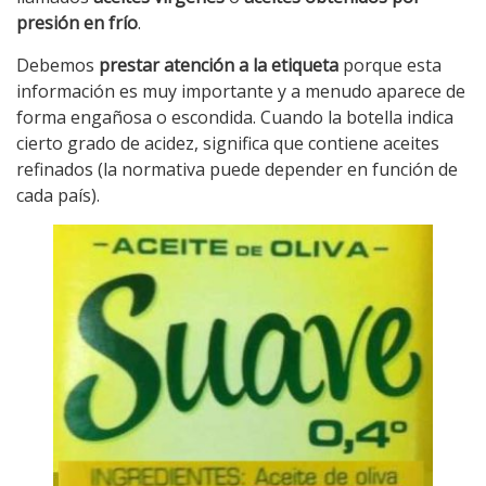
presión en frío
.
Debemos
prestar atención a la etiqueta
porque esta
información es muy importante y a menudo aparece de
forma engañosa o escondida. Cuando la botella indica
cierto grado de acidez, significa que contiene aceites
refinados (la normativa puede depender en función de
cada país).