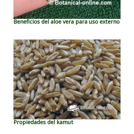
Beneficios del aloe vera para uso externo
Propiedades del kamut