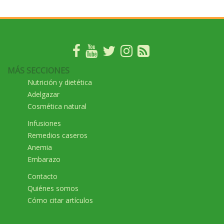
MÁS SECCIONES
Nutrición y dietética
Adelgazar
Cosmética natural
Infusiones
Remedios caseros
Anemia
Embarazo
Contacto
Quiénes somos
Cómo citar artículos