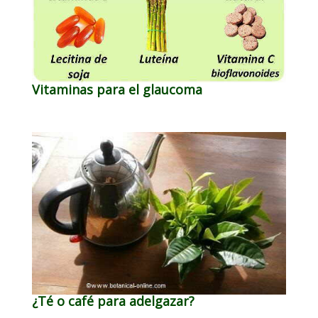
Vitaminas para el glaucoma
¿Té o café para adelgazar?