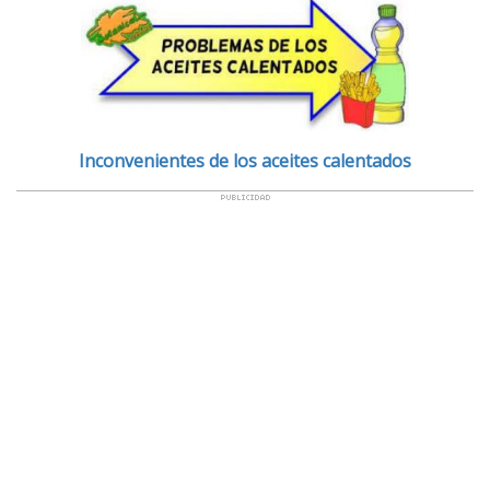
Inconvenientes de los aceites calentados