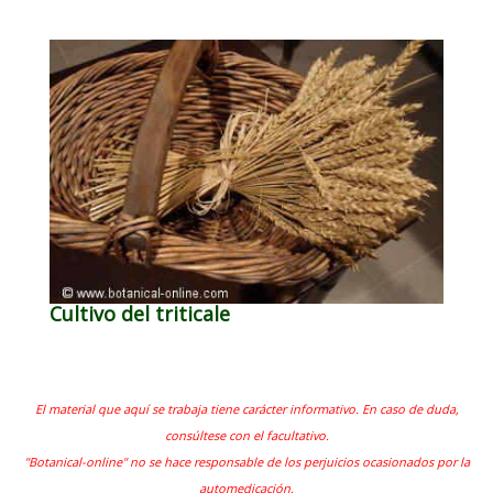
Cultivo del triticale
El material que aquí se trabaja tiene carácter informativo. En caso de duda,
consúltese con el facultativo.
"Botanical-online" no se hace responsable de los perjuicios ocasionados por la
automedicación.