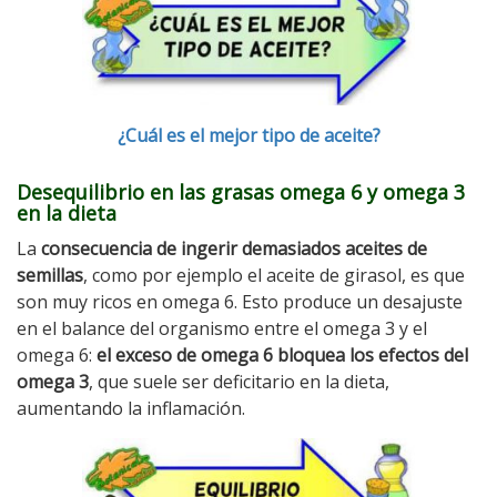
¿Cuál es el mejor tipo de aceite?
Desequilibrio en las grasas omega 6 y omega 3
en la dieta
La
consecuencia de ingerir demasiados aceites de
semillas
, como por ejemplo el aceite de girasol, es que
son muy ricos en omega 6. Esto produce un desajuste
en el balance del organismo entre el omega 3 y el
omega 6:
el exceso de omega 6 bloquea los efectos del
omega 3
, que suele ser deficitario en la dieta,
aumentando la inflamación.