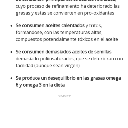
cuyo proceso de refinamiento ha deteriorado las
grasas y estas se convierten en pro-oxidantes
Se consumen aceites calentados
y fritos,
formándose, con las temperaturas altas,
compuestos potencialmente tóxicos en el aceite
Se consumen demasiados aceites de semillas
,
demasiado poliinsaturados, que se deterioran con
facilidad (aunque sean virgen)
Se produce un desequilibrio en las grasas omega
6 y omega 3 en la dieta