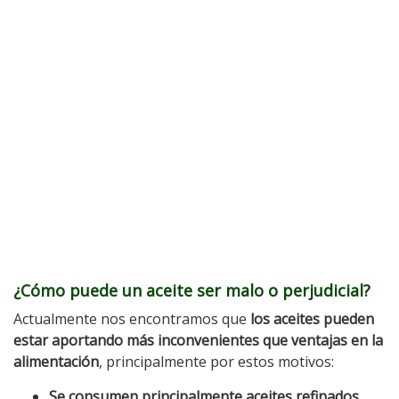
¿Cómo puede un aceite ser malo o perjudicial?
Actualmente nos encontramos que
los aceites pueden
estar aportando más inconvenientes que ventajas en la
alimentación
, principalmente por estos motivos:
Se consumen principalmente aceites refinados
,