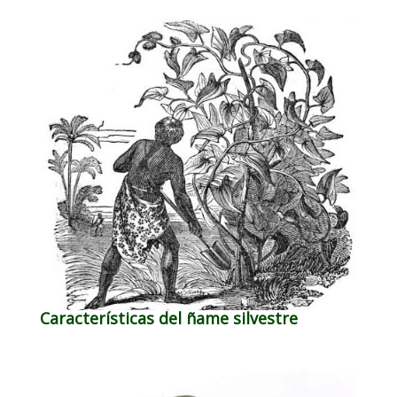
Características del ñame silvestre