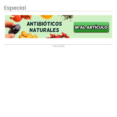
Especial