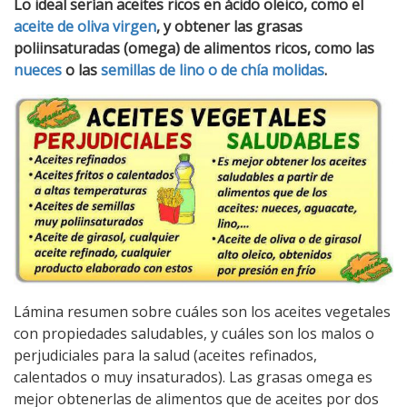
Lo ideal serían aceites ricos en ácido oleico, como el
aceite de oliva virgen
, y obtener las grasas
poliinsaturadas (omega) de alimentos ricos, como las
nueces
o las
semillas de lino o de chía molidas
.
Lámina resumen sobre cuáles son los aceites vegetales
con propiedades saludables, y cuáles son los malos o
perjudiciales para la salud (aceites refinados,
calentados o muy insaturados). Las grasas omega es
mejor obtenerlas de alimentos que de aceites por dos