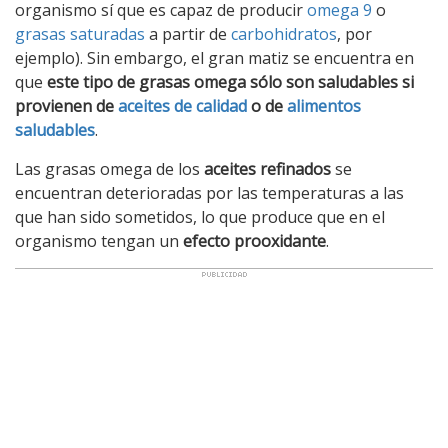
organismo sí que es capaz de producir
omega 9
o
grasas saturadas
a partir de
carbohidratos
, por
ejemplo). Sin embargo, el gran matiz se encuentra en
que
este tipo de grasas omega sólo son saludables si
provienen de
aceites de calidad
o de
alimentos
saludables
.
Las grasas omega de los
aceites refinados
se
encuentran deterioradas por las temperaturas a las
que han sido sometidos, lo que produce que en el
organismo tengan un
efecto prooxidante
.