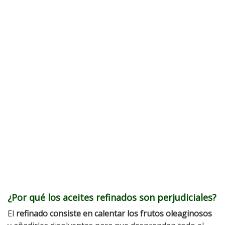
¿Por qué los aceites refinados son perjudiciales?
El
refinado consiste en calentar los frutos oleaginosos