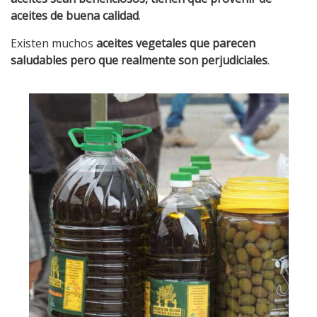
aceites de buena calidad
.
Existen muchos
aceites vegetales que parecen
saludables pero que realmente son perjudiciales
.