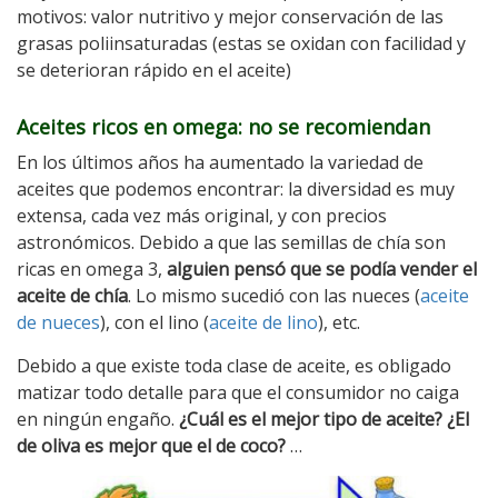
motivos: valor nutritivo y mejor conservación de las
grasas poliinsaturadas (estas se oxidan con facilidad y
se deterioran rápido en el aceite)
Aceites
ricos en omega: no se recomiendan
En los últimos años ha aumentado la variedad de
aceites que podemos encontrar: la diversidad es muy
extensa, cada vez más original, y con precios
astronómicos. Debido a que las semillas de chía son
ricas en omega 3,
alguien pensó que se podía vender el
aceite de chía
. Lo mismo sucedió con las nueces (
aceite
de nueces
), con el lino (
aceite de lino
), etc.
Debido a que existe toda clase de aceite, es obligado
matizar todo detalle para que el consumidor no caiga
en ningún engaño.
¿Cuál es el mejor tipo de aceite? ¿El
de oliva es mejor que el de coco?
…