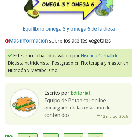
Equilibrio omega 3 y omega 6 de la dieta
Más información
sobre
los aceites vegetales
.
Este artículo ha sido avalado por
Elisenda Carballido
-
Dietista nutricionista. Postgrado en Fitoterapia y máster en
Nutrición y Metabolismo.
Escrito por
Editorial
Equipo de Botanical-online
encargado de la redacción de
contenidos
12 marzo, 2026