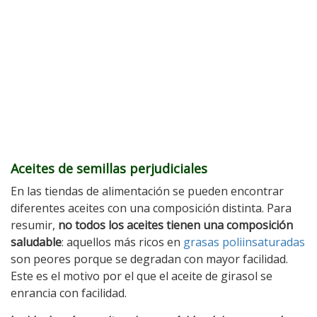
Aceites de semillas
perjudiciales
En las tiendas de alimentación se pueden encontrar
diferentes aceites con una composición distinta. Para
resumir,
no todos los aceites tienen una composición
saludable
: aquellos más ricos en
grasas poliinsaturadas
son peores porque se degradan con mayor facilidad.
Este es el motivo por el que el aceite de girasol se
enrancia con facilidad.