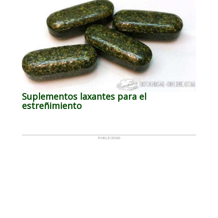
Suplementos laxantes para el
estreñimiento