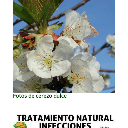
Fotos de cerezo dulce