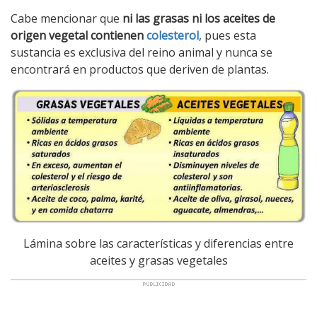
Cabe mencionar que
ni las grasas ni los aceites de
origen vegetal contienen
colesterol
, pues esta
sustancia es exclusiva del reino animal y nunca se
encontrará en productos que deriven de plantas.
Lámina sobre las características y diferencias entre
aceites y grasas vegetales