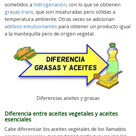
sometidos a
hidrogenación
, con lo que se obtienen
grasas trans
, que son insaturadas pero sólidas a
temperatura ambiente. Otras veces se adicionan
aditivos emulsionantes
para obtener un producto igual
a la mantequilla pero de origen vegetal.
Diferencias aceites y grasas
Diferencia entre aceites vegetales y aceites
esenciales
Cabe diferenciar los aceites vegetales de los llamados