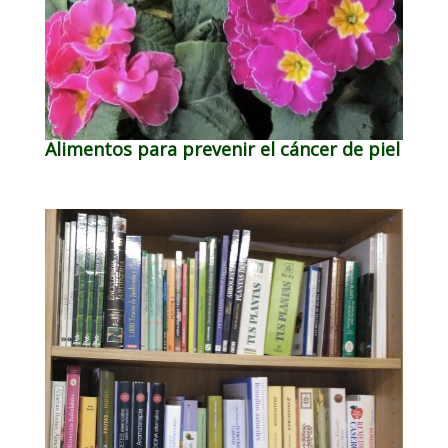
Alimentos para prevenir el cáncer de piel