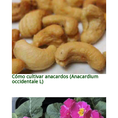
Cómo cultivar anacardos (Anacardium
occidentale L)