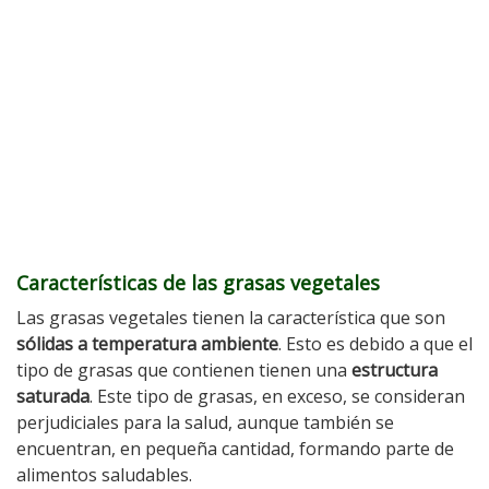
Características de las grasas vegetales
Las grasas vegetales tienen la característica que son
sólidas a temperatura ambiente
. Esto es debido a que el
tipo de grasas que contienen tienen una
estructura
saturada
. Este tipo de grasas, en exceso, se consideran
perjudiciales para la salud, aunque también se
encuentran, en pequeña cantidad, formando parte de
alimentos saludables.