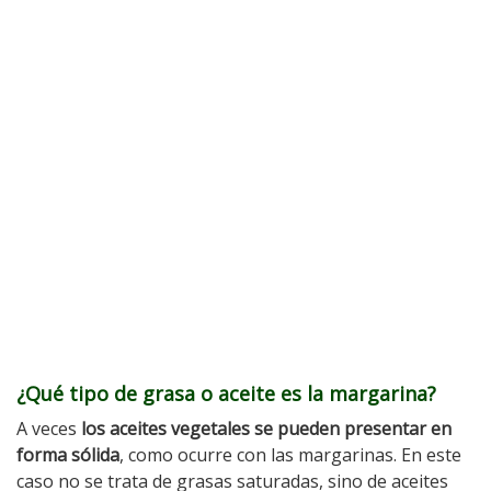
¿Qué tipo de grasa o aceite es la margarina?
A veces
los aceites vegetales se pueden presentar en
forma sólida
, como ocurre con las margarinas. En este
caso no se trata de grasas saturadas, sino de aceites