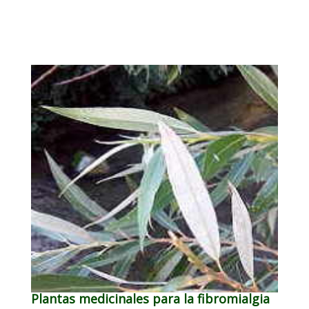
Plantas medicinales para la fibromialgia