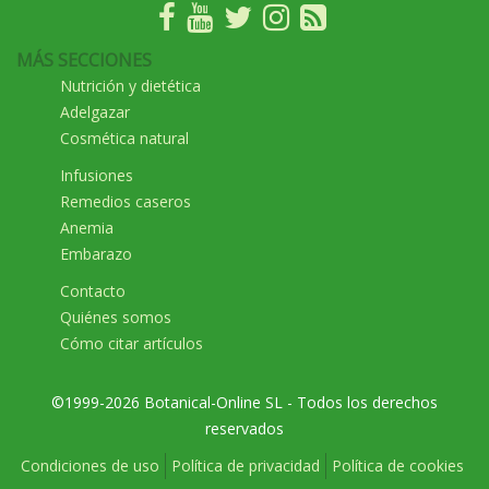
MÁS SECCIONES
Nutrición y dietética
Adelgazar
Cosmética natural
Infusiones
Remedios caseros
Anemia
Embarazo
Contacto
Quiénes somos
Cómo citar artículos
©1999-2026 Botanical-Online SL - Todos los derechos
reservados
Condiciones de uso
Política de privacidad
Política de cookies