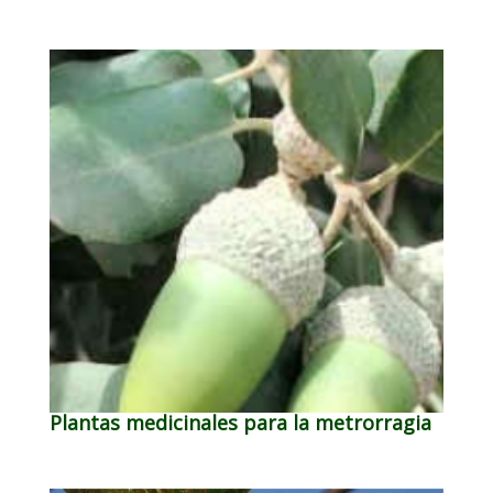
Plantas medicinales para la metrorragia