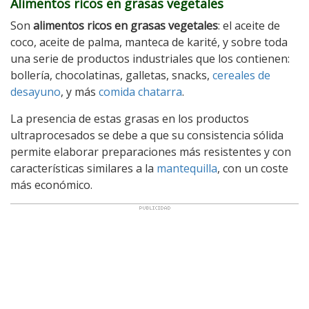
Alimentos ricos en grasas vegetales
Son
alimentos ricos en grasas vegetales
: el aceite de
coco, aceite de palma, manteca de karité, y sobre toda
una serie de productos industriales que los contienen:
bollería, chocolatinas, galletas, snacks,
cereales de
desayuno
, y más
comida chatarra
.
La presencia de estas grasas en los productos
ultraprocesados se debe a que su consistencia sólida
permite elaborar preparaciones más resistentes y con
características similares a la
mantequilla
, con un coste
más económico.