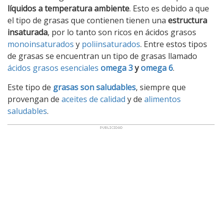
líquidos a temperatura ambiente
. Esto es debido a que
el tipo de grasas que contienen tienen una
estructura
insaturada
, por lo tanto son ricos en ácidos grasos
monoinsaturados
y
poliinsaturados
. Entre estos tipos
de grasas se encuentran un tipo de grasas llamado
ácidos grasos esenciales
omega 3
y
omega 6
.
Este tipo de
grasas son saludables
, siempre que
provengan de
aceites de calidad
y de
alimentos
saludables
.