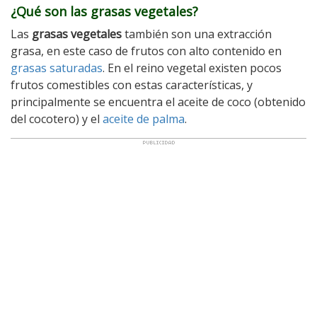
¿Qué son las grasas vegetales?
Las
grasas vegetales
también son una extracción
grasa, en este caso de frutos con alto contenido en
grasas saturadas
. En el reino vegetal existen pocos
frutos comestibles con estas características, y
principalmente se encuentra el aceite de coco (obtenido
del cocotero) y el
aceite de palma
.