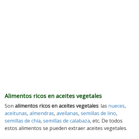
Alimentos ricos en aceites vegetales
Son
alimentos ricos en aceites vegetales
: las
nueces
,
aceitunas
,
almendras
,
avellanas
,
semillas de lino
,
semillas de chía
,
semillas de calabaza
, etc. De todos
estos alimentos se pueden extraer aceites vegetales.