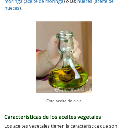
moringa
(
aceite de moringa
) o las
nueces
(
aceite de
nueces
).
Foto aceite de oliva
Características de los aceites vegetales
Los aceites vegetales tienen la característica que son