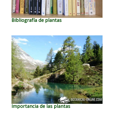
Bibliografía de plantas
Importancia de las plantas