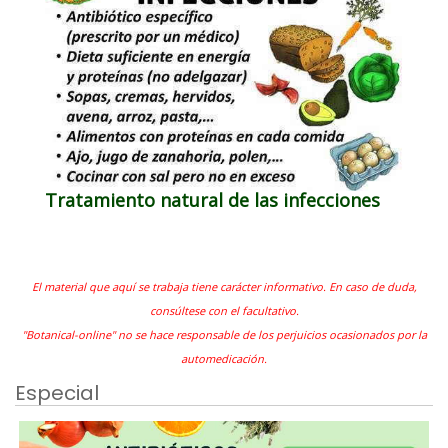
Tratamiento natural de las infecciones
El material que aquí se trabaja tiene carácter informativo. En caso de duda,
consúltese con el facultativo.
"Botanical-online" no se hace responsable de los perjuicios ocasionados por la
automedicación.
Especial