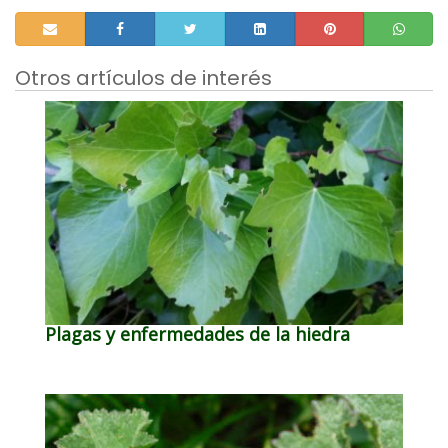
Otros artículos de interés
Plagas y enfermedades de la hiedra