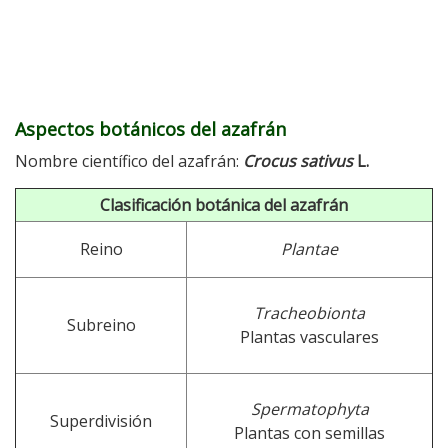
Aspectos botánicos del azafrán
Nombre científico del azafrán:
Crocus sativus
L.
Clasificación botánica del azafrán
Reino
Plantae
Tracheobionta
Subreino
Plantas vasculares
Spermatophyta
Superdivisión
Plantas con semillas