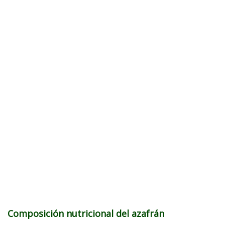
Composición nutricional del azafrán