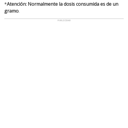
*
Atención: Normalmente la dosis consumida es de un
gramo
.