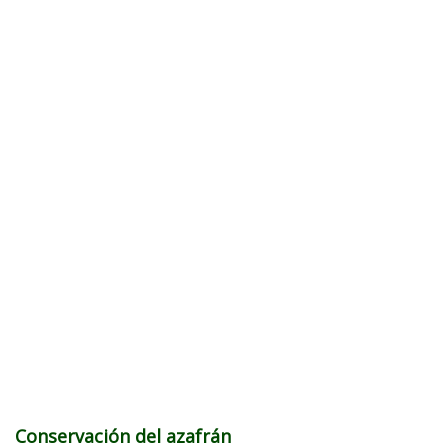
Conservación del azafrán