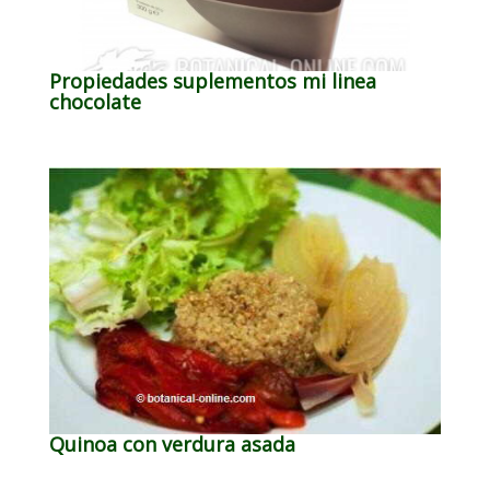
Propiedades suplementos mi linea
chocolate
Quinoa con verdura asada