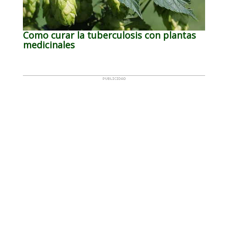
Como curar la tuberculosis con plantas
medicinales