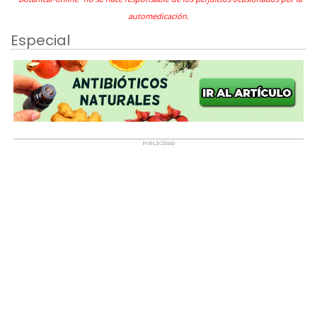
automedicación.
Especial