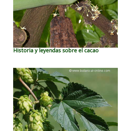
Historia y leyendas sobre el cacao