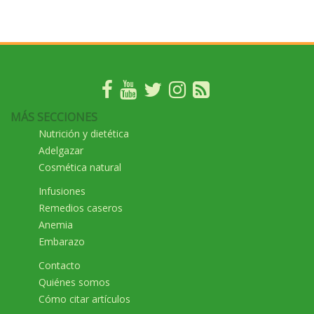
MÁS SECCIONES
Nutrición y dietética
Adelgazar
Cosmética natural
Infusiones
Remedios caseros
Anemia
Embarazo
Contacto
Quiénes somos
Cómo citar artículos