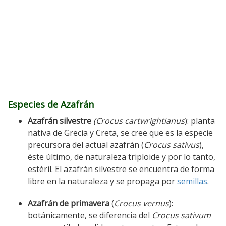
Especies de Azafrán
Azafrán silvestre
(Crocus cartwrightianus
): planta
nativa de Grecia y Creta, se cree que es la especie
precursora del actual azafrán (
Crocus sativus
),
éste último, de naturaleza triploide y por lo tanto,
estéril. El azafrán silvestre se encuentra de forma
libre en la naturaleza y se propaga por
semillas
.
Azafrán de primavera
(
Crocus vernus
):
botánicamente, se diferencia del
Crocus sativum