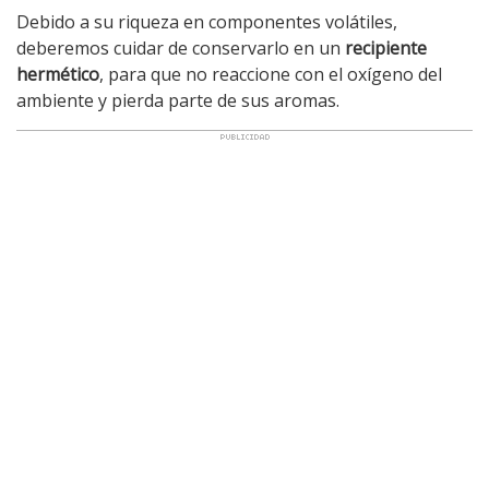
Debido a su riqueza en componentes volátiles,
deberemos cuidar de conservarlo en un
recipiente
hermético
, para que no reaccione con el oxígeno del
ambiente y pierda parte de sus aromas.