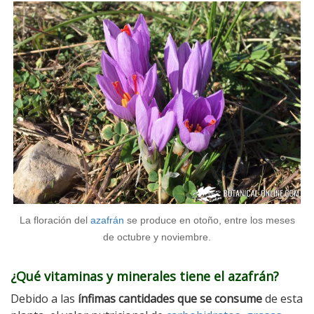
La floración del
azafrán
se produce en otoño, entre los meses
de octubre y noviembre.
¿Qué vitaminas y minerales tiene el azafrán?
Debido a las
ínfimas cantidades que se consume
de esta