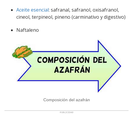
Aceite esencial
: safranal, safranol, oxisafranol,
cineol, terpineol, pineno (carminativo y digestivo)
Naftaleno
Composición del azafrán