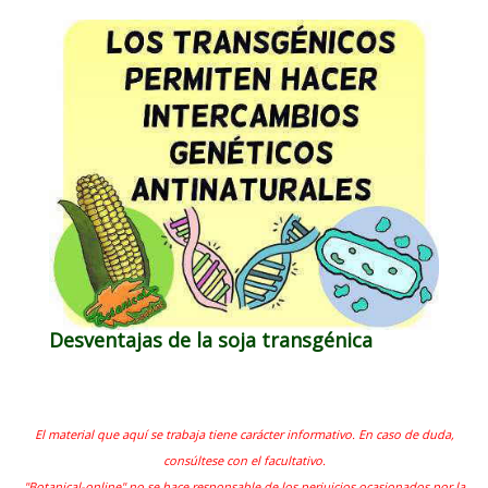
Desventajas de la soja transgénica
El material que aquí se trabaja tiene carácter informativo. En caso de duda,
consúltese con el facultativo.
"Botanical-online" no se hace responsable de los perjuicios ocasionados por la