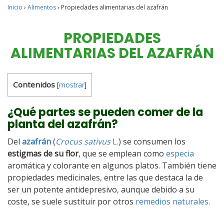
Inicio
›
Alimentos
›
Propiedades alimentarias del azafrán
PROPIEDADES
ALIMENTARIAS DEL AZAFRÁN
Contenidos
[
mostrar
]
¿Qué partes se pueden comer de la
planta del azafrán?
Del
azafrán
(
Crocus sativus
L.
) se consumen los
estigmas de su flor
, que se emplean como
especia
aromática y colorante en algunos platos. También tiene
propiedades medicinales, entre las que destaca la de
ser un potente antidepresivo, aunque debido a su
coste, se suele sustituir por otros
remedios naturales
.