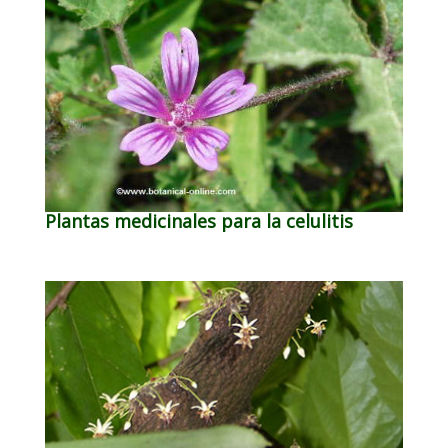
Plantas medicinales para la celulitis