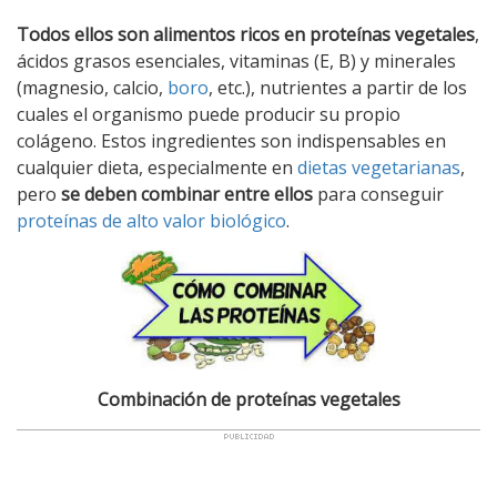
Todos ellos son alimentos ricos en proteínas vegetales
,
ácidos grasos esenciales, vitaminas (E, B) y minerales
(magnesio, calcio,
boro
, etc.), nutrientes a partir de los
cuales el organismo puede producir su propio
colágeno. Estos ingredientes son indispensables en
cualquier dieta, especialmente en
dietas vegetarianas
,
pero
se deben combinar entre ellos
para conseguir
proteínas de alto valor biológico
.
Combinación de proteínas vegetales