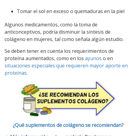
Tomar el sol en exceso o quemaduras en la piel
Algunos medicamentos, como la toma de
anticonceptivos, podría disminuir la síntesis de
colágeno en mujeres, tal como señala algún estudio.
Se deben tener en cuenta los requerimientos de
proteína aumentados, como en los
ayunos
o en
situaciones especiales que requieren mayor aporte en
proteínas
.
¿Qué suplementos de colágeno se recomiendan?