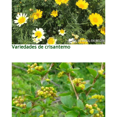
Variedades de crisantemo