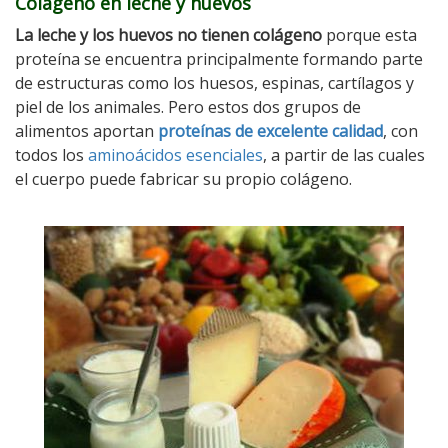
Colágeno en leche y huevos
La leche y los huevos no tienen colágeno
porque esta
proteína se encuentra principalmente formando parte
de estructuras como los huesos, espinas, cartílagos y
piel de los animales. Pero estos dos grupos de
alimentos aportan
proteínas de excelente calidad
, con
todos los
aminoácidos esenciales
, a partir de las cuales
el cuerpo puede fabricar su propio colágeno.