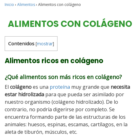
Inicio
›
Alimentos
›
Alimentos con colágeno
ALIMENTOS CON COLÁGENO
Contenidos
[
mostrar
]
Alimentos ricos en colágeno
¿Qué alimentos son más ricos en colágeno?
El
colágeno
es una
proteína
muy grande que
necesita
estar hidrolizada
para que pueda ser asimilado por
nuestro organismo (colágeno hidrolizado). De lo
contrario, no podría digerirse por completo. Se
encuentra formando parte de las estructuras de los
animales: huesos, espinas, escamas, cartílagos, en la
aleta de tiburón, músculos, etc.