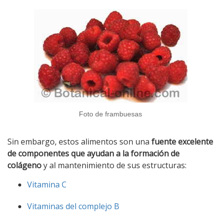
Foto de frambuesas
Sin embargo, estos alimentos son una
fuente excelente
de componentes que ayudan a la formación de
colágeno
y al mantenimiento de sus estructuras:
Vitamina C
Vitaminas del complejo B