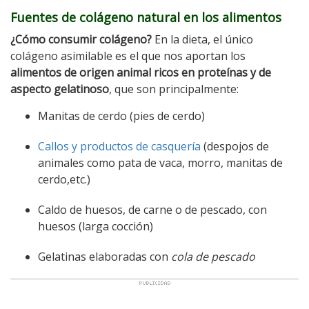
Fuentes de colágeno natural en los alimentos
¿Cómo consumir colágeno?
En la dieta, el único
colágeno asimilable es el que nos aportan los
alimentos de origen animal ricos en proteínas y de
aspecto gelatinoso
, que son principalmente:
Manitas de cerdo (pies de cerdo)
Callos y productos de casquería
(despojos de
animales como pata de vaca, morro, manitas de
cerdo,etc.)
Caldo de huesos, de carne o de pescado, con
huesos (larga cocción)
Gelatinas elaboradas con
cola de pescado