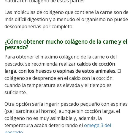
natural en colágeno de estas partes.
Las moléculas de colágeno que contiene la carne son de
más difícil digestión y a menudo el organismo no puede
descomponerlas por completo.
¿Cómo obtener mucho colágeno de la carne y el
pescado?
Para obtener el máximo colágeno de la carne o del
pescado, se recomienda realizar
caldos de cocción
larga, con los huesos o espinas de estos animales
. El
colágeno se desprende en el caldo con la cocción
cuando la temperatura es elevada y el tiempo es
suficiente.
Otra opción sería ingerir pescado pequeño con espinas
(p.ej. sardinas al horno), aunque sin cocción larga, el
colágeno no es muy asimilable y, además, la
temperatura acaba deteriorando el
omega 3 del
pescado
.