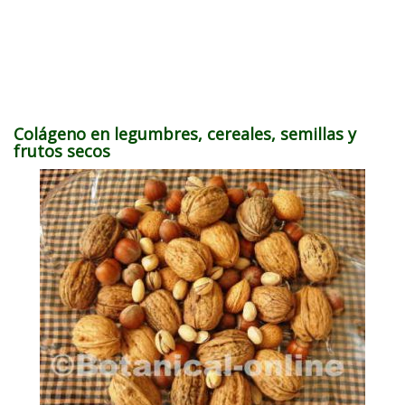
Colágeno en legumbres, cereales, semillas y
frutos secos