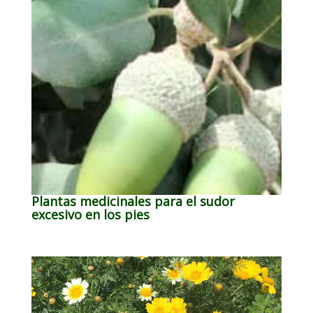
Plantas medicinales para el sudor
excesivo en los pies