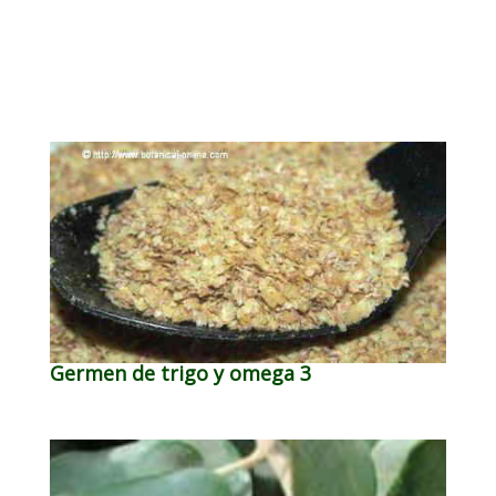
Germen de trigo y omega 3