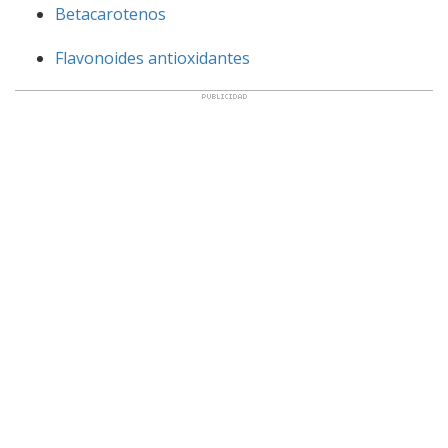
Betacarotenos
Flavonoides antioxidantes