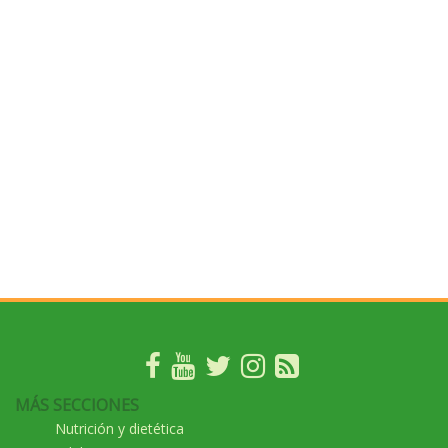
MÁS SECCIONES
Nutrición y dietética