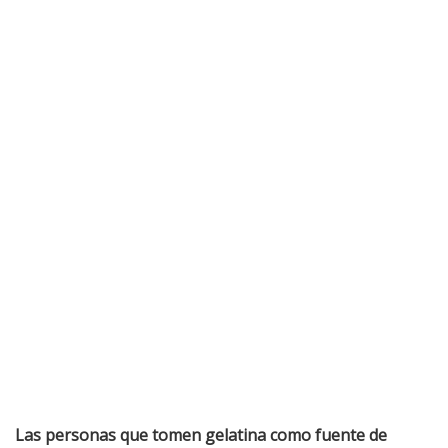
Las personas que tomen gelatina como fuente de