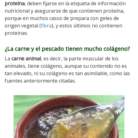
proteína
, deben fijarse en la etiqueta de información
nutricional y asegurarse de que contienen proteína,
porque en muchos casos de prepara con geles de
origen vegetal (
fibra
), y estos últimos no contienen
proteínas.
¿La carne y el pescado tienen mucho colágeno?
La
carne animal
, es decir, la parte muscular de los
animales, tiene colágeno, aunque su contenido no es
tan elevado, ni su colágeno es tan asimilable, como las
fuentes anteriormente citadas.