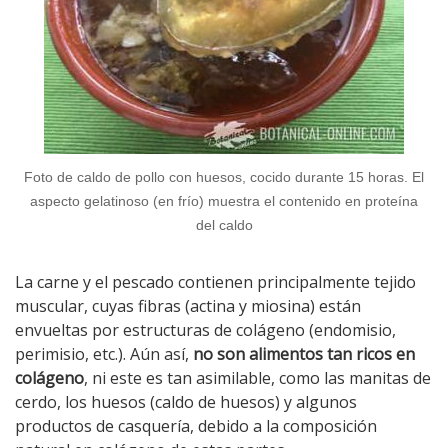
Foto de caldo de pollo con huesos, cocido durante 15 horas. El
aspecto gelatinoso (en frío) muestra el contenido en proteína
del caldo
La carne y el pescado contienen principalmente tejido
muscular, cuyas fibras (actina y miosina) están
envueltas por estructuras de colágeno (endomisio,
perimisio, etc.). Aún así,
no son alimentos tan ricos en
colágeno
, ni este es tan asimilable, como las manitas de
cerdo, los huesos (caldo de huesos) y algunos
productos de casquería, debido a la composición