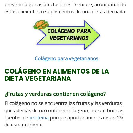
prevenir algunas afectaciones. Siempre, acompañando
estos alimentos o suplementos de una dieta adecuada.
Colágeno para vegetarianos
COLÁGENO EN ALIMENTOS DE LA
DIETA VEGETARIANA
¿Frutas y verduras contienen colágeno?
El colágeno no se encuentra las frutas y las verduras
,
que además de no contener colágeno, no son buenas
fuentes de
proteína
porque aportan menos de un 1%
de este nutriente.