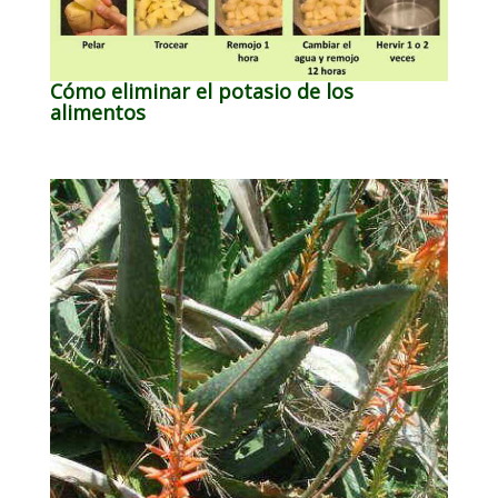
Cómo eliminar el potasio de los
alimentos