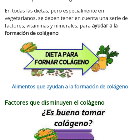
En todas las dietas, pero especialmente en
vegetarianos, se deben tener en cuenta una serie de
factores, vitaminas y minerales, para
ayudar a la
formación de colágeno
:
Alimentos que ayudan a la formación de colágeno
Factores que disminuyen el colágeno