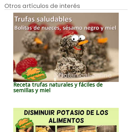
Otros artículos de interés
Receta trufas naturales y fáciles de
semillas y miel