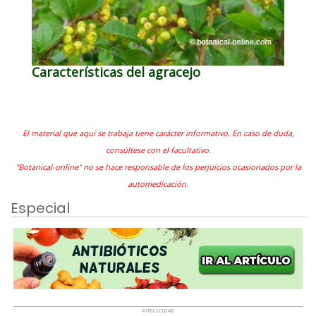
Características del agracejo
El material que aquí se trabaja tiene carácter informativo. En caso de duda,
consúltese con el facultativo.
"Botanical-online" no se hace responsable de los perjuicios ocasionados por la
automedicación.
Especial