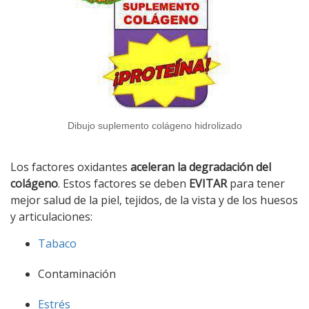
Dibujo suplemento colágeno hidrolizado
Los factores oxidantes
aceleran la degradación del
colágeno
. Estos factores se deben
EVITAR
para tener
mejor salud de la piel, tejidos, de la vista y de los huesos
y articulaciones:
Tabaco
Contaminación
Estrés