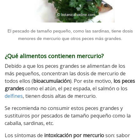
El pescado de tamaño pequeño, como las sardinas, tiene dosis
menores de mercurio que otros peces más grandes.
¿Qué alimentos contienen mercurio?
Debido a que los peces grandes se alimentan de los
más pequeños, concentran las dosis de mercurio de
todos ellos (
bioacumulación
). Por este motivo,
los peces
grandes
como el atún, el pez espada, el salmón o los
delfines
, tienen dosis altas de mercurio.
Se recomienda no consumir estos peces grandes y
sustituiros por pescados de tamaño pequeño como la
caballa, sardinas, etc.
Los síntomas de
intoxicación por mercurio
son: sabor