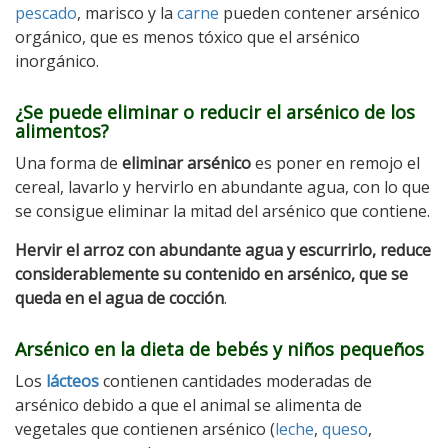
pescado
, marisco y la
carne
pueden contener arsénico
orgánico, que es menos tóxico que el arsénico
inorgánico.
¿Se puede eliminar o reducir el arsénico de los
alimentos?
Una forma de
eliminar arsénico
es poner en remojo el
cereal, lavarlo y hervirlo en abundante agua, con lo que
se consigue eliminar la mitad del arsénico que contiene.
Hervir el arroz con abundante agua y escurrirlo, reduce
considerablemente su contenido en arsénico, que se
queda en el agua de cocción
.
Arsénico en la dieta de bebés y niños pequeños
Los
lácteos
contienen cantidades moderadas de
arsénico debido a que el animal se alimenta de
vegetales que contienen arsénico (
leche
,
queso
,