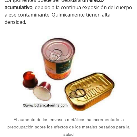
componentes puede ser debida a un
efecto
acumulativo
, debido a la continua exposición del cuerpo
a ese contaminante. Químicamente tienen alta
densidad.
El aumento de los envases metálicos ha incrementado la
preocupación sobre los efectos de los metales pesados para la
salud