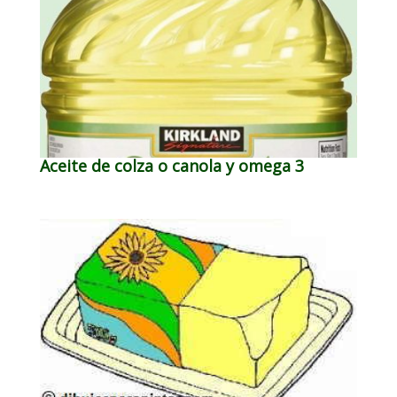
Aceite de colza o canola y omega 3