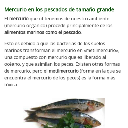
Mercurio en los pescados de tamaño grande
El
mercurio
que obtenemos de nuestro ambiente
(mercurio orgánico) procede principalmente de los
alimentos marinos como el pescado
.
Esto es debido a que las bacterias de los suelos
marinos transforman el mercurio en «metilmercurio»,
una compuesto con mercurio que es liberado al
océano, y que asimilan los peces. Existen otras formas
de mercurio, pero el
metilmercurio
(forma en la que se
encuentra el mercurio de los peces) es la forma más
tóxica.