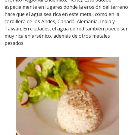
especialmente en lugares donde la erosión del terreno
hace que el agua sea rica en este metal, como en la
cordillera de los Andes, Canadá, Alemania, India y
Taiwán. En ciudades, el agua de red también puede ser
muy rica en arsénico, además de otros metales
pesados.