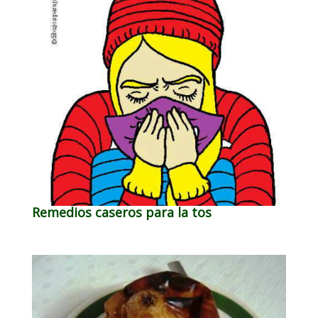
Remedios caseros para la tos