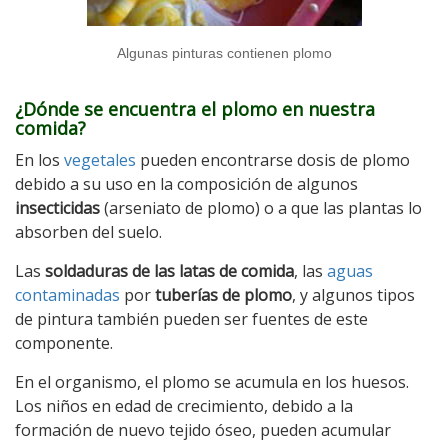
Algunas pinturas contienen plomo
¿Dónde se encuentra el plomo en nuestra
comida?
En los
vegetales
pueden encontrarse dosis de plomo
debido a su uso en la composición de algunos
insecticidas
(arseniato de plomo) o a que las plantas lo
absorben del suelo.
Las
soldaduras de las latas de comida
, las
aguas
contaminadas
por
tuberías de plomo
, y algunos tipos
de pintura también pueden ser fuentes de este
componente.
En el organismo, el plomo se acumula en los huesos.
Los niños en edad de crecimiento, debido a la
formación de nuevo tejido óseo, pueden acumular