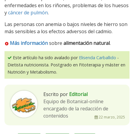
enfermedades en los riñones, problemas de los huesos
y
cáncer de pulmón
.
Las personas con anemia o bajos niveles de hierro son
más sensibles a los efectos adversos del cadmio.
Más información
sobre
alimentación natural
.
Este artículo ha sido avalado por
Elisenda Carballido
-
Dietista nutricionista. Postgrado en Fitoterapia y máster en
Nutrición y Metabolismo.
Escrito por
Editorial
Equipo de Botanical-online
encargado de la redacción de
contenidos
22 marzo, 2025