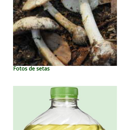
Fotos de setas