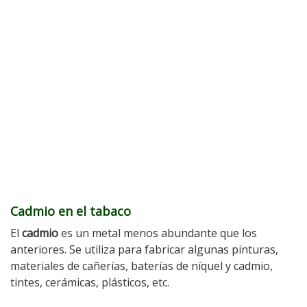
Cadmio en el tabaco
El
cadmio
es un metal menos abundante que los
anteriores. Se utiliza para fabricar algunas pinturas,
materiales de cañerías, baterías de níquel y cadmio,
tintes, cerámicas, plásticos, etc.