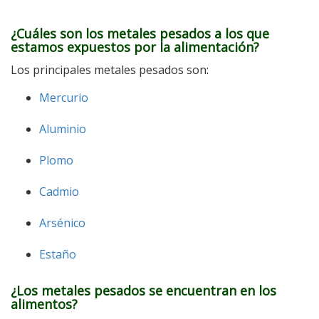
¿Cuáles son los metales pesados a los que
estamos expuestos por la alimentación?
Los principales metales pesados son:
Mercurio
Aluminio
Plomo
Cadmio
Arsénico
Estaño
¿Los metales pesados se encuentran en los
alimentos?