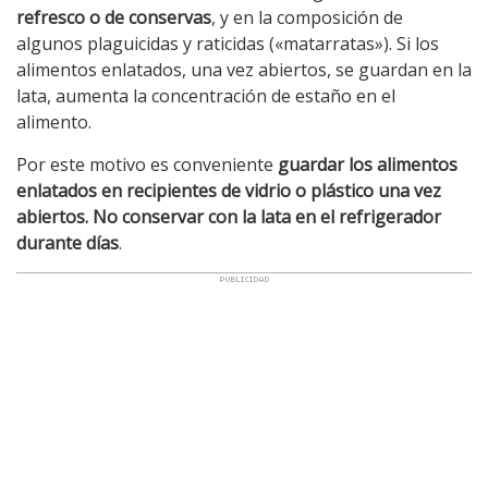
refresco o de conservas
, y en la composición de
algunos plaguicidas y raticidas («matarratas»). Si los
alimentos enlatados, una vez abiertos, se guardan en la
lata, aumenta la concentración de estaño en el
alimento.
Por este motivo es conveniente
guardar los alimentos
enlatados en recipientes de vidrio o plástico una vez
abiertos. No conservar con la lata en el refrigerador
durante días
.