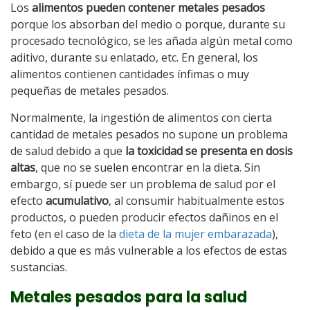
Los
alimentos pueden contener metales pesados
porque los absorban del medio o porque, durante su
procesado tecnológico, se les añada algún metal como
aditivo, durante su enlatado, etc. En general, los
alimentos contienen cantidades ínfimas o muy
pequeñas de metales pesados.
Normalmente, la ingestión de alimentos con cierta
cantidad de metales pesados no supone un problema
de salud debido a que
la toxicidad se presenta en dosis
altas
, que no se suelen encontrar en la dieta. Sin
embargo, sí puede ser un problema de salud por el
efecto
acumulativo
, al consumir habitualmente estos
productos, o pueden producir efectos dañinos en el
feto (en el caso de la
dieta de la mujer embarazada
),
debido a que es más vulnerable a los efectos de estas
sustancias.
Metales pesados para la salud