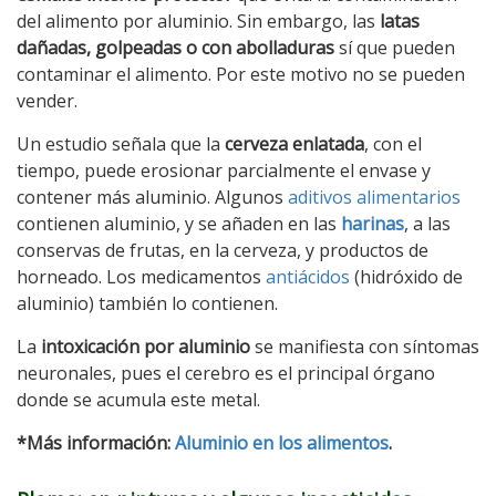
del alimento por aluminio. Sin embargo, las
latas
dañadas, golpeadas o con abolladuras
sí que pueden
contaminar el alimento. Por este motivo no se pueden
vender.
Un estudio señala que la
cerveza enlatada
, con el
tiempo, puede erosionar parcialmente el envase y
contener más aluminio. Algunos
aditivos alimentarios
contienen aluminio, y se añaden en las
harinas
, a las
conservas de frutas, en la cerveza, y productos de
horneado. Los medicamentos
antiácidos
(hidróxido de
aluminio) también lo contienen.
La
intoxicación por aluminio
se manifiesta con síntomas
neuronales, pues el cerebro es el principal órgano
donde se acumula este metal.
*Más información:
Aluminio en los alimentos
.