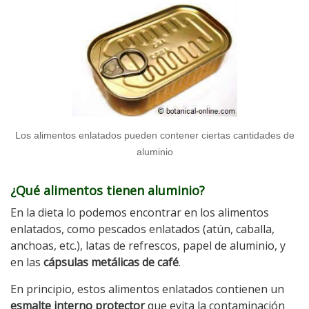
Los alimentos enlatados pueden contener ciertas cantidades de
aluminio
¿Qué alimentos tienen aluminio?
En la dieta lo podemos encontrar en los alimentos
enlatados, como pescados enlatados (atún, caballa,
anchoas, etc.), latas de refrescos, papel de aluminio, y
en las
cápsulas metálicas de café
.
En principio, estos alimentos enlatados contienen un
esmalte interno protector
que evita la contaminación