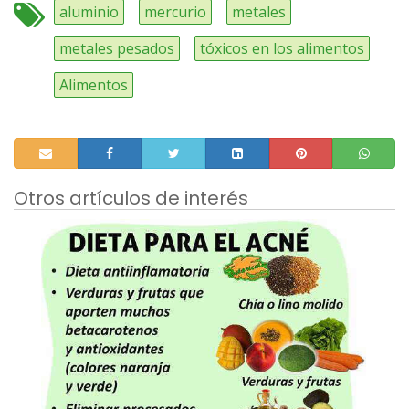
aluminio
mercurio
metales
metales pesados
tóxicos en los alimentos
Alimentos
Otros artículos de interés