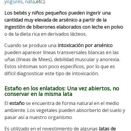
yogures
,
nata
,etc.).
Los bebés y niños pequeños pueden ingerir una
cantidad muy elevada de arsénico a partir de la
ingestión de biberones elaborados con leche en polvo
o de la dieta rica en derivados lácteos.
Cuando se produce una
intoxicación por arsénico
pueden aparecer líneas transversales blancas en las
uñas (líneas de Mees), debilidad muscular y anorexia.
Estos síntomas son poco específicos, por lo que es
difícil diagnosticar este tipo de intoxicación.
Estaño en los enlatados: Una vez abiertos, no
conservar en la misma lata
El
estaño
se encuentra de forma natural en el medio
ambiente. Los vegetales pueden absorberlo del suelo y
pasar así a nuestro organismo.
Es utilizado en el revestimiento de algunas
latas de