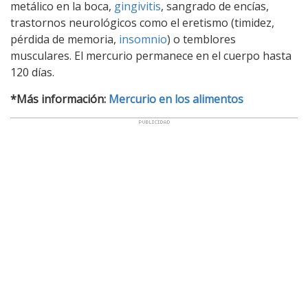
metálico en la boca,
gingivitis
, sangrado de encías,
trastornos neurológicos como el eretismo (timidez,
pérdida de memoria,
insomnio
) o temblores
musculares. El mercurio permanece en el cuerpo hasta
120 días.
*Más información:
Mercurio en los alimentos