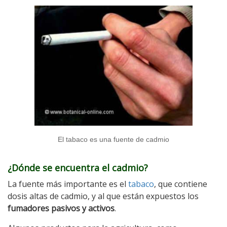
El tabaco es una fuente de cadmio
¿Dónde se encuentra el cadmio?
La fuente más importante es el
tabaco
, que contiene
dosis altas de cadmio, y al que están expuestos los
fumadores pasivos y activos
.