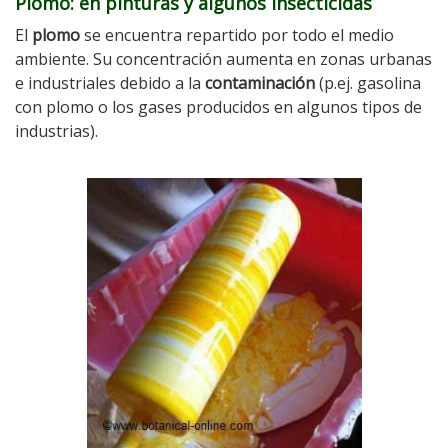
Plomo: en pinturas y algunos insecticidas
El
plomo
se encuentra repartido por todo el medio
ambiente. Su concentración aumenta en zonas urbanas
e industriales debido a la
contaminación
(p.ej. gasolina
con plomo o los gases producidos en algunos tipos de
industrias).