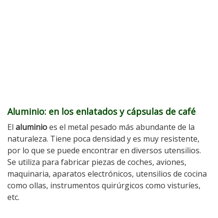
Aluminio: en los enlatados y cápsulas de café
El
aluminio
es el metal pesado más abundante de la
naturaleza. Tiene poca densidad y es muy resistente,
por lo que se puede encontrar en diversos utensilios.
Se utiliza para fabricar piezas de coches, aviones,
maquinaria, aparatos electrónicos, utensilios de cocina
como ollas, instrumentos quirúrgicos como visturíes,
etc.