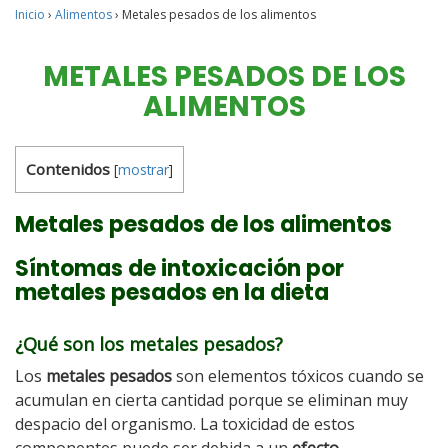
Inicio
›
Alimentos
›
Metales pesados de los alimentos
METALES PESADOS DE LOS
ALIMENTOS
Contenidos
[
mostrar
]
Metales pesados de los alimentos
Síntomas de intoxicación por
metales pesados en la dieta
¿Qué son los metales pesados?
Los
metales pesados
son elementos tóxicos cuando se
acumulan en cierta cantidad porque se eliminan muy
despacio del organismo. La toxicidad de estos