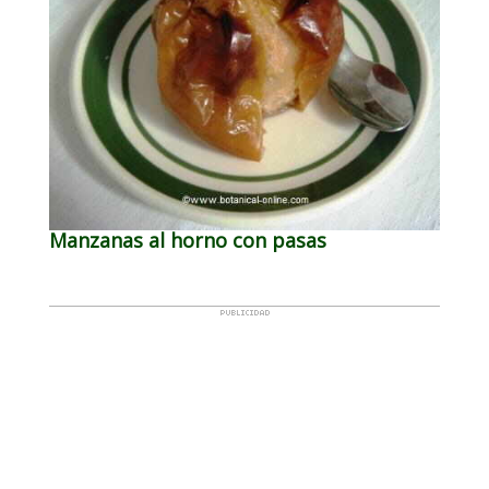
Manzanas al horno con pasas