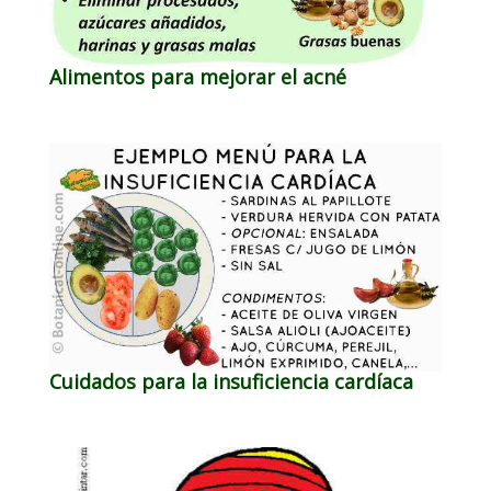
Alimentos para mejorar el acné
Cuidados para la insuficiencia cardíaca