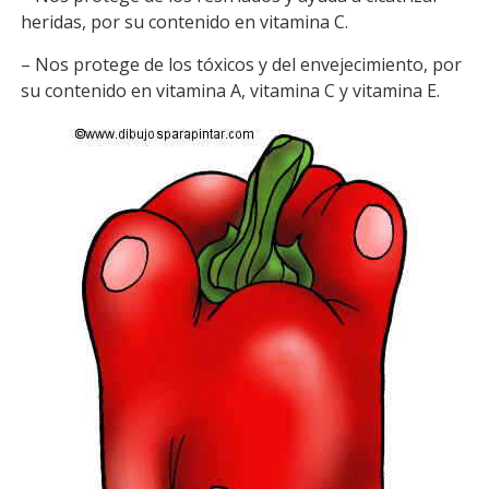
heridas, por su contenido en vitamina C.
– Nos protege de los tóxicos y del envejecimiento, por
su contenido en vitamina A, vitamina C y vitamina E.