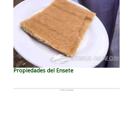
Propiedades del Ensete