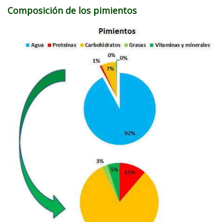
Composición de los pimientos