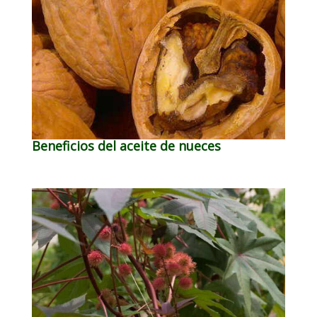
Beneficios del aceite de nueces