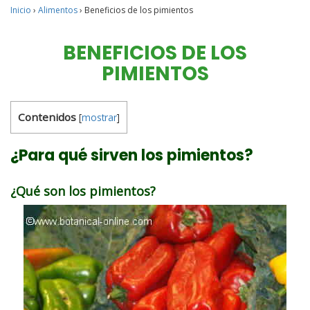
Inicio
›
Alimentos
›
Beneficios de los pimientos
BENEFICIOS DE LOS
PIMIENTOS
Contenidos
[
mostrar
]
¿Para qué sirven los pimientos?
¿Qué son los pimientos?