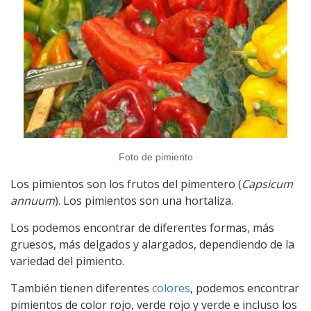
Foto de pimiento
Los pimientos son los frutos del pimentero (
Capsicum
annuum
). Los pimientos son una hortaliza.
Los podemos encontrar de diferentes formas, más
gruesos, más delgados y alargados, dependiendo de la
variedad del pimiento.
También tienen diferentes
colores
, podemos encontrar
pimientos de color rojo, verde rojo y verde e incluso los