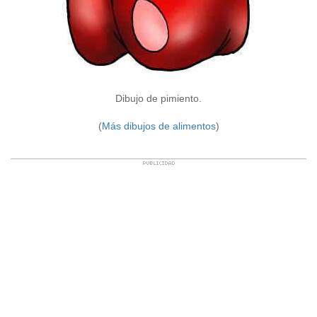
Dibujo de pimiento.
(
Más dibujos de alimentos
)