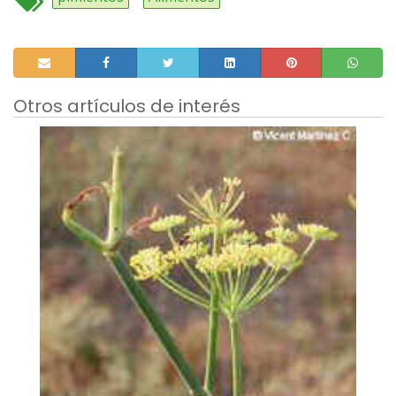
Otros artículos de interés