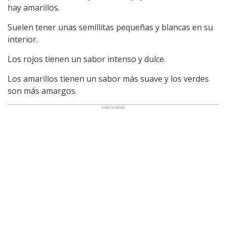
hay amarillos.
Suelen tener unas semillitas pequeñas y blancas en su
interior.
Los rojos tienen un sabor intenso y dulce.
Los amarillos tienen un sabor más suave y los verdes
son más amargos.