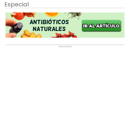
Especial