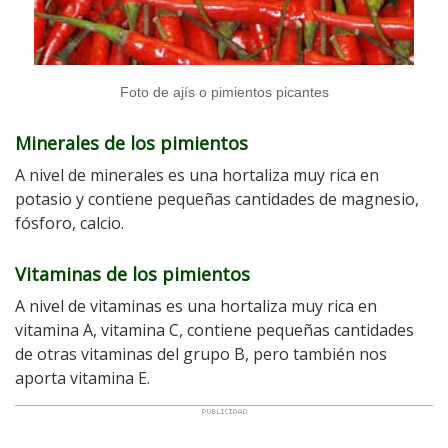
Foto de ajís o pimientos picantes
Minerales de los pimientos
A nivel de minerales es una hortaliza muy rica en
potasio y contiene pequeñas cantidades de magnesio,
fósforo, calcio.
Vitaminas de los pimientos
A nivel de vitaminas es una hortaliza muy rica en
vitamina A, vitamina C, contiene pequeñas cantidades
de otras vitaminas del grupo B, pero también nos
aporta vitamina E.