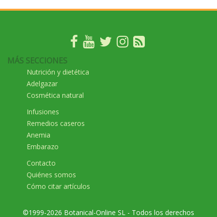
MÁS SECCIONES
Nutrición y dietética
Adelgazar
Cosmética natural
Infusiones
Remedios caseros
Anemia
Embarazo
Contacto
Quiénes somos
Cómo citar artículos
©1999-2026 Botanical-Online SL - Todos los derechos