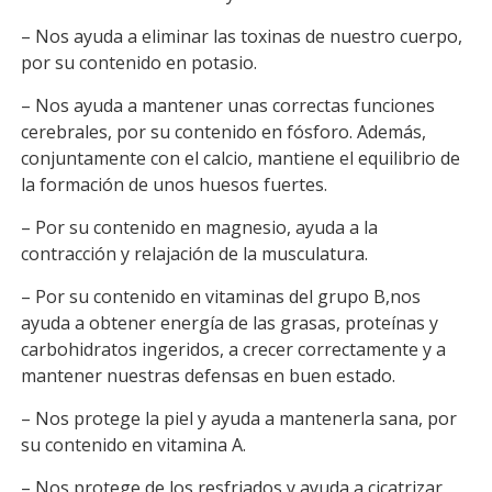
– Nos ayuda a eliminar las toxinas de nuestro cuerpo,
por su contenido en potasio.
– Nos ayuda a mantener unas correctas funciones
cerebrales, por su contenido en fósforo. Además,
conjuntamente con el calcio, mantiene el equilibrio de
la formación de unos huesos fuertes.
– Por su contenido en magnesio, ayuda a la
contracción y relajación de la musculatura.
– Por su contenido en vitaminas del grupo B,nos
ayuda a obtener energía de las grasas, proteínas y
carbohidratos ingeridos, a crecer correctamente y a
mantener nuestras defensas en buen estado.
– Nos protege la piel y ayuda a mantenerla sana, por
su contenido en vitamina A.
– Nos protege de los resfriados y ayuda a cicatrizar