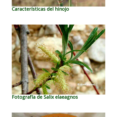
Características del hinojo
Fotografía de Salix elaeagnos