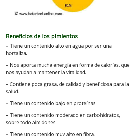
Beneficios de los pimientos
– Tiene un contenido alto en agua por ser una
hortaliza.
– Nos aporta mucha energía en forma de calorías, que
nos ayudan a mantener la vitalidad.
– Contiene poca grasa, de calidad y beneficiosa para la
salud.
– Tiene un contenido bajo en proteínas.
– Tiene un contenido moderado en carbohidratos,
sobre todo almidones.
– Tiene un contenido muy alto en fibra.