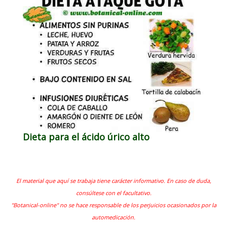
Dieta para el ácido úrico alto
El material que aquí se trabaja tiene carácter informativo. En caso de duda,
consúltese con el facultativo.
"Botanical-online" no se hace responsable de los perjuicios ocasionados por la
automedicación.