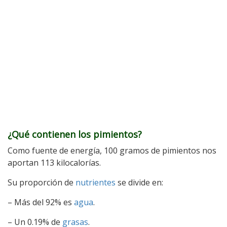
¿Qué contienen los pimientos?
Como fuente de energía, 100 gramos de pimientos nos
aportan 113 kilocalorías.
Su proporción de
nutrientes
se divide en:
– Más del 92% es
agua
.
– Un 0.19% de
grasas
.