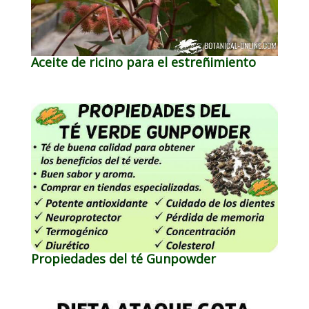
Aceite de ricino para el estreñimiento
Propiedades del té Gunpowder