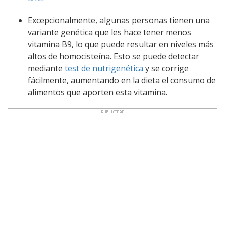
Excepcionalmente, algunas personas tienen una
variante genética que les hace tener menos
vitamina B9, lo que puede resultar en niveles más
altos de homocisteína. Esto se puede detectar
mediante
test de nutrigenética
y se corrige
fácilmente, aumentando en la dieta el consumo de
alimentos que aporten esta vitamina.