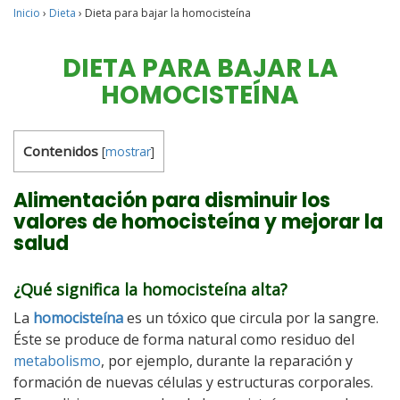
Inicio
›
Dieta
›
Dieta para bajar la homocisteína
DIETA PARA BAJAR LA
HOMOCISTEÍNA
Contenidos
[
mostrar
]
Alimentación para disminuir los
valores de homocisteína y mejorar la
salud
¿Qué significa la homocisteína alta?
La
homocisteína
es un tóxico que circula por la sangre.
Éste se produce de forma natural como residuo del
metabolismo
, por ejemplo, durante la reparación y
formación de nuevas células y estructuras corporales.