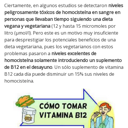
Ciertamente, en algunos estudios se detectaron
niveles
peligrosamente tóxicos de homocisteína en sangre en
personas que llevaban tiempo siguiendo una dieta
vegana y vegetariana
(12 y hasta 15 micromoles por
litro (µmol/l). Pero este es un motivo muy insuficiente
para desprestigiar los potenciales beneficios de una
dieta vegetariana, pues los vegetarianos con estos
problemas pasaron a
niveles excelentes de
homocisteína solamente introduciendo un suplemento
de B12 en el desayuno
. Un sólo suplemento de vitamina
B12 cada día puede disminuir un 15% sus niveles de
homocisteína.