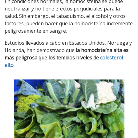
En condiciones normales, la homocisteína se puede
neutralizar y no tiene efectos perjudiciales para la
salud. Sin embargo, el tabaquismo, el alcohol y otros
factores, pueden hacer que la homocisteína incremente
peligrosamente en sangre.
Estudios llevados a cabo en Estados Unidos, Noruega y
Holanda, han demostrado que
la homocisteína alta es
más peligrosa que los temidos niveles de
colesterol
alto
.