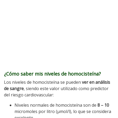
¿Cómo saber mis niveles de homocisteína?
Los niveles de homocisteína se pueden
ver en análisis
de sangre
, siendo este valor utilizado como predictor
del riesgo cardiovascular:
Niveles normales de homocisteína son de
8 – 10
micromoles por litro (µmol/l), lo que se considera
excelente.