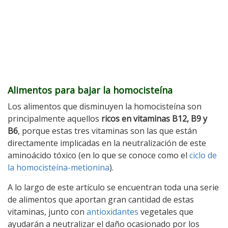
Alimentos para bajar la homocisteína
Los alimentos que disminuyen la homocisteína son
principalmente aquellos
ricos en vitaminas B12, B9 y
B6
, porque estas tres vitaminas son las que están
directamente implicadas en la neutralización de este
aminoácido tóxico (en lo que se conoce como el
ciclo de
la homocisteína-metionina
).
A lo largo de este artículo se encuentran toda una serie
de alimentos que aportan gran cantidad de estas
vitaminas, junto con
antioxidantes
vegetales que
ayudarán a neutralizar el daño ocasionado por los