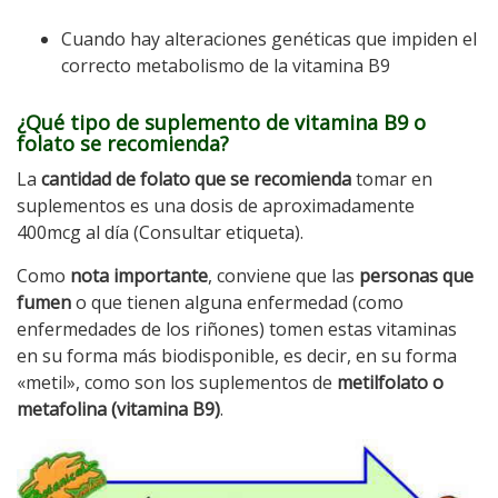
Cuando hay alteraciones genéticas que impiden el
correcto metabolismo de la vitamina B9
¿Qué tipo de suplemento de vitamina B9 o
folato se recomienda?
La
cantidad de folato que se recomienda
tomar en
suplementos es una dosis de aproximadamente
400mcg al día (Consultar etiqueta).
Como
nota importante
, conviene que las
personas que
fumen
o que tienen alguna enfermedad (como
enfermedades de los riñones) tomen estas vitaminas
en su forma más biodisponible, es decir, en su forma
«metil», como son los suplementos de
metilfolato o
metafolina (vitamina B9)
.