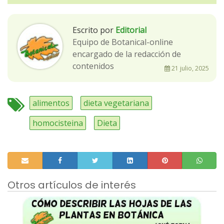
Escrito por
Editorial
Equipo de Botanical-online
encargado de la redacción de
contenidos
21 julio, 2025
alimentos
dieta vegetariana
homocisteina
Dieta
Otros artículos de interés