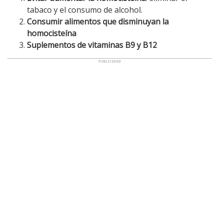
tabaco y el consumo de alcohol.
Consumir alimentos que disminuyan la
homocisteína
Suplementos de vitaminas B9 y B12