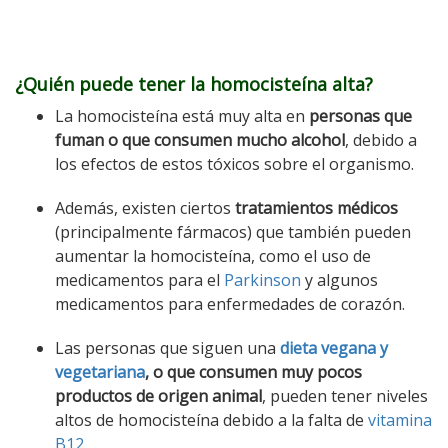
¿Quién puede tener la homocisteína alta?
La homocisteína está muy alta en
personas que
fuman o que consumen mucho alcohol
, debido a
los efectos de estos tóxicos sobre el organismo.
Además, existen ciertos
tratamientos médicos
(principalmente fármacos) que también pueden
aumentar la homocisteína, como el uso de
medicamentos para el
Parkinson
y algunos
medicamentos para enfermedades de corazón.
Las personas que siguen una
dieta vegana y
vegetariana
, o que consumen muy pocos
productos de origen animal
, pueden tener niveles
altos de homocisteína debido a la falta de
vitamina
B12
.