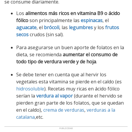
se consume diariamente.
Los
alimentos más ricos en vitamina B9 o ácido
fólico
son principalmente las
espinacas
, el
aguacate
, el
brócoli
, las
legumbres
y los
frutos
secos
crudos (sin sal).
Para asegurarse un buen aporte de folatos en la
dieta, se recomienda
aumentar el consumo de
todo tipo de verdura verde y de hoja
.
Se debe tener en cuenta que al hervir los
vegetales esta vitamina se pierde en el caldo (es
hidrosoluble
). Recetas muy ricas en ácido fólico
serían la
verdura al vapor
(durante el hervido se
pierden gran parte de los folatos, que se quedan
en el caldo),
crema de verduras
,
verduras a la
catalana
,etc.