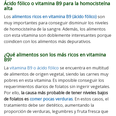
Ácido fólico o vitamina B9 para la homocisteína
alta
Los
alimentos ricos en vitamina B9 (ácido fólico)
son
muy importantes para conseguir disminuir los niveles
de homocisteína de la sangre. Además, los alimentos
con esta vitamina son doblemente interesantes porque
coindicen con los alimentos más depurativos.
¿Qué alimentos son los más ricos en vitamina
B9?
La
vitamina B9 o ácido fólico
se encuentra en multitud
de alimentos de origen vegetal, siendo las carnes muy
pobres en esta vitamina. Es imposible conseguir los
requerimientos diarios de folatos sin ingerir vegetales.
Por ello,
la causa más probable de tener niveles bajos
de folatos es
comer pocas verduras
. En estos casos, el
tratamiento debe ser dietético, aumentando la
proporción de verduras, legumbres y fruta fresca que