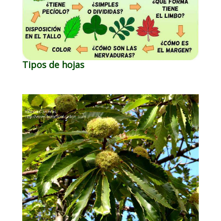
Tipos de hojas