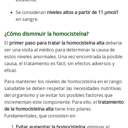
Se consideran
niveles altos a partir de 11 µmol/l
en sangre.
¿Cómo disminuir la homocisteína?
El
primer paso para tratar la homocisteína alta
debería
ser una visita al médico para determinar la causa de
estos niveles anormales. Una vez encontrada la posible
causa, el tratamiento es fácil, sin efectos adversos y
eficaz.
Para mantener los niveles de homocisteína en el rango
saludable se deben respetar las necesidades nutritivas
del organismo y se evitar los posibles factores que
incrementan este componente. Para ello, el
tratamiento
de la homocisteína alta
tiene tres pilares
fundamentales, que consisten en:
Evitar aumentar la homocisteína
: eliminar el