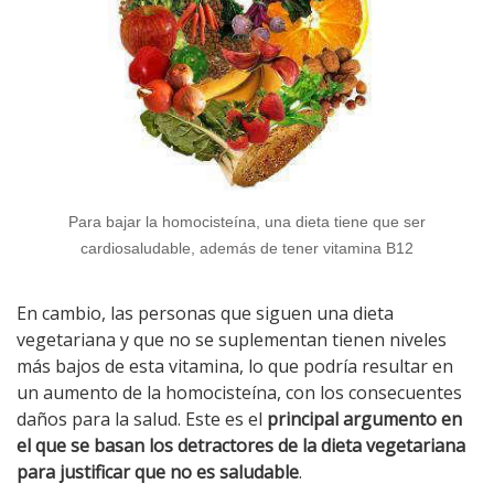
Para bajar la homocisteína, una dieta tiene que ser
cardiosaludable, además de tener vitamina B12
En cambio, las personas que siguen una dieta
vegetariana y que no se suplementan tienen niveles
más bajos de esta vitamina, lo que podría resultar en
un aumento de la homocisteína, con los consecuentes
daños para la salud. Este es el
principal argumento en
el que se basan los detractores de la dieta vegetariana
para justificar que no es saludable
.