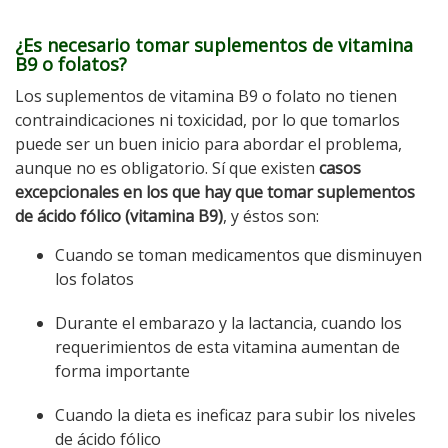
¿Es necesario tomar suplementos de vitamina
B9 o folatos?
Los suplementos de vitamina B9 o folato no tienen
contraindicaciones ni toxicidad, por lo que tomarlos
puede ser un buen inicio para abordar el problema,
aunque no es obligatorio. Sí que existen
casos
excepcionales en los que hay que tomar suplementos
de ácido fólico (vitamina B9)
, y éstos son:
Cuando se toman medicamentos que disminuyen
los folatos
Durante el embarazo y la lactancia, cuando los
requerimientos de esta vitamina aumentan de
forma importante
Cuando la dieta es ineficaz para subir los niveles
de ácido fólico