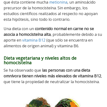
que ésta contiene mucha
metionina
, un aminoácido
precursor de la homocisteína. Sin embargo, los
estudios científicos realizados al respecto no apoyan
esta hipótesis, sino todo lo contrario.
Una dieta con un
contenido normal en carne no se
asocia a homocisteína alta
, probablemente debido a su
aporte en
vitamina B12
(que sólo se encuentra en
alimentos de origen animal) y vitamina B6.
Dieta vegetariana y niveles altos de
homocisteína
Se ha observado que
las personas con una dieta
omnívora tienen niveles más elevados de vitamina B12
,
que tiene la propiedad de neutralizar la homocisteína.