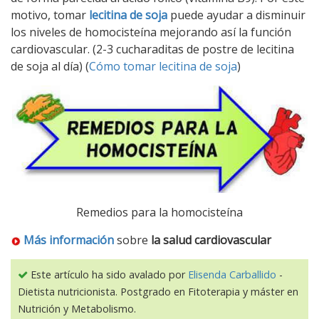
motivo, tomar
lecitina de soja
puede ayudar a disminuir
los niveles de homocisteína mejorando así la función
cardiovascular. (2-3 cucharaditas de postre de lecitina
de soja al día) (
Cómo tomar lecitina de soja
)
Remedios para la homocisteína
Más información
sobre
la salud cardiovascular
Este artículo ha sido avalado por
Elisenda Carballido
-
Dietista nutricionista. Postgrado en Fitoterapia y máster en
Nutrición y Metabolismo.