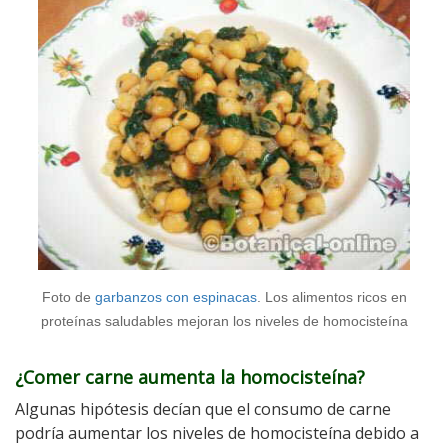
Foto de
garbanzos con espinacas
. Los alimentos ricos en
proteínas saludables mejoran los niveles de homocisteína
¿Comer carne aumenta la homocisteína?
Algunas hipótesis decían que el consumo de carne
podría aumentar los niveles de homocisteína debido a