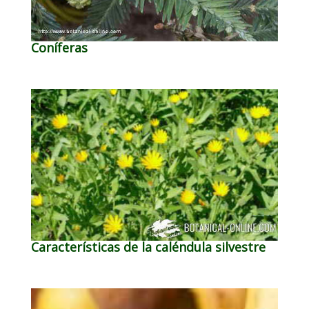
Coníferas
Características de la caléndula silvestre