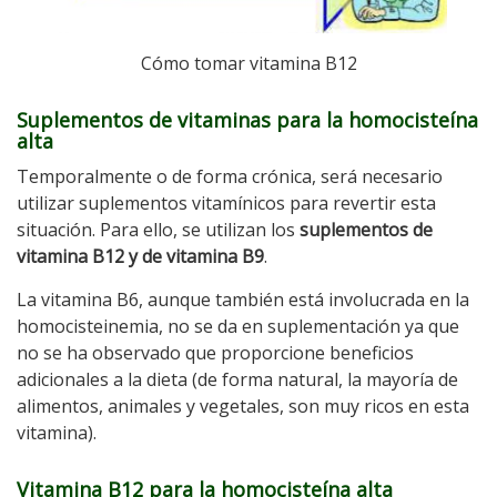
Cómo tomar vitamina B12
Suplementos de vitaminas para la homocisteína
alta
Temporalmente o de forma crónica, será necesario
utilizar suplementos vitamínicos para revertir esta
situación. Para ello, se utilizan los
suplementos de
vitamina B12 y de vitamina B9
.
La vitamina B6, aunque también está involucrada en la
homocisteinemia, no se da en suplementación ya que
no se ha observado que proporcione beneficios
adicionales a la dieta (de forma natural, la mayoría de
alimentos, animales y vegetales, son muy ricos en esta
vitamina).
Vitamina B12 para la homocisteína alta