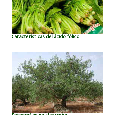
Características del ácido fólico
Fotografías de algarrobo