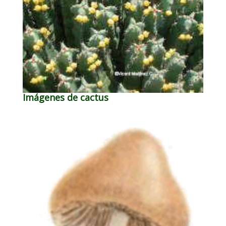
Imágenes de cactus