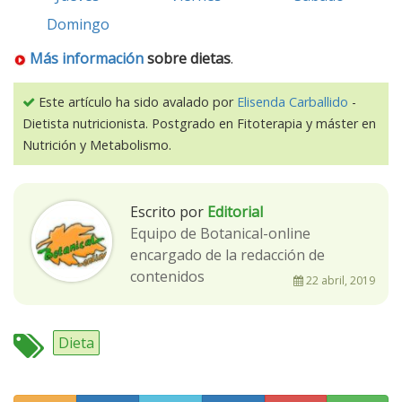
Domingo
Más información
sobre dietas
.
Este artículo ha sido avalado por
Elisenda Carballido
-
Dietista nutricionista. Postgrado en Fitoterapia y máster en
Nutrición y Metabolismo.
Escrito por
Editorial
Equipo de Botanical-online
encargado de la redacción de
contenidos
22 abril, 2019
Dieta