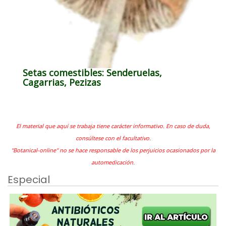
Setas comestibles: Senderuelas,
Cagarrias, Pezizas
El material que aquí se trabaja tiene carácter informativo. En caso de duda,
consúltese con el facultativo.
"Botanical-online" no se hace responsable de los perjuicios ocasionados por la
automedicación.
Especial