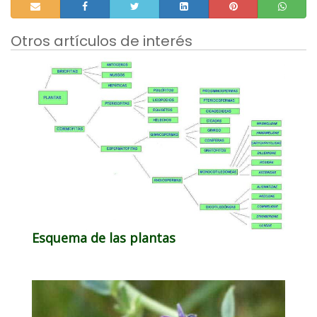
Otros artículos de interés
Esquema de las plantas