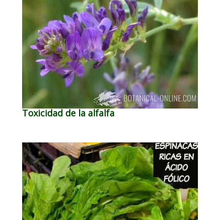
Toxicidad de la alfalfa