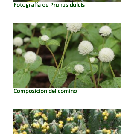
Fotografía de Prunus dulcis
Composición del comino