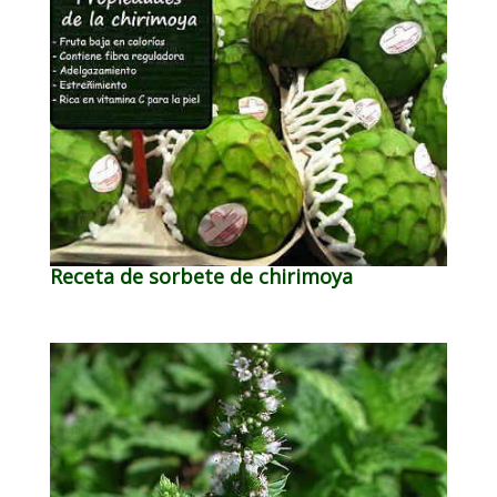
Receta de sorbete de chirimoya