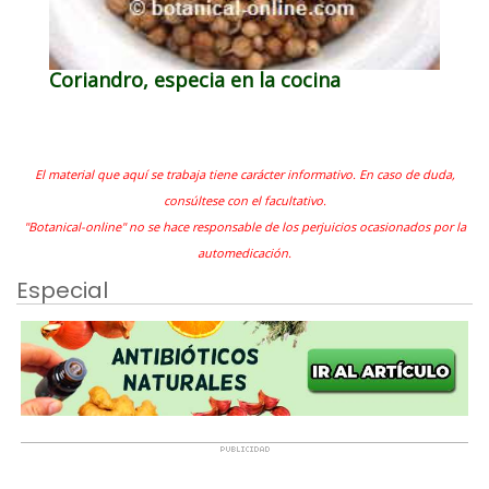
Coriandro, especia en la cocina
El material que aquí se trabaja tiene carácter informativo. En caso de duda,
consúltese con el facultativo.
"Botanical-online" no se hace responsable de los perjuicios ocasionados por la
automedicación.
Especial