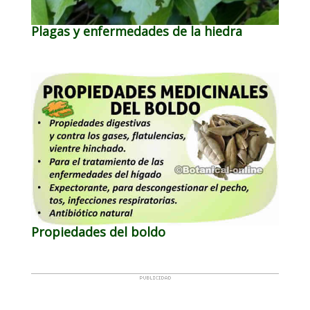
Plagas y enfermedades de la hiedra
Propiedades del boldo