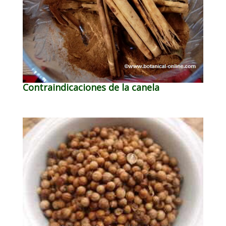
Contraindicaciones de la canela