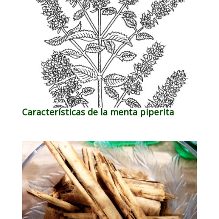
Características de la menta piperita