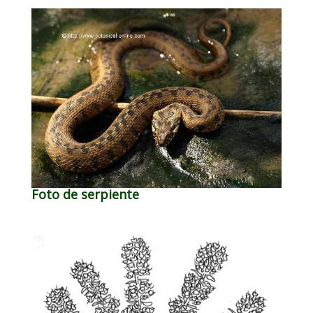
Foto de serpiente