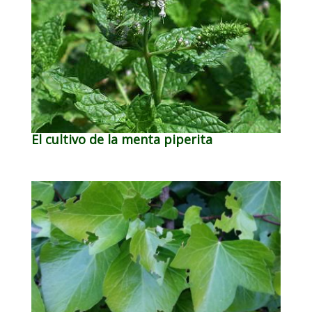
El cultivo de la menta piperita