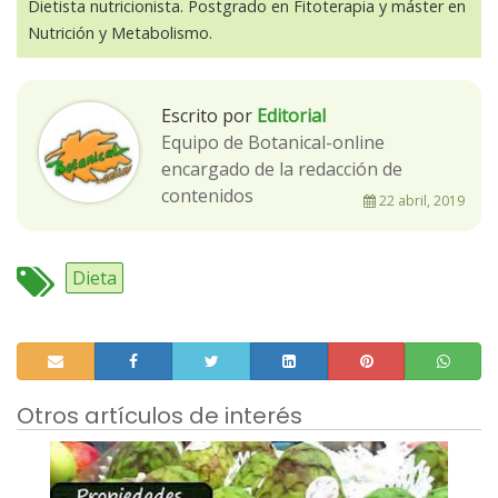
Dietista nutricionista. Postgrado en Fitoterapia y máster en
Nutrición y Metabolismo.
Escrito por
Editorial
Equipo de Botanical-online
encargado de la redacción de
contenidos
22 abril, 2019
Dieta
Otros artículos de interés