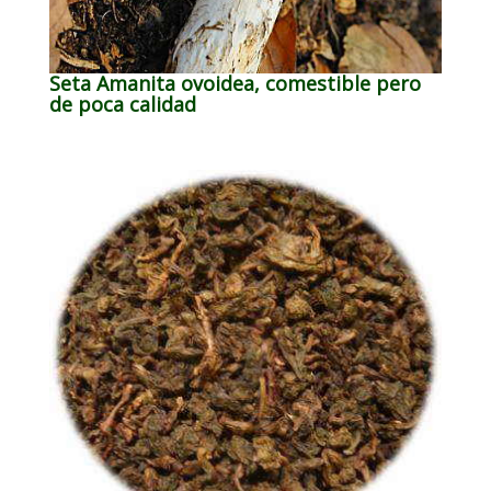
Seta Amanita ovoidea, comestible pero
de poca calidad