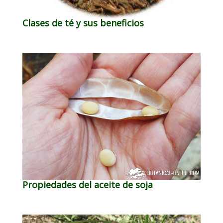
Clases de té y sus beneficios
Propiedades del aceite de soja