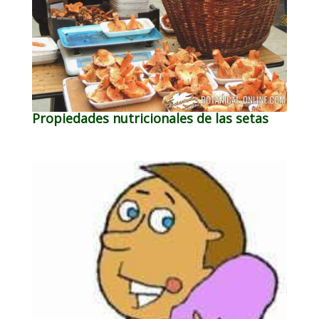
Propiedades nutricionales de las setas