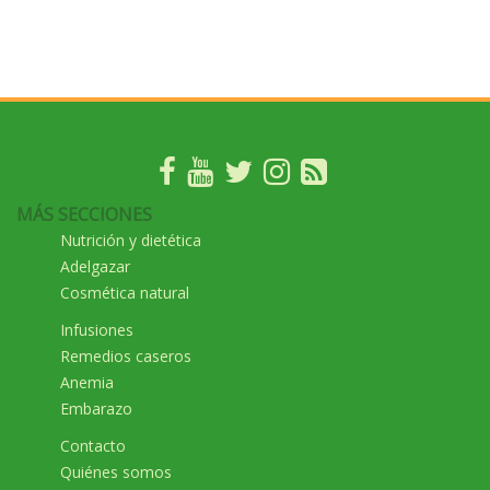
MÁS SECCIONES
Nutrición y dietética
Adelgazar
Cosmética natural
Infusiones
Remedios caseros
Anemia
Embarazo
Contacto
Quiénes somos