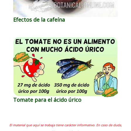
Efectos de la cafeína
Tomate para el ácido úrico
El material que aquí se trabaja tiene carácter informativo. En caso de duda,