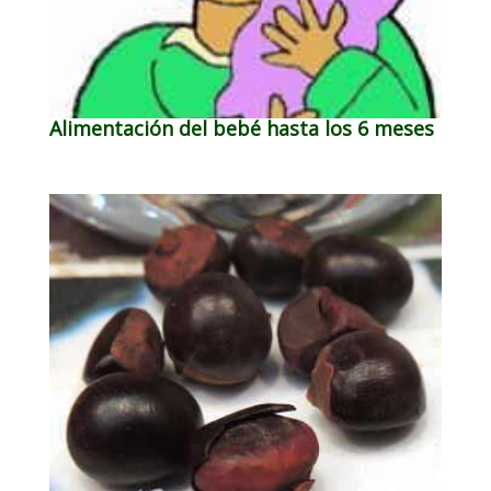
Alimentación del bebé hasta los 6 meses