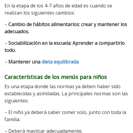
En la etapa de los 4-7 años de edad es cuando se
realizan los siguientes cambios:
–
Cambio de hábitos alimentarios: crear y mantener los
adecuados.
–
S
ociabilización en la escuela: Aprender a compartirlo
todo.
–
Mantener una
dieta equilibrada
Características de los menús para niños
Es una etapa donde las normas ya deben haber sido
establecidas y asimiladas. La principales normas son las
siguientes:
– El niño ya deberá saber comer solo, junto con toda la
familia.
– Deberá masticar adecuadamente.