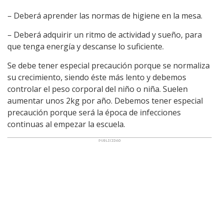
– Deberá aprender las normas de higiene en la mesa.
– Deberá adquirir un ritmo de actividad y sueño, para
que tenga energía y descanse lo suficiente.
Se debe tener especial precaución porque se normaliza
su crecimiento, siendo éste más lento y debemos
controlar el peso corporal del niño o niña. Suelen
aumentar unos 2kg por año. Debemos tener especial
precaución porque será la época de infecciones
continuas al empezar la escuela.