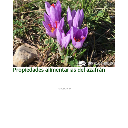
Propiedades alimentarias del azafrán