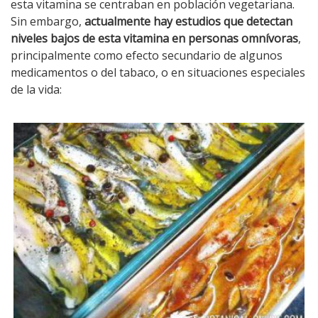
esta vitamina se centraban en población vegetariana.
Sin embargo,
actualmente hay estudios que detectan
niveles bajos de esta vitamina en personas omnívoras
,
principalmente como efecto secundario de algunos
medicamentos o del tabaco, o en situaciones especiales
de la vida: