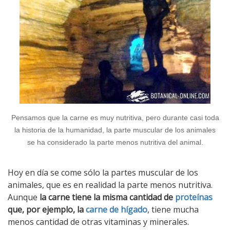
Pensamos que la carne es muy nutritiva, pero durante casi toda
la historia de la humanidad, la parte muscular de los animales
se ha considerado la parte menos nutritiva del animal.
Hoy en día se come sólo la partes muscular de los
animales, que es en realidad la parte menos nutritiva.
Aunque
la carne tiene la misma cantidad de
proteínas
que, por ejemplo, la
carne de hígado
, tiene mucha
menos cantidad de otras vitaminas y minerales.