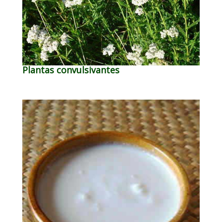
Plantas convulsivantes