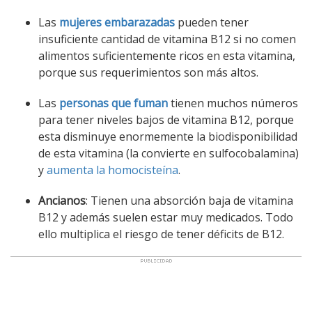
Las
mujeres embarazadas
pueden tener
insuficiente cantidad de vitamina B12 si no comen
alimentos suficientemente ricos en esta vitamina,
porque sus requerimientos son más altos.
Las
personas que fuman
tienen muchos números
para tener niveles bajos de vitamina B12, porque
esta disminuye enormemente la biodisponibilidad
de esta vitamina (la convierte en sulfocobalamina)
y
aumenta la homocisteína
.
Ancianos
: Tienen una absorción baja de vitamina
B12 y además suelen estar muy medicados. Todo
ello multiplica el riesgo de tener déficits de B12.