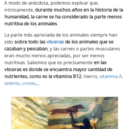
A modo de anécdota, podemos explicar que,
irónicamente,
durante muchos años en la historia de la
humanidad, la carne se ha considerado la parte menos
nutritiva de los animales
.
La parte más apreciada de los animales siempre han
sido
sobre todo las
vísceras
de los animales que se
cazaban y pescaban
, y las carnes o partes musculares
eran mucho menos apreciadas, por ser menos
nutritivas. Sabemos que es precisamente
en las
vísceras es donde se encuentra mayor cantidad de
nutrientes, como es la vitamina B12
, hierro,
vitamina A
,
selenio
,
cromo
,…