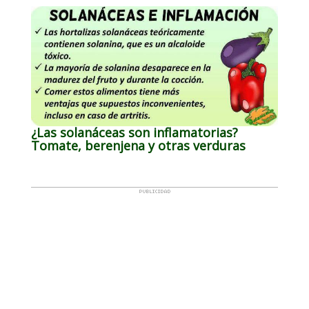
¿Las solanáceas son inflamatorias?
Tomate, berenjena y otras verduras