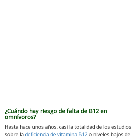
¿Cuándo hay riesgo de falta de B12 en
omnívoros?
Hasta hace unos años, casi la totalidad de los estudios
sobre la
deficiencia de vitamina B12
o niveles bajos de