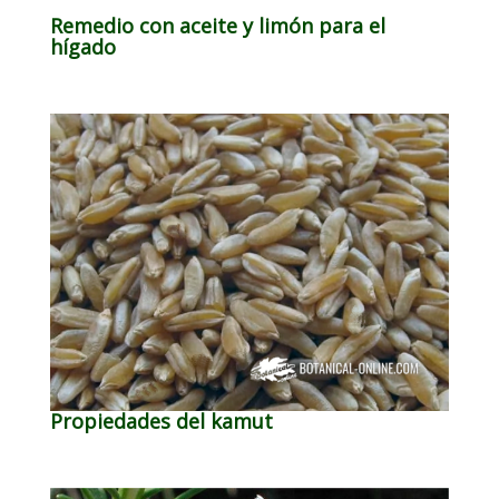
Remedio con aceite y limón para el
hígado
Propiedades del kamut