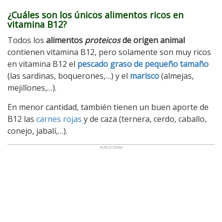
¿Cuáles son los únicos alimentos ricos en
vitamina B12?
Todos los
alimentos
proteicos
de origen animal
contienen vitamina B12, pero solamente son muy ricos
en vitamina B12 el
pescado graso de pequeño tamaño
(las sardinas, boquerones,…) y el
marisco
(almejas,
mejillones,…).
En menor cantidad, también tienen un buen aporte de
B12 las
carnes rojas
y de caza (ternera, cerdo, caballo,
conejo, jabalí,…).