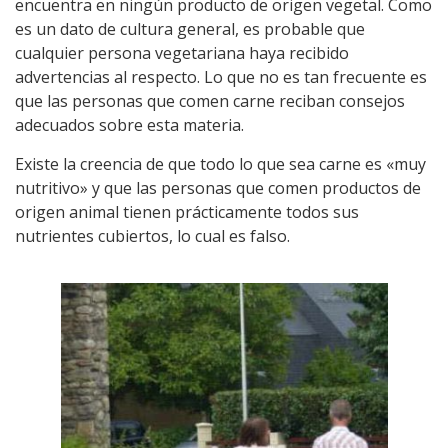
encuentra en ningún producto de origen vegetal. Como
es un dato de cultura general, es probable que
cualquier persona vegetariana haya recibido
advertencias al respecto. Lo que no es tan frecuente es
que las personas que comen carne reciban consejos
adecuados sobre esta materia.
Existe la creencia de que todo lo que sea carne es «muy
nutritivo» y que las personas que comen productos de
origen animal tienen prácticamente todos sus
nutrientes cubiertos, lo cual es falso.