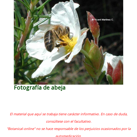
Fotografía de abeja
El material que aquí se trabaja tiene carácter informativo. En caso de duda,
consúltese con el facultativo.
"Botanical-online" no se hace responsable de los perjuicios ocasionados por la
automedicación.