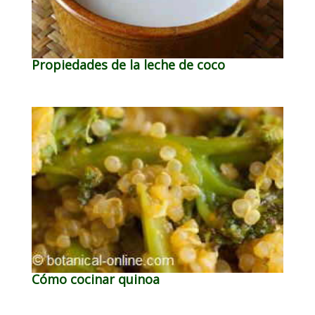
Propiedades de la leche de coco
Cómo cocinar quinoa