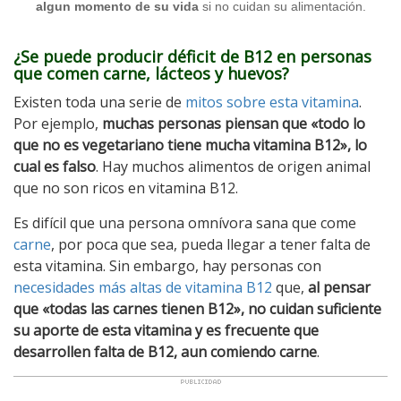
algun momento de su vida
si no cuidan su alimentación.
¿Se puede producir déficit de B12 en personas
que comen carne, lácteos y huevos?
Existen toda una serie de
mitos sobre esta vitamina
.
Por ejemplo,
muchas personas piensan que «todo lo
que no es vegetariano tiene mucha vitamina B12», lo
cual es falso
. Hay muchos alimentos de origen animal
que no son ricos en vitamina B12.
Es difícil que una persona omnívora sana que come
carne
, por poca que sea, pueda llegar a tener falta de
esta vitamina. Sin embargo, hay personas con
necesidades más altas de vitamina B12
que,
al pensar
que «todas las carnes tienen B12», no cuidan suficiente
su aporte de esta vitamina y es frecuente que
desarrollen falta de B12, aun comiendo carne
.