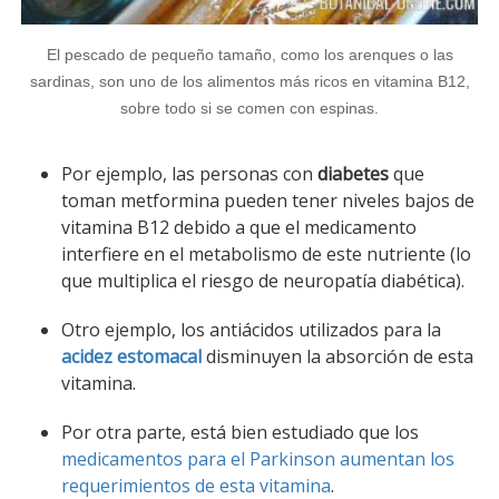
El pescado de pequeño tamaño, como los arenques o las
sardinas, son uno de los alimentos más ricos en vitamina B12,
sobre todo si se comen con espinas.
Por ejemplo, las personas con
diabetes
que
toman metformina pueden tener niveles bajos de
vitamina B12 debido a que el medicamento
interfiere en el metabolismo de este nutriente (lo
que multiplica el riesgo de neuropatía diabética).
Otro ejemplo, los antiácidos utilizados para la
acidez estomacal
disminuyen la absorción de esta
vitamina.
Por otra parte, está bien estudiado que los
medicamentos para el Parkinson aumentan los
requerimientos de esta vitamina
.