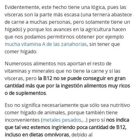
Evidentemente, este hecho tiene una lógica, pues las
vísceras son la parte más escasa (una ternera abastece
de carne a muchas personas, pero solamente tiene un
hígado) y porque los avances en la agricultura hacen
que nos podamos permitirnos obtener por ejemplo
mucha vitamina A de las zanahorias
, sin tener que
comer hígado.
Numerosos alimentos nos aportan el resto de
vitaminas y minerales que no tiene la carne y sí las
vísceras, pero
la B12 no se puede conseguir en gran
cantidad más que por la ingestión alimentos muy ricos
o de suplementos
.
Eso no significa necesariamente que sólo sea nutritivo
comer hígado de animales, porque también tiene
inconvenientes (
metales pesados
,…) pero sí
nos indica
que tal vez estemos ingiriendo poca cantidad de B12,
incluso en dietas omnívoras
, debido al