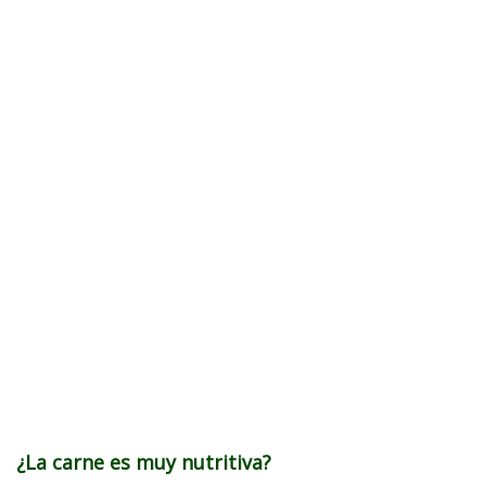
¿La carne es muy nutritiva?