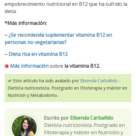
empobrecimiento nutricional en B12 que ha sufrido la
dieta.
*Más información:
–
¿Se recomienda suplementar vitamina B12 en
personas no vegetarianas?
–
Dieta rica en vitamina B12
Más información
sobre
la vitamina B12.
Este artículo ha sido avalado por
Elisenda Carballido
-
Dietista nutricionista. Postgrado en Fitoterapia y máster en
Nutrición y Metabolismo.
Escrito por
Elisenda Carballido
Dietista nutricionista. Postgrado en
Fitoterapia y máster en Nutrición y