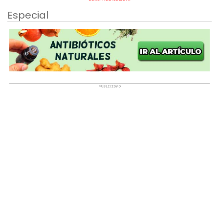
Especial