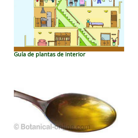
Guía de plantas de interior