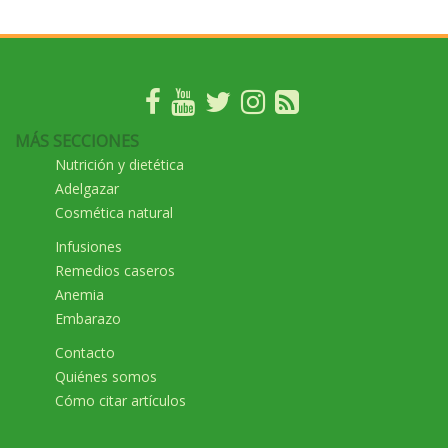
MÁS SECCIONES
Nutrición y dietética
Adelgazar
Cosmética natural
Infusiones
Remedios caseros
Anemia
Embarazo
Contacto
Quiénes somos
Cómo citar artículos