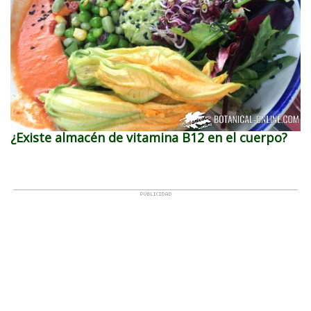
¿Existe almacén de vitamina B12 en el cuerpo?