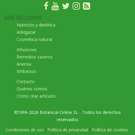
MÁS SECCIONES
Nutrición y dietética
Adelgazar
Cosmética natural
Infusiones
Remedios caseros
Anemia
Embarazo
Contacto
Quiénes somos
Cómo citar artículos
©1999-2026 Botanical-Online SL - Todos los derechos
reservados
Condiciones de uso
Política de privacidad
Política de cookies