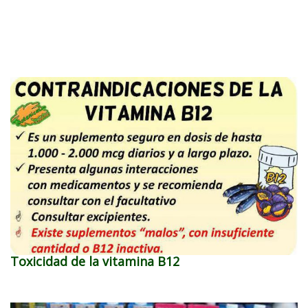
Toxicidad de la vitamina B12