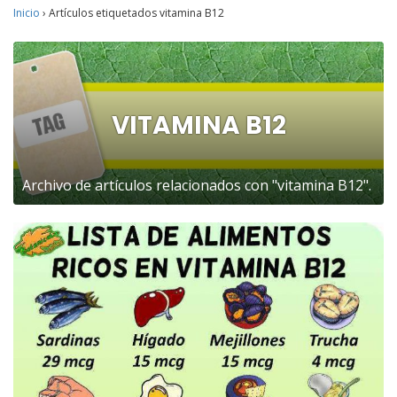
Inicio
›
Artículos etiquetados vitamina B12
VITAMINA B12
Archivo de artículos relacionados con "vitamina B12".