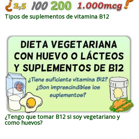
Tipos de suplementos de vitamina B12
¿Tengo que tomar B12 si soy vegetariano y
como huevos?