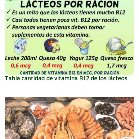
Tabla cantidad de vitamina B12 de los lácteos