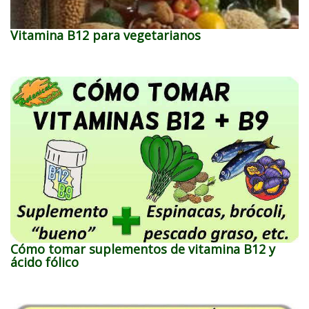
Vitamina B12 para vegetarianos
Cómo tomar suplementos de vitamina B12 y
ácido fólico