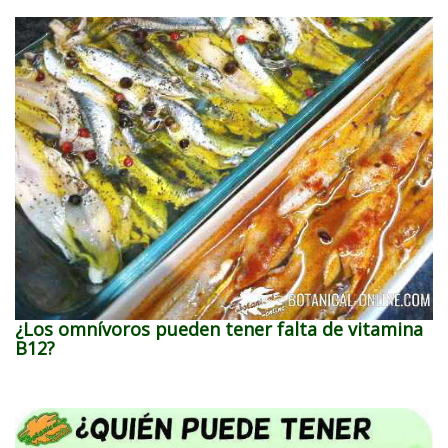
¿Los omnívoros pueden tener falta de vitamina
B12?