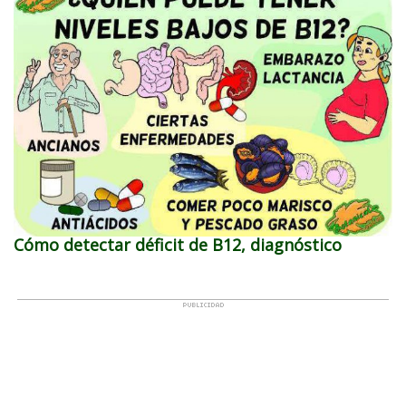
Cómo detectar déficit de B12, diagnóstico