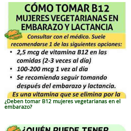
¿Deben tomar B12 mujeres vegetarianas en el
embarazo?