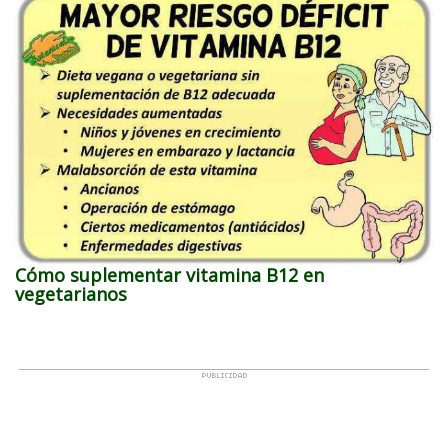
Cómo suplementar vitamina B12 en
vegetarianos