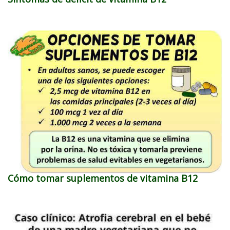
Cómo tomar suplementos de vitamina B12