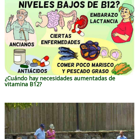
¿Cuándo hay necesidades aumentadas de
vitamina B12?