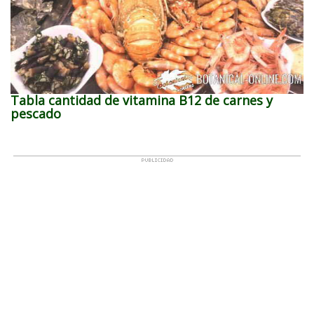
Tabla cantidad de vitamina B12 de carnes y
pescado