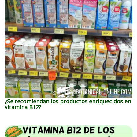
¿Se recomiendan los productos enriquecidos en
vitamina B12?