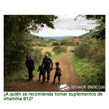
¿A quién se recomienda tomar suplementos de
vitamina B12?