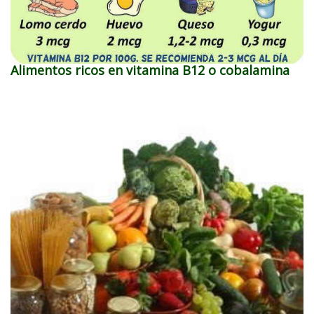
Alimentos ricos en vitamina B12 o cobalamina