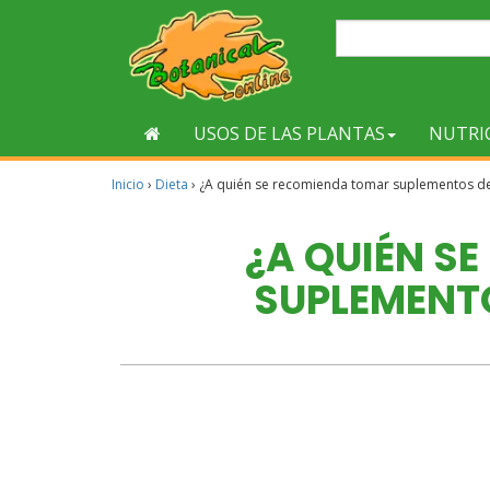
USOS DE LAS PLANTAS
NUTRI
Inicio
›
Dieta
›
¿A quién se recomienda tomar suplementos de
¿A QUIÉN S
SUPLEMENTO