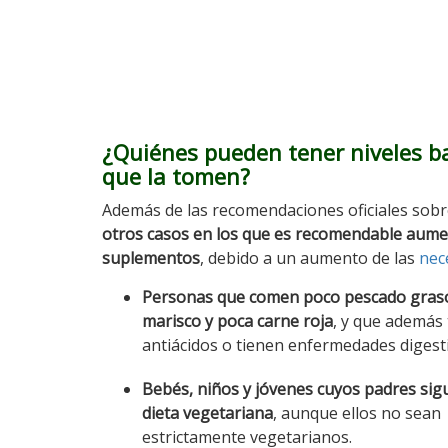
¿Quiénes pueden tener niveles b
que la tomen?
Además de las recomendaciones oficiales sobr
otros casos en los que es recomendable aumenta
suplementos
, debido a un aumento de las
nec
Personas que comen poco pescado gras
marisco y poca carne roja
, y que además
antiácidos o tienen enfermedades digesti
Bebés, niños y jóvenes cuyos padres si
dieta vegetariana
, aunque ellos no sean
estrictamente vegetarianos.