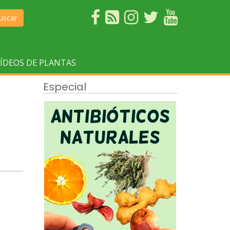
uscar
ÍDEOS DE PLANTAS
Especial