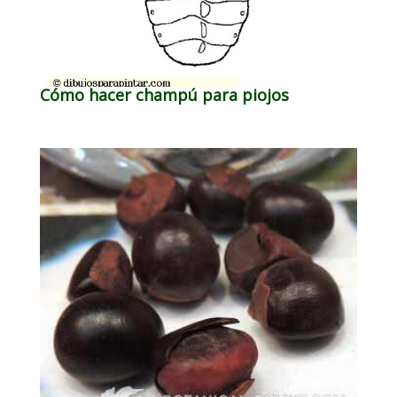
Cómo hacer champú para piojos