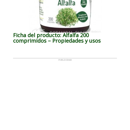
Ficha del producto: Alfalfa 200
comprimidos – Propiedades y usos