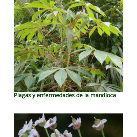
Plagas y enfermedades de la mandioca