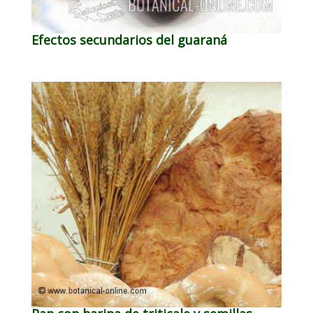
Efectos secundarios del guaraná