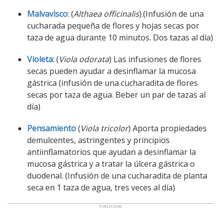
Malvavisco
: (
Althaea officinalis
).(Infusión de una
cucharada pequeña de flores y hojas secas por
taza de agua durante 10 minutos. Dos tazas al día)
Violeta:
(
Viola odorata
) Las infusiones de flores
secas pueden ayudar a desinflamar la mucosa
gástrica (infusión de una cucharadita de flores
secas por taza de agua. Beber un par de tazas al
día)
Pensamiento
(
Viola tricolor
) Aporta propiedades
demulcentes, astringentes y principios
antiinflamatorios que ayudan a desinflamar la
mucosa gástrica y a tratar la úlcera gástrica o
duodenal. (Infusión de una cucharadita de planta
seca en 1 taza de agua, tres veces al día)