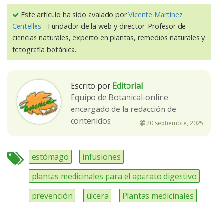
Este artículo ha sido avalado por
Vicente Martínez
Centelles
- Fundador de la web y director. Profesor de
ciencias naturales, experto en plantas, remedios naturales y
fotografía botánica.
Escrito por
Editorial
Equipo de Botanical-online
encargado de la redacción de
contenidos
20 septiembre, 2025
estómago
infusiones
plantas medicinales para el aparato digestivo
prevención
úlcera
Plantas medicinales