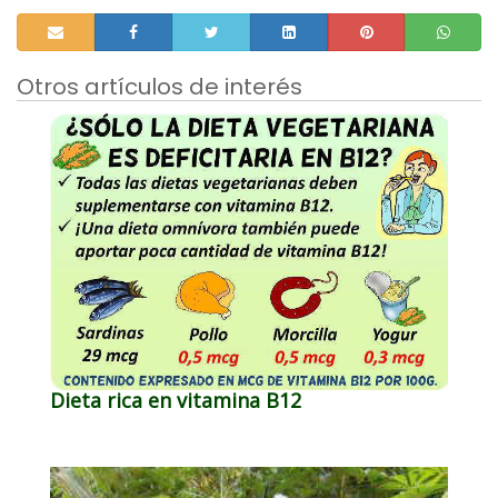
Otros artículos de interés
Dieta rica en vitamina B12