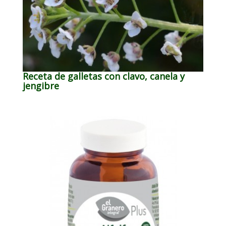
Receta de galletas con clavo, canela y
jengibre