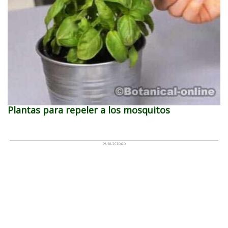
Plantas para repeler a los mosquitos