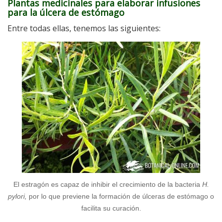
Plantas medicinales para elaborar infusiones
para la úlcera de estómago
Entre todas ellas, tenemos las siguientes:
El estragón es capaz de inhibir el crecimiento de la bacteria
H.
pylori,
por lo que previene la formación de úlceras de estómago o
facilita su curación.