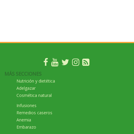
MÁS SECCIONES
Nutrición y dietética
Adelgazar
Cosmética natural
Infusiones
Remedios caseros
Anemia
Embarazo