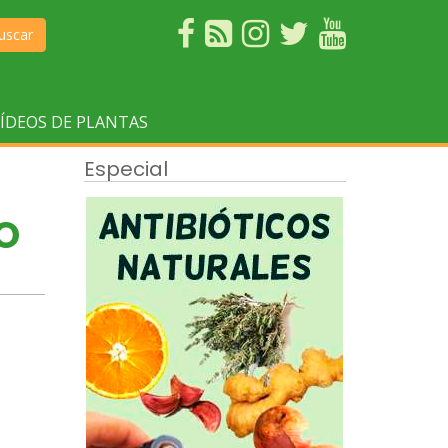
uscar
ÍDEOS DE PLANTAS
Especial
O