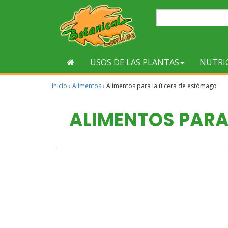
USOS DE LAS PLANTAS
NUTRI
Inicio
›
Alimentos
›
Alimentos para la úlcera de estómago
ALIMENTOS PARA