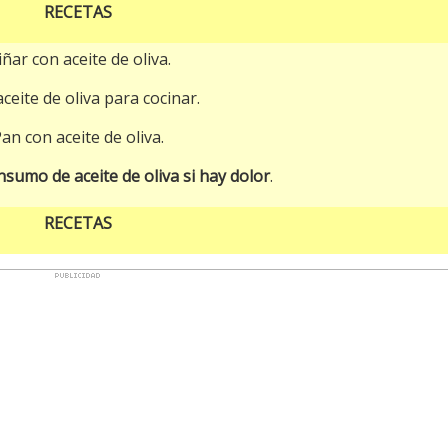
RECETAS
iñar con aceite de oliva.
ceite de oliva para cocinar.
an con aceite de oliva.
sumo de aceite de oliva si hay dolor
.
RECETAS