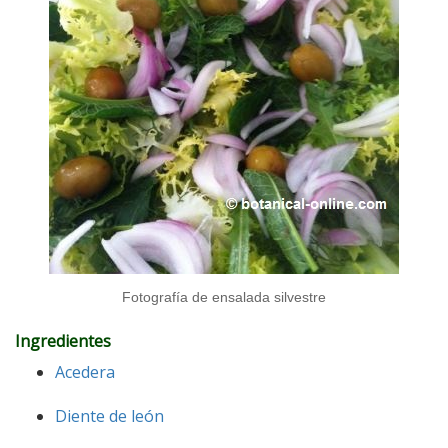
Fotografía de ensalada silvestre
Ingredientes
Acedera
Diente de león