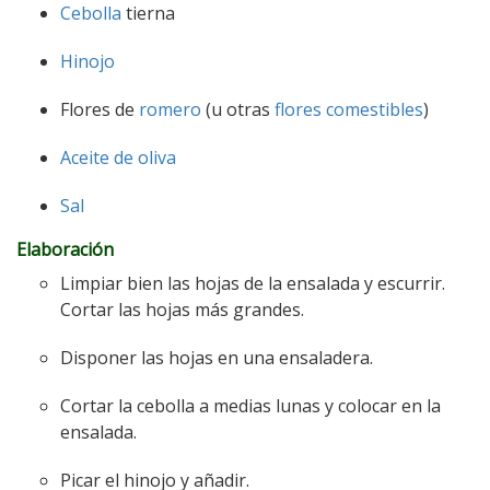
Cebolla
tierna
Hinojo
Flores de
romero
(u otras
flores comestibles
)
Aceite de oliva
Sal
Elaboración
Limpiar bien las hojas de la ensalada y escurrir.
Cortar las hojas más grandes.
Disponer las hojas en una ensaladera.
Cortar la cebolla a medias lunas y colocar en la
ensalada.
Picar el hinojo y añadir.