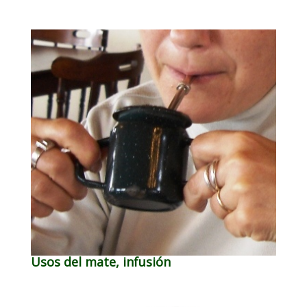
Usos del mate, infusión