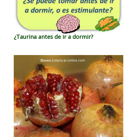
¿Taurina antes de ir a dormir?