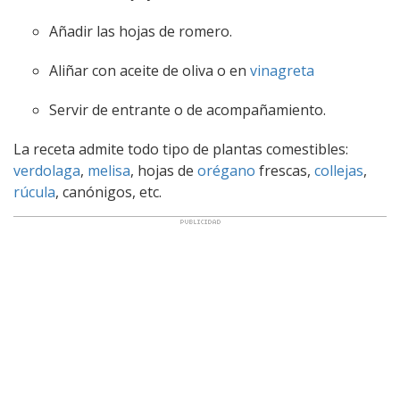
Añadir las hojas de romero.
Aliñar con aceite de oliva o en
vinagreta
Servir de entrante o de acompañamiento.
La receta admite todo tipo de plantas comestibles:
verdolaga
,
melisa
, hojas de
orégano
frescas,
collejas
,
rúcula
, canónigos, etc.