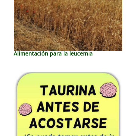
Alimentación para la leucemia