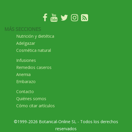
MÁS SECCIONES
Nutrición y dietética
Adelgazar
Cosmética natural
Infusiones
Remedios caseros
Anemia
Embarazo
Contacto
Quiénes somos
Cómo citar artículos
©1999-2026 Botanical-Online SL - Todos los derechos
reservados