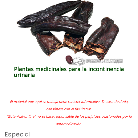
Plantas medicinales para la incontinencia
urinaria
El material que aquí se trabaja tiene carácter informativo. En caso de duda,
consúltese con el facultativo.
"Botanical-online" no se hace responsable de los perjuicios ocasionados por la
automedicación.
Especial