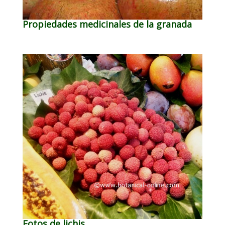
Propiedades medicinales de la granada
Fotos de lichis