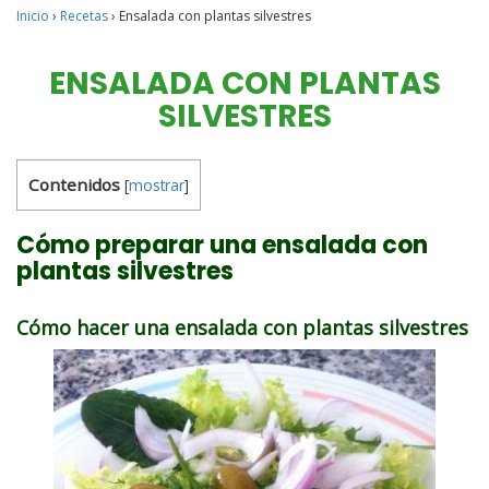
Inicio
›
Recetas
›
Ensalada con plantas silvestres
ENSALADA CON PLANTAS
SILVESTRES
Contenidos
[
mostrar
]
Cómo preparar una ensalada con
plantas silvestres
Cómo hacer una ensalada con plantas silvestres