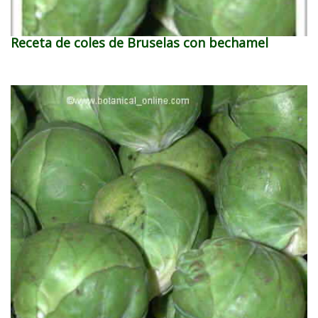
Receta de coles de Bruselas con bechamel