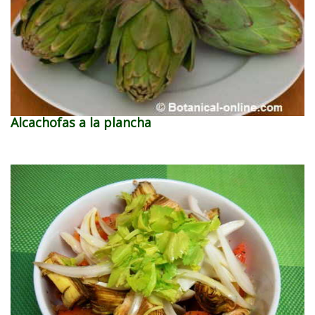
Alcachofas a la plancha