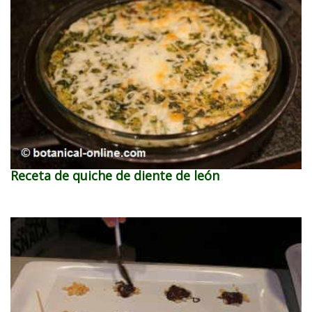
Receta de quiche de diente de león