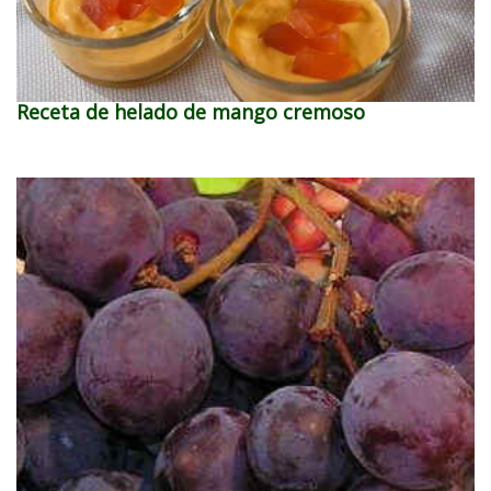
Receta de helado de mango cremoso