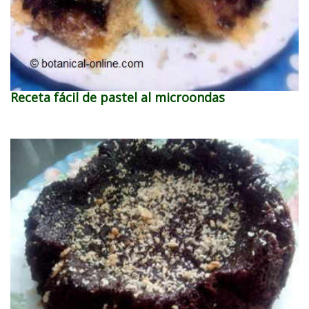
Receta fácil de pastel al microondas