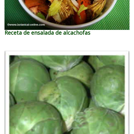
Receta de ensalada de alcachofas