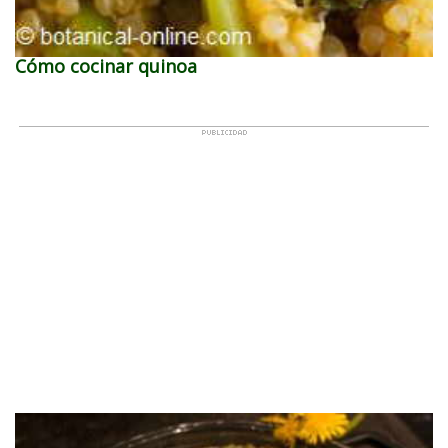
Cómo cocinar quinoa