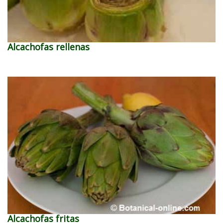
Alcachofas rellenas
Alcachofas fritas