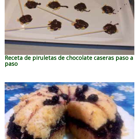
Receta de piruletas de chocolate caseras paso a
paso