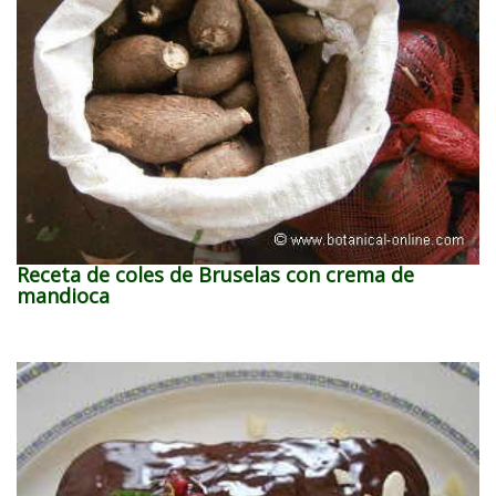
Receta de coles de Bruselas con crema de
mandioca