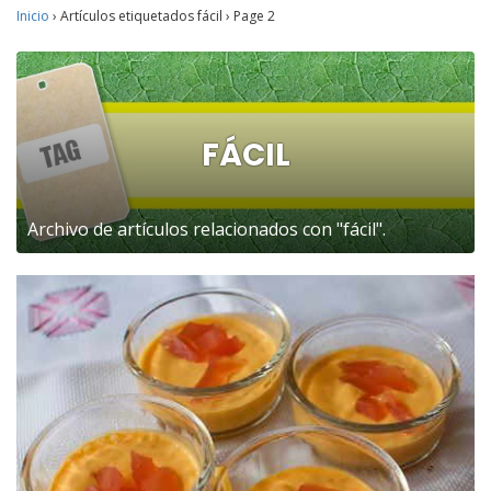
Inicio
›
Artículos etiquetados fácil
›
Page 2
FÁCIL
Archivo de artículos relacionados con "fácil".