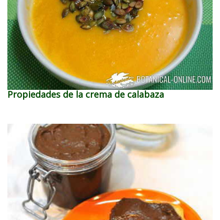
Propiedades de la crema de calabaza