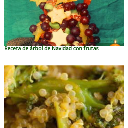
Receta de árbol de Navidad con frutas