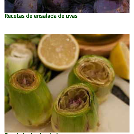
Recetas de ensalada de uvas