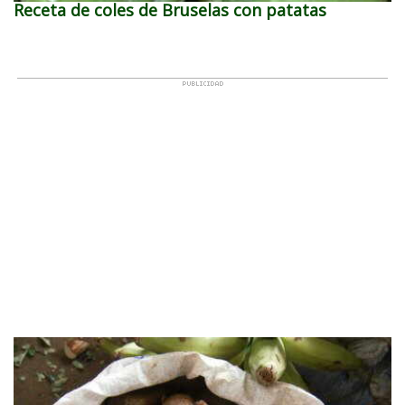
Receta de coles de Bruselas con patatas