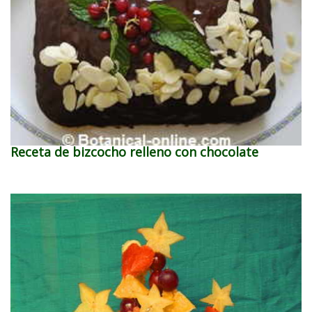
Receta de bizcocho relleno con chocolate