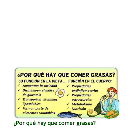
¿Por qué hay que comer grasas?