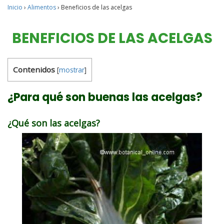
Inicio
›
Alimentos
›
Beneficios de las acelgas
BENEFICIOS DE LAS ACELGAS
Contenidos
[
mostrar
]
¿Para qué son buenas las acelgas?
¿Qué son las acelgas?