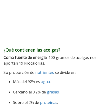
¿Qué contienen las acelgas?
Como fuente de energía
, 100 gramos de acelgas nos
aportan 19 kilocalorías.
Su proporción de
nutrientes
se divide en:
Más del 92% es
agua
.
Cercano al 0.2% de
grasas
.
Sobre el 2% de
proteínas
.