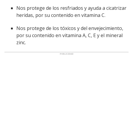
Nos protege de los resfriados y ayuda a cicatrizar
heridas, por su contenido en vitamina C.
Nos protege de los tóxicos y del envejecimiento,
por su contenido en vitamina A, C, E y el mineral
zinc.