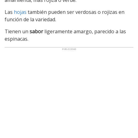
Las
hojas
también pueden ser verdosas o rojizas en
función de la variedad.
Tienen un
sabor
ligeramente amargo, parecido a las
espinacas.