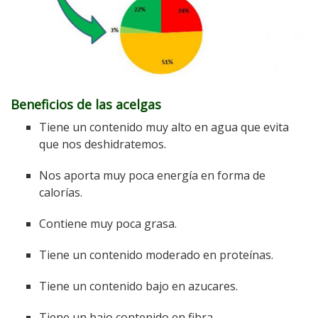
Beneficios de las acelgas
Tiene un contenido muy alto en agua que evita
que nos deshidratemos.
Nos aporta muy poca energía en forma de
calorías.
Contiene muy poca grasa.
Tiene un contenido moderado en proteínas.
Tiene un contenido bajo en azucares.
Tiene un bajo contenido en fibra.