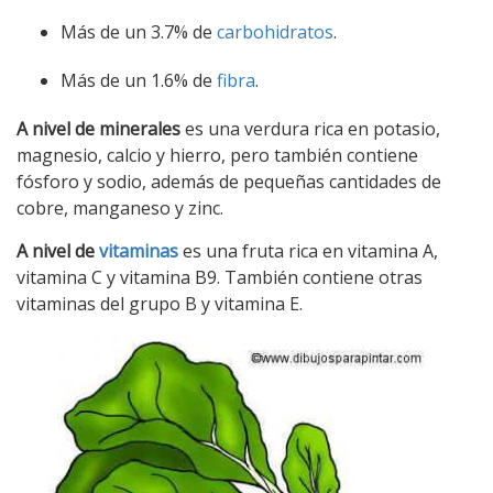
Más de un 3.7% de
carbohidratos
.
Más de un 1.6% de
fibra
.
A nivel de minerales
es una verdura rica en potasio,
magnesio, calcio y hierro, pero también contiene
fósforo y sodio, además de pequeñas cantidades de
cobre, manganeso y zinc.
A nivel de
vitaminas
es una fruta rica en vitamina A,
vitamina C y vitamina B9. También contiene otras
vitaminas del grupo B y vitamina E.