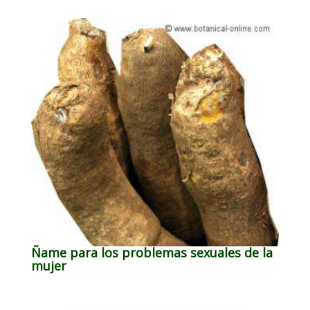
Ñame para los problemas sexuales de la
mujer