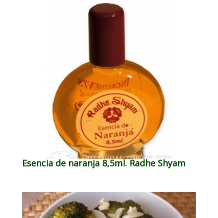
Esencia de naranja 8,5ml. Radhe Shyam