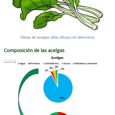
Dibujo de acelgas (
Más dibujos de alimentos
)
Composición de las acelgas