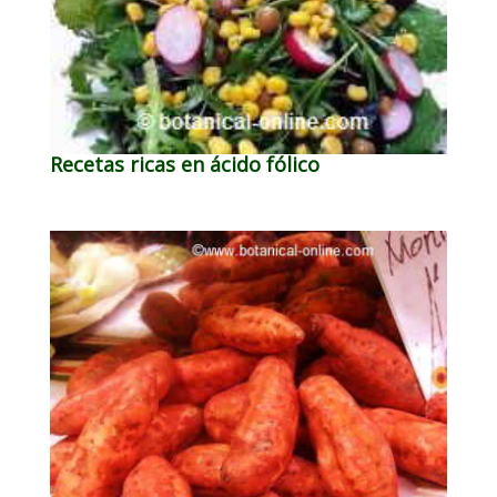
Recetas ricas en ácido fólico