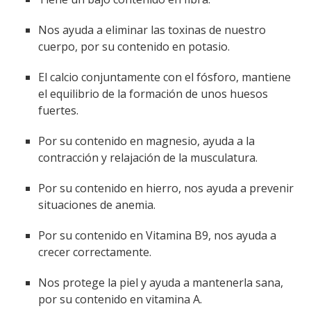
Nos ayuda a eliminar las toxinas de nuestro
cuerpo, por su contenido en potasio.
El calcio conjuntamente con el fósforo, mantiene
el equilibrio de la formación de unos huesos
fuertes.
Por su contenido en magnesio, ayuda a la
contracción y relajación de la musculatura.
Por su contenido en hierro, nos ayuda a prevenir
situaciones de anemia.
Por su contenido en Vitamina B9, nos ayuda a
crecer correctamente.
Nos protege la piel y ayuda a mantenerla sana,
por su contenido en vitamina A.