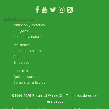
MÁS SECCIONES
Nutrición y dietética
Adelgazar
Cosmética natural
Infusiones
Remedios caseros
Anemia
Embarazo
Contacto
Quiénes somos
Cómo citar artículos
©1999-2026 Botanical-Online SL - Todos los derechos
reservados