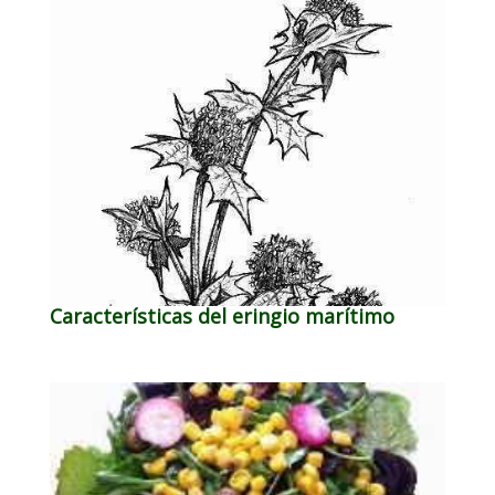
Características del eringio marítimo