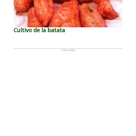
Cultivo de la batata