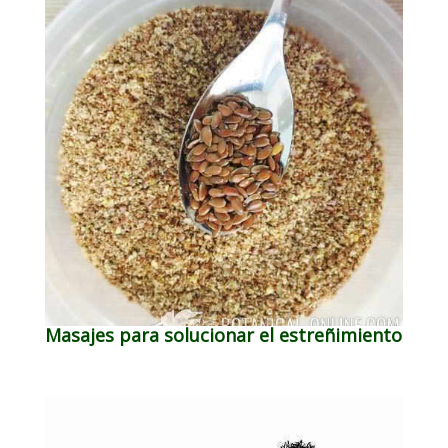
Masajes para solucionar el estreñimiento