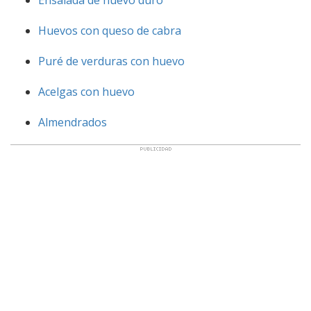
Ensalada de huevo duro
Huevos con queso de cabra
Puré de verduras con huevo
Acelgas con huevo
Almendrados