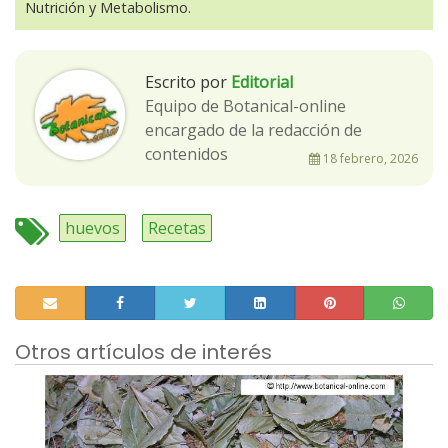
Nutrición y Metabolismo.
Escrito por
Editorial
Equipo de Botanical-online
encargado de la redacción de
contenidos
18 febrero, 2026
huevos
Recetas
Otros artículos de interés