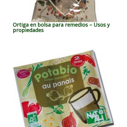
Ortiga en bolsa para remedios – Usos y
propiedades