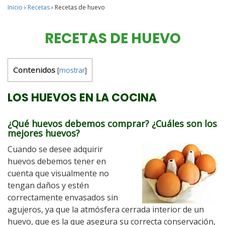
Inicio
›
Recetas
›
Recetas de huevo
RECETAS DE HUEVO
Contenidos
[
mostrar
]
LOS HUEVOS EN LA COCINA
¿Qué huevos debemos comprar? ¿Cuáles son los
mejores huevos?
Cuando se desee adquirir
huevos debemos tener en
cuenta que visualmente no
tengan daños y estén
correctamente envasados sin
agujeros, ya que la atmósfera cerrada interior de un
huevo, que es la que asegura su correcta conservación,