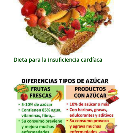
Dieta para la insuficiencia cardíaca