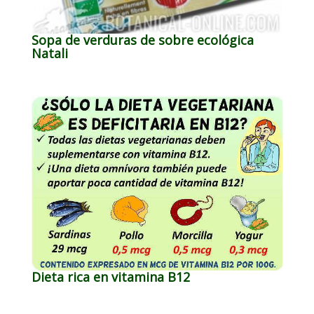
Sopa de verduras de sobre ecológica
Natali
Dieta rica en vitamina B12