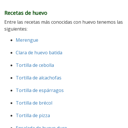
Recetas de huevo
Entre las recetas más conocidas con huevo tenemos las
siguientes:
Merengue
Clara de huevo batida
Tortilla de cebolla
Tortilla de alcachofas
Tortilla de espárragos
Tortilla de brécol
Tortilla de pizza