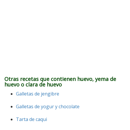
Otras recetas que contienen huevo, yema de
huevo o clara de huevo
Galletas de jengibre
Galletas de yogur y chocolate
Tarta de caqui