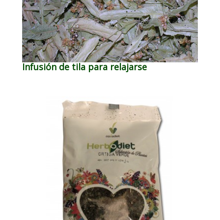
Infusión de tila para relajarse