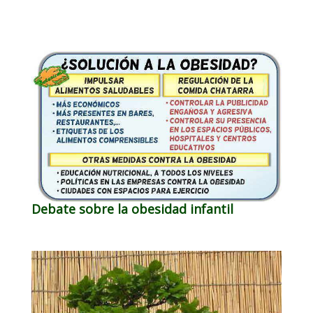
Debate sobre la obesidad infantil