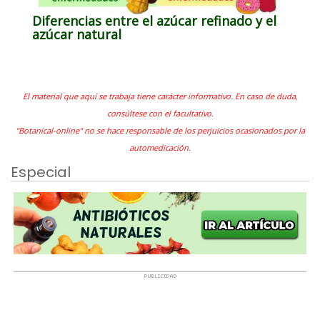
Diferencias entre el azúcar refinado y el
azúcar natural
El material que aquí se trabaja tiene carácter informativo. En caso de duda,
consúltese con el facultativo.
"Botanical-online" no se hace responsable de los perjuicios ocasionados por la
automedicación.
Especial