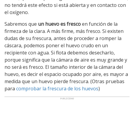
no tendrá este efecto si está abierta y en contacto con
el oxígeno.
Sabremos que
un huevo es fresco
en función de la
firmeza de la clara. A más firme, más fresco. Si existen
dudas de su frescura, antes de proceder a romper la
cáscara, podemos poner el huevo crudo en un
recipiente con agua. Si flota debemos desecharlo,
porque significa que la cámara de aire es muy grande y
no será es fresco. El tamaño interior de la cámara del
huevo, es decir el espacio ocupado por aire, es mayor a
medida que un huevo pierde frescura. (Otras pruebas
para
comprobar la frescura de los huevos
)