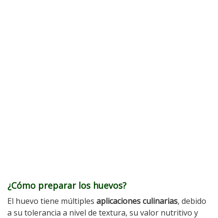
¿Cómo preparar los huevos?
El huevo tiene múltiples
aplicaciones culinarias
, debido
a su tolerancia a nivel de textura, su valor nutritivo y