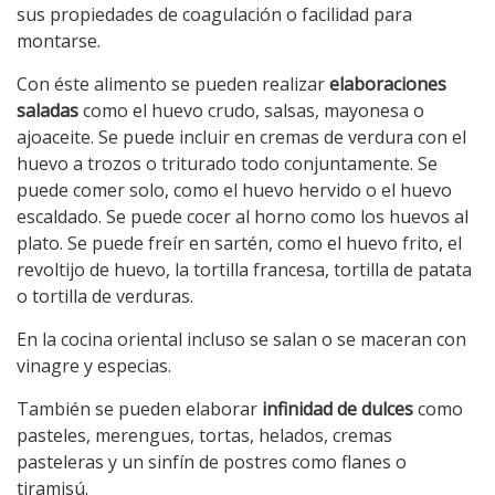
sus propiedades de coagulación o facilidad para
montarse.
Con éste alimento se pueden realizar
elaboraciones
saladas
como el huevo crudo, salsas, mayonesa o
ajoaceite. Se puede incluir en cremas de verdura con el
huevo a trozos o triturado todo conjuntamente. Se
puede comer solo, como el huevo hervido o el huevo
escaldado. Se puede cocer al horno como los huevos al
plato. Se puede freír en sartén, como el huevo frito, el
revoltijo de huevo, la tortilla francesa, tortilla de patata
o tortilla de verduras.
En la cocina oriental incluso se salan o se maceran con
vinagre y especias.
También se pueden elaborar
infinidad de dulces
como
pasteles, merengues, tortas, helados, cremas
pasteleras y un sinfín de postres como flanes o
tiramisú.