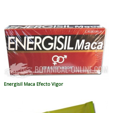
Energisil Maca Efecto Vigor