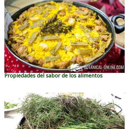
Propiedades del sabor de los alimentos