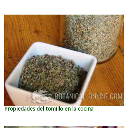
Propiedades del tomillo en la cocina