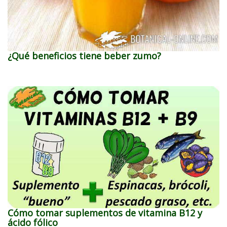
¿Qué beneficios tiene beber zumo?
Cómo tomar suplementos de vitamina B12 y
ácido fólico