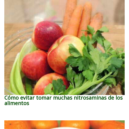
Cómo evitar tomar muchas nitrosaminas de los
alimentos