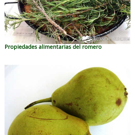
Propiedades alimentarias del romero