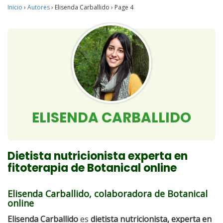
Inicio
›
Autores
›
Elisenda Carballido
›
Page 4
ELISENDA CARBALLIDO
Dietista nutricionista experta en
fitoterapia de Botanical online
Elisenda Carballido, colaboradora de Botanical
online
Elisenda Carballido
es
dietista nutricionista, experta en