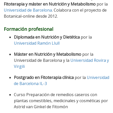
Fitoterapia y máster en Nutrición y Metabolismo
por la
Universidad de Barcelona
. Colabora con el proyecto de
Botanical-online desde 2012.
Formación profesional
Diplomada en Nutrición y Dietética
por la
Universidad Ramón Llull
Máster en Nutrición y Metabolismo
por la
Universidad de Barcelona y la
Universidad Rovira y
Virgili
Postgrado en Fitoterapia clínica
por la
Universidad
de Barcelona IL-3
Curso Preparación de remedios caseros con
plantas comestibles, medicinales y cosméticas por
Astrid van Ginkel de Fitomón