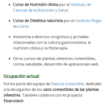
Curso de Nutrición clínica
por el
Instituto de
Ciencias de la Nutrición y Salud
Curso de Dietética naturista
por el
Instituto Roger
de Llúria
Asistencia a diversos congresos y jornadas
relacionadas con la cultura gastronómica, la
nutrición clínica y la fitoterapia.
Otros cursos de plantas silvestres comestibles,
cocina saludable, desarrollo de aplicaciones web.
Ocupación actual
Forma parte del equipo de
Natura comestible
, dedicado
a la divulgación de los
usos comestibles de las plantas
silvestres
. También colabora con el proyecto
Eixarcolant
.