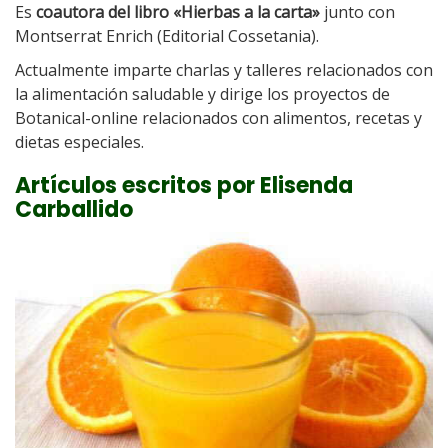
Es
coautora del libro «Hierbas a la carta»
junto con
Montserrat Enrich (Editorial Cossetania).
Actualmente imparte charlas y talleres relacionados con
la alimentación saludable y dirige los proyectos de
Botanical-online relacionados con alimentos, recetas y
dietas especiales.
Artículos escritos por Elisenda
Carballido