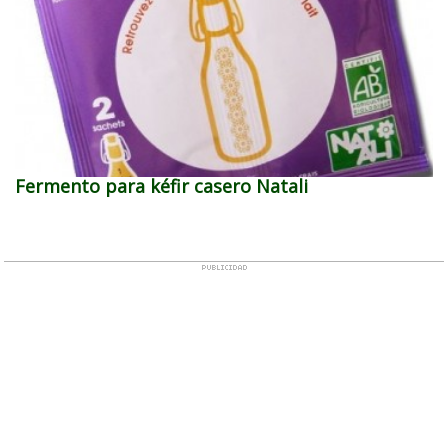
Fermento para kéfir casero Natali