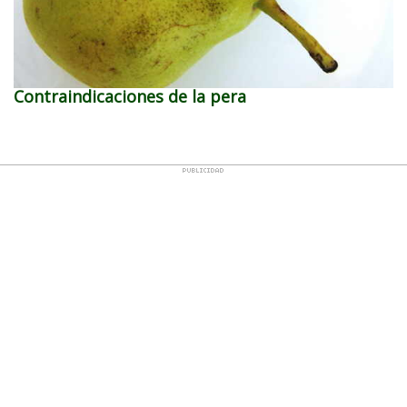
Contraindicaciones de la pera