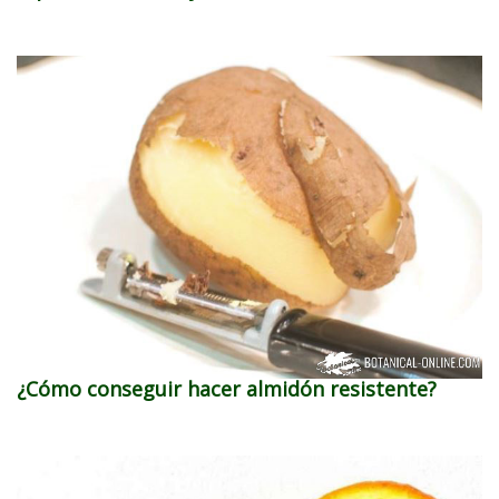
¿Cómo conseguir hacer almidón resistente?