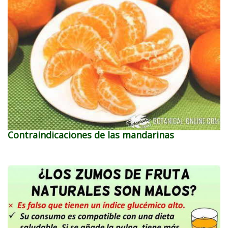
Contraindicaciones de las mandarinas