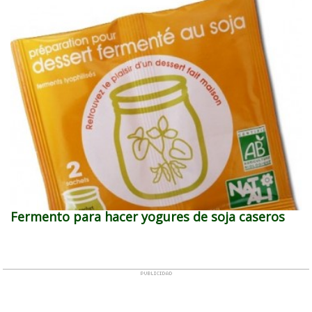
Fermento para hacer yogures de soja caseros