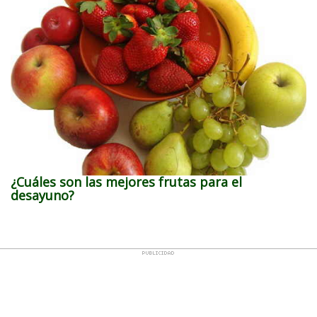
¿Cuáles son las mejores frutas para el
desayuno?