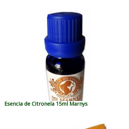
Esencia de Citronela 15ml Marnys