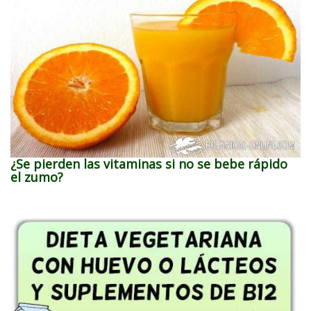
¿Se pierden las vitaminas si no se bebe rápido
el zumo?