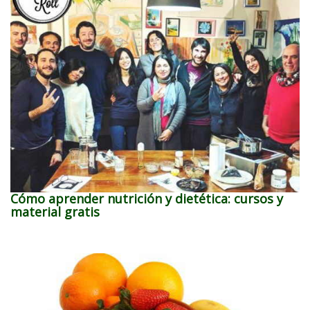
Cómo aprender nutrición y dietética: cursos y
material gratis