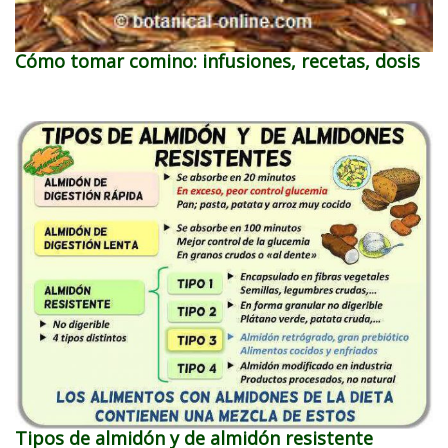
Cómo tomar comino: infusiones, recetas, dosis
Tipos de almidón y de almidón resistente