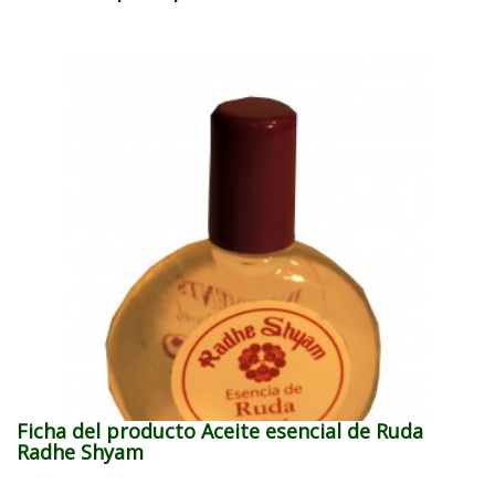
Ficha del producto Aceite esencial de Ruda
Radhe Shyam