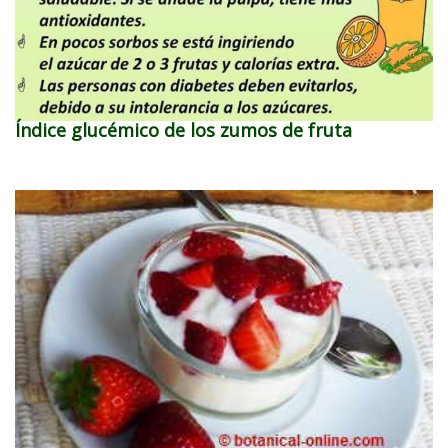
Índice glucémico de los zumos de fruta