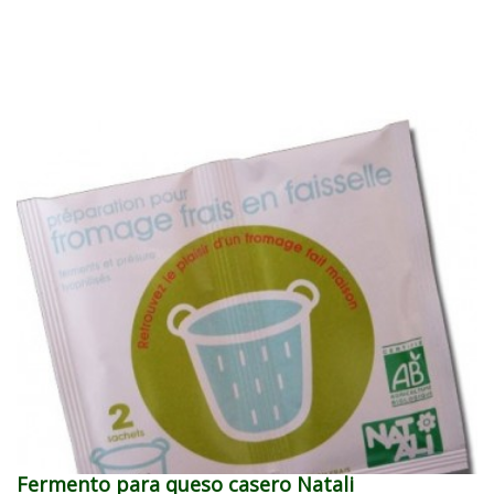
Fermento para queso casero Natali