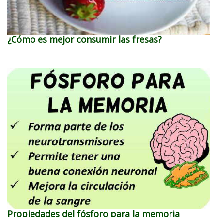
¿Cómo es mejor consumir las fresas?
Propiedades del fósforo para la memoria