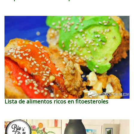
Lista de alimentos ricos en fitoesteroles