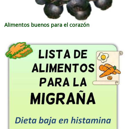
Alimentos buenos para el corazón