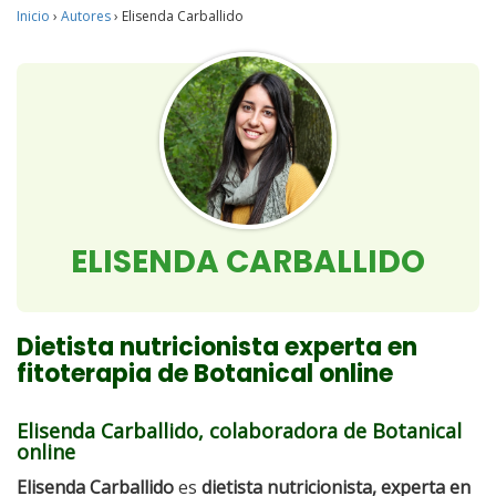
Inicio
›
Autores
›
Elisenda Carballido
ELISENDA CARBALLIDO
Dietista nutricionista experta en
fitoterapia de Botanical online
Elisenda Carballido, colaboradora de Botanical
online
Elisenda Carballido
es
dietista nutricionista, experta en