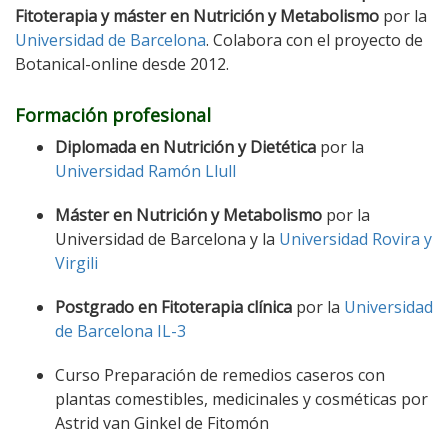
Fitoterapia y máster en Nutrición y Metabolismo
por la
Universidad de Barcelona
. Colabora con el proyecto de
Botanical-online desde 2012.
Formación profesional
Diplomada en Nutrición y Dietética
por la
Universidad Ramón Llull
Máster en Nutrición y Metabolismo
por la
Universidad de Barcelona y la
Universidad Rovira y
Virgili
Postgrado en Fitoterapia clínica
por la
Universidad
de Barcelona IL-3
Curso Preparación de remedios caseros con
plantas comestibles, medicinales y cosméticas por
Astrid van Ginkel de Fitomón