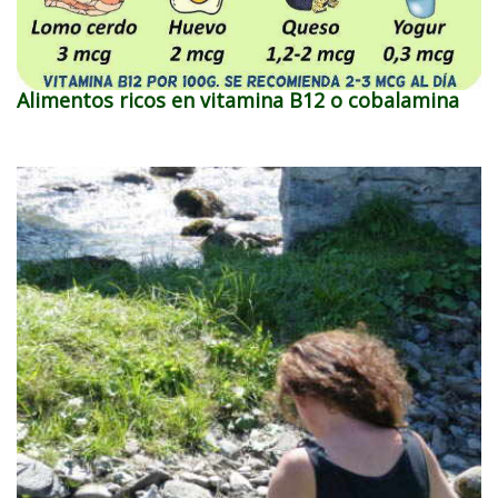
Alimentos ricos en vitamina B12 o cobalamina