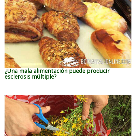
¿Una mala alimentación puede producir
esclerosis múltiple?