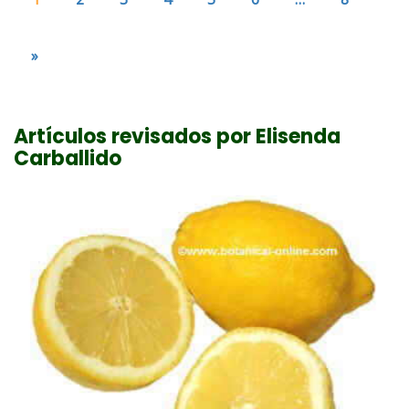
»
Artículos revisados por Elisenda
Carballido