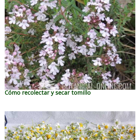
Cómo recolectar y secar tomillo