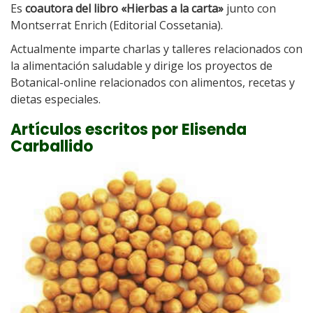
Es
coautora del libro «Hierbas a la carta»
junto con
Montserrat Enrich (Editorial Cossetania).
Actualmente imparte charlas y talleres relacionados con
la alimentación saludable y dirige los proyectos de
Botanical-online relacionados con alimentos, recetas y
dietas especiales.
Artículos escritos por Elisenda
Carballido