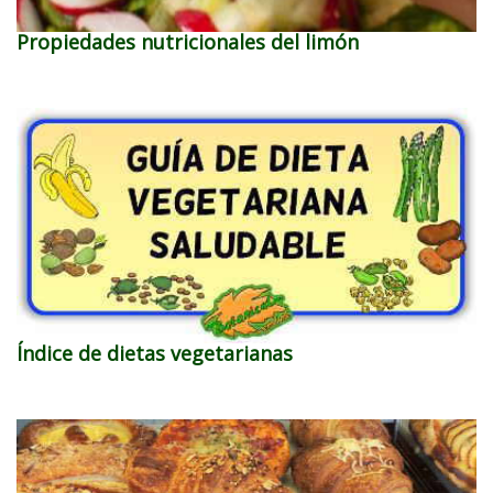
Propiedades nutricionales del limón
Índice de dietas vegetarianas