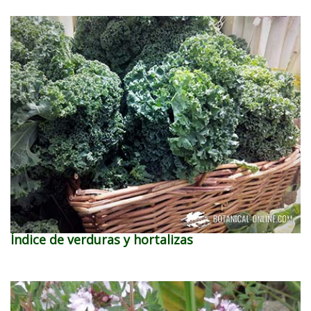
Índice de verduras y hortalizas