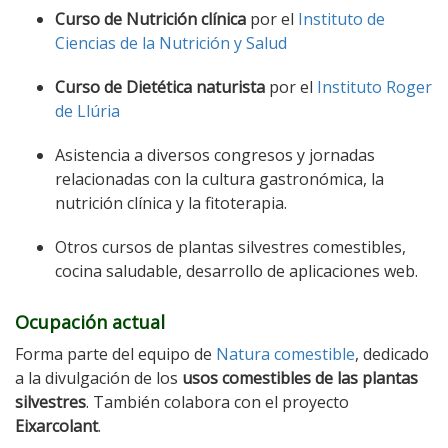
Curso de Nutrición clínica
por el
Instituto de
Ciencias de la Nutrición y Salud
Curso de Dietética naturista
por el
Instituto Roger
de Llúria
Asistencia a diversos congresos y jornadas
relacionadas con la cultura gastronómica, la
nutrición clínica y la fitoterapia.
Otros cursos de plantas silvestres comestibles,
cocina saludable, desarrollo de aplicaciones web.
Ocupación actual
Forma parte del equipo de
Natura comestible
, dedicado
a la divulgación de los
usos comestibles de las plantas
silvestres
. También colabora con el proyecto
Eixarcolant
.