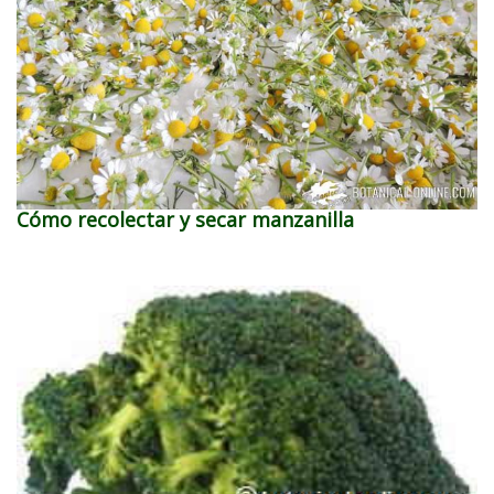
Cómo recolectar y secar manzanilla