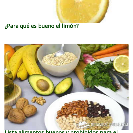
¿Para qué es bueno el limón?
Lista alimentos buenos y prohibidos para el