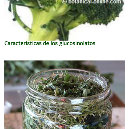
Características de los glucosinolatos