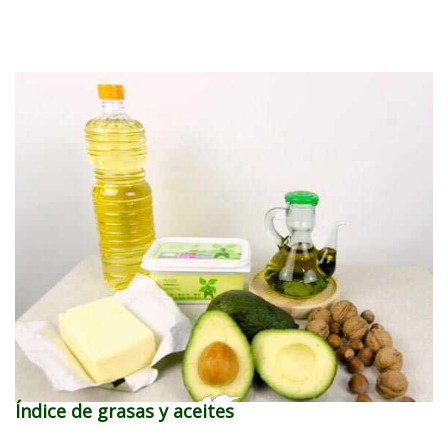
Índice de grasas y aceites