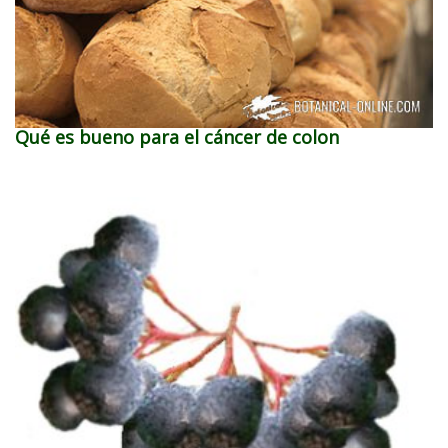
Qué es bueno para el cáncer de colon