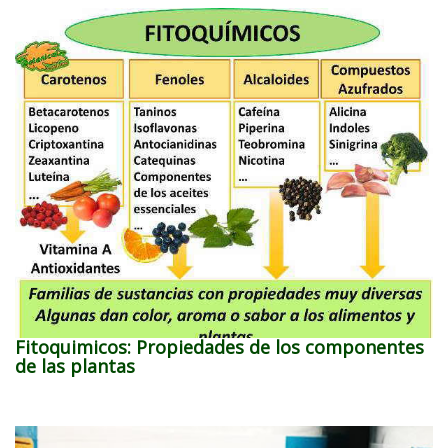
Fitoquimicos: Propiedades de los componentes
de las plantas