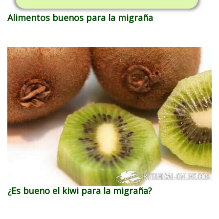
Alimentos buenos para la migraña
¿Es bueno el kiwi para la migraña?