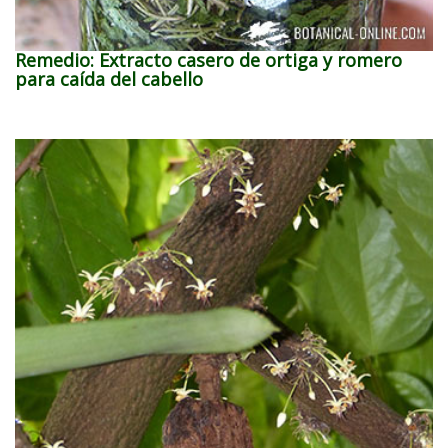
Remedio: Extracto casero de ortiga y romero
para caída del cabello