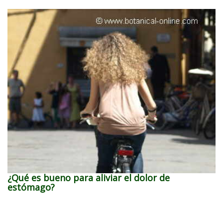
¿Qué es bueno para aliviar el dolor de
estómago?