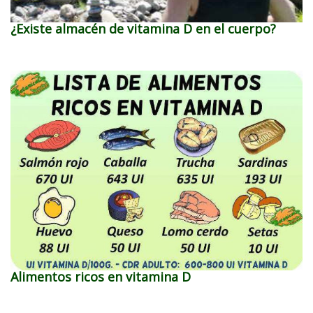
¿Existe almacén de vitamina D en el cuerpo?
Alimentos ricos en vitamina D