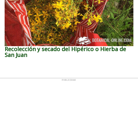
Recolección y secado del Hipérico o Hierba de
San Juan