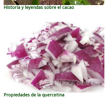
Historia y leyendas sobre el cacao
Propiedades de la quercetina