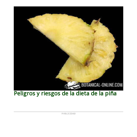
Peligros y riesgos de la dieta de la piña