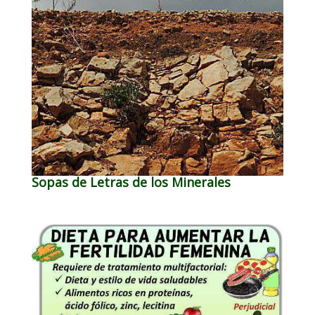
Sopas de Letras de los Minerales