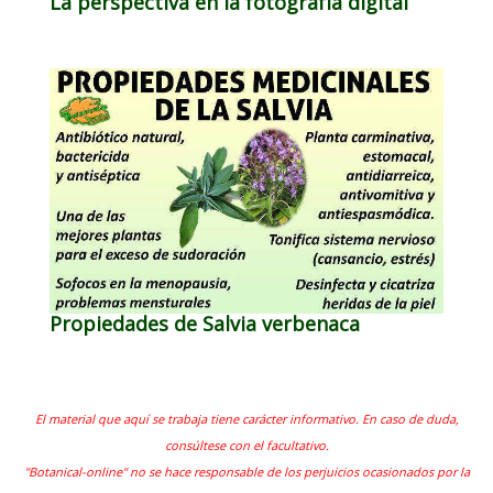
La perspectiva en la fotografía digital
Propiedades de Salvia verbenaca
El material que aquí se trabaja tiene carácter informativo. En caso de duda,
consúltese con el facultativo.
"Botanical-online" no se hace responsable de los perjuicios ocasionados por la