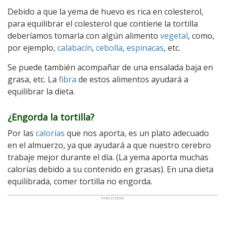
Debido a que la yema de huevo es rica en colesterol,
para equilibrar el colesterol que contiene la tortilla
deberíamos tomarla con algún alimento
vegetal
, como,
por ejemplo,
calabacín
,
cebolla
,
espinacas
, etc.
Se puede también acompañar de una ensalada baja en
grasa, etc. La
fibra
de estos alimentos ayudará a
equilibrar la dieta.
¿Engorda la tortilla?
Por las
calorías
que nos aporta, es un plato adecuado
en el almuerzo, ya que ayudará a que nuestro cerebro
trabaje mejor durante el día. (La yema aporta muchas
calorías debido a su contenido en grasas). En una dieta
equilibrada, comer tortilla no engorda.