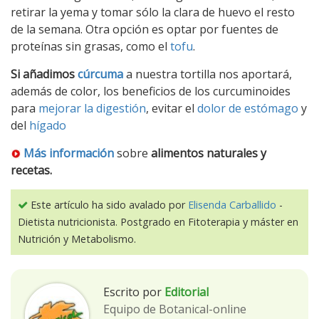
retirar la yema y tomar sólo la clara de huevo el resto
de la semana. Otra opción es optar por fuentes de
proteínas sin grasas, como el
tofu
.
Si añadimos
cúrcuma
a nuestra tortilla nos aportará,
además de color, los beneficios de los curcuminoides
para
mejorar la digestión
, evitar el
dolor de estómago
y
del
hígado
Más información
sobre
alimentos naturales y
recetas.
Este artículo ha sido avalado por
Elisenda Carballido
-
Dietista nutricionista. Postgrado en Fitoterapia y máster en
Nutrición y Metabolismo.
Escrito por
Editorial
Equipo de Botanical-online