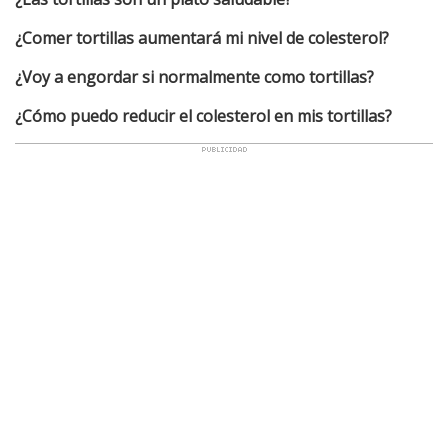
¿Comer tortillas aumentará mi nivel de colesterol?
¿Voy a engordar si normalmente como tortillas?
¿Cómo puedo reducir el colesterol en mis tortillas?