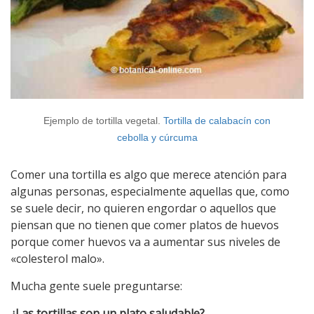
Ejemplo de tortilla vegetal.
Tortilla de calabacín con
cebolla y cúrcuma
Comer una tortilla es algo que merece atención para
algunas personas, especialmente aquellas que, como
se suele decir, no quieren engordar o aquellos que
piensan que no tienen que comer platos de huevos
porque comer huevos va a aumentar sus niveles de
«colesterol malo».
Mucha gente suele preguntarse:
¿Las tortillas son un plato saludable?