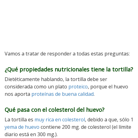
Vamos a tratar de responder a todas estas preguntas:
¿Qué propiedades nutricionales tiene la tortilla?
Dietéticamente hablando, la tortilla debe ser
considerada como un plato
proteico
, porque el huevo
nos aporta
proteínas de buena calidad
.
Qué pasa con el colesterol del huevo?
La tortilla es
muy rica en colesterol
, debido a que, sólo 1
yema de huevo
contiene 200 mg. de colesterol (el límite
diario está en 300 mg.).