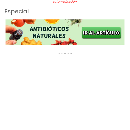
automedicación.
Especial