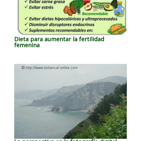
Dieta para aumentar la fertilidad
femenina