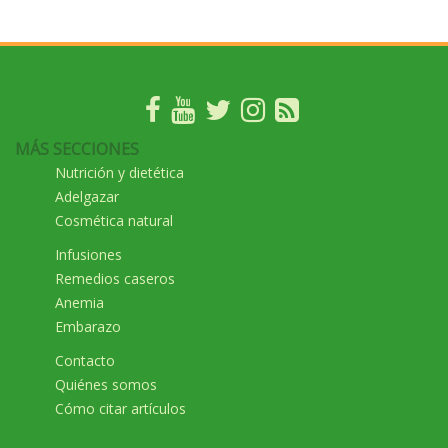
MÁS SECCIONES
Nutrición y dietética
Adelgazar
Cosmética natural
Infusiones
Remedios caseros
Anemia
Embarazo
Contacto
Quiénes somos
Cómo citar artículos