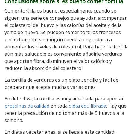
Conclusiones sobre si es bueno comer tortilla
Comer tortilla es bueno, especialmente cuando se
siguen una serie de consejos que ayudan a compensar
el colesterol del huevo y las calorías del aceite y de la
yema de huevo. Se pueden comer tortillas francesas
perfectamente sin ningún miedo a engordar a a
aumentar los niveles de colesterol. Para hacer la tortilla
aún más saludable es conveniente añadirle verduras
que aportan fibra, disminuyen el valor calórico y
reducen la absorción del colesterol.
La tortilla de verduras es un plato sencillo y fácil de
preparar que acepta muchas variaciones
En definitiva, la tortilla es muy adecuada para aportar
proteínas de calidad
en toda
dieta equilibrada
. Hay que
tener la precaución de no tomar más de 5 huevos a la
semana.
En dietas vegetarianas, si se llega a esta cantidad,