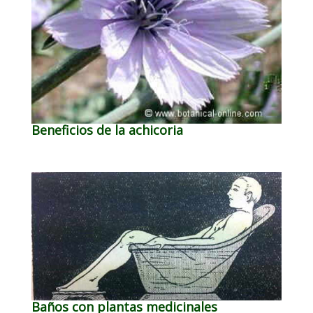
Beneficios de la achicoria
Baños con plantas medicinales