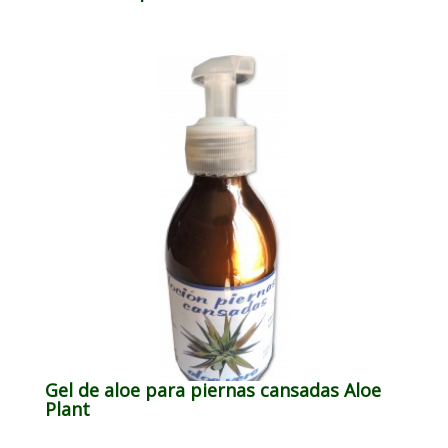
Gel de aloe para piernas cansadas Aloe
Plant