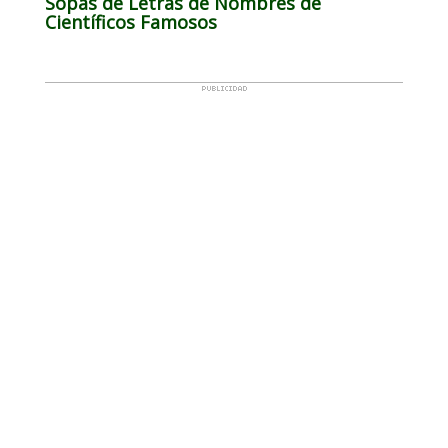
Sopas de Letras de Nombres de
Científicos Famosos