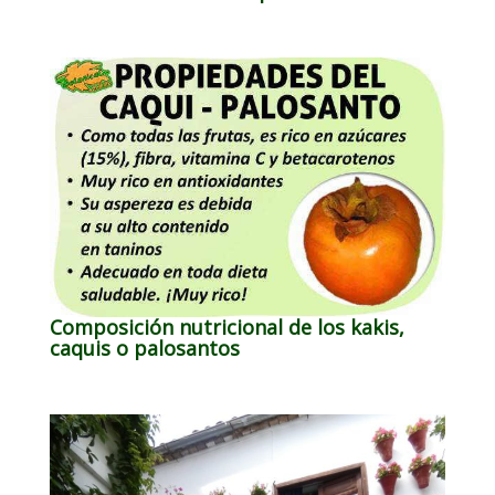
Composición nutricional de los kakis,
caquis o palosantos