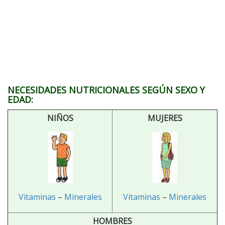
NECESIDADES NUTRICIONALES SEGÚN SEXO Y
EDAD:
NIÑOS
MUJERES
Vitaminas
–
Minerales
Vitaminas
–
Minerales
HOMBRES