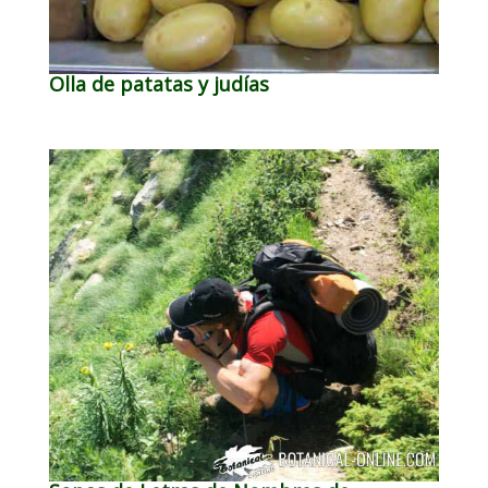
Olla de patatas y judías