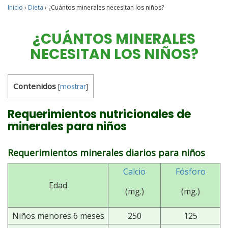
Inicio
›
Dieta
›
¿Cuántos minerales necesitan los niños?
¿CUÁNTOS MINERALES
NECESITAN LOS NIÑOS?
Contenidos
[
mostrar
]
Requerimientos nutricionales de
minerales para niños
Requerimientos minerales diarios para niños
Calcio
Fósforo
Edad
(mg.)
(mg.)
Niños menores 6 meses
250
125