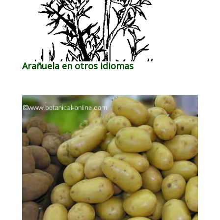
Arañuela en otros idiomas