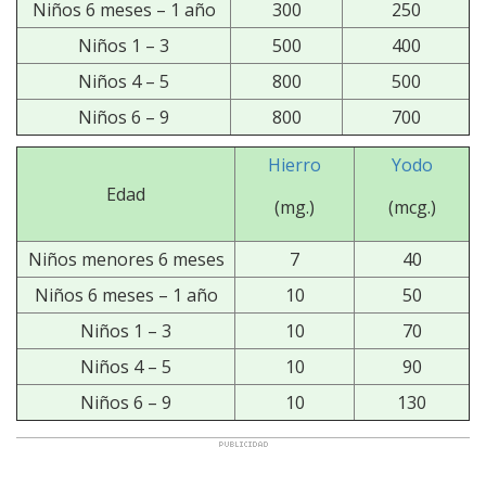
Niños 6 meses – 1 año
300
250
Niños 1 – 3
500
400
Niños 4 – 5
800
500
Niños 6 – 9
800
700
Hierro
Yodo
Edad
(mg.)
(mcg.)
Niños menores 6 meses
7
40
Niños 6 meses – 1 año
10
50
Niños 1 – 3
10
70
Niños 4 – 5
10
90
Niños 6 – 9
10
130