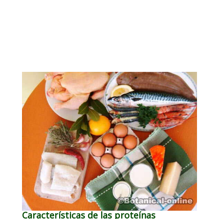
Características de las proteínas