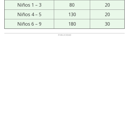
Niños 1 – 3
80
20
Niños 4 – 5
130
20
Niños 6 – 9
180
30