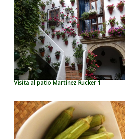
Visita al patio Martínez Rucker 1