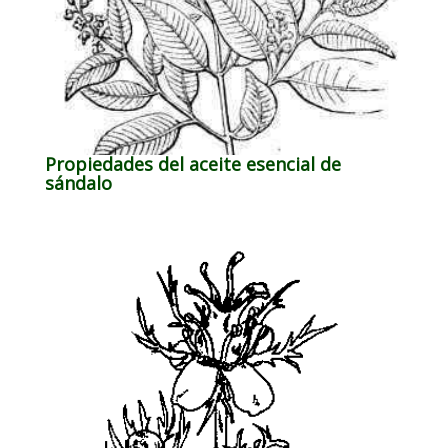
Propiedades del aceite esencial de
sándalo