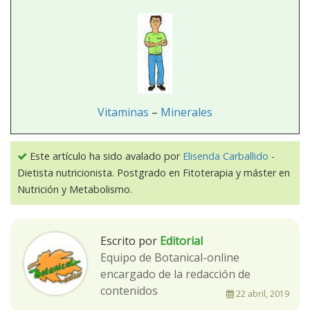
Vitaminas
–
Minerales
Este artículo ha sido avalado por
Elisenda Carballido
-
Dietista nutricionista. Postgrado en Fitoterapia y máster en
Nutrición y Metabolismo.
Escrito por
Editorial
Equipo de Botanical-online
encargado de la redacción de
contenidos
22 abril, 2019