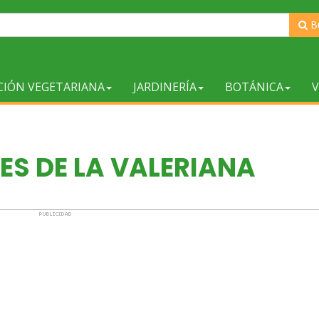
B
CIÓN VEGETARIANA
JARDINERÍA
BOTÁNICA
V
ES DE LA VALERIANA