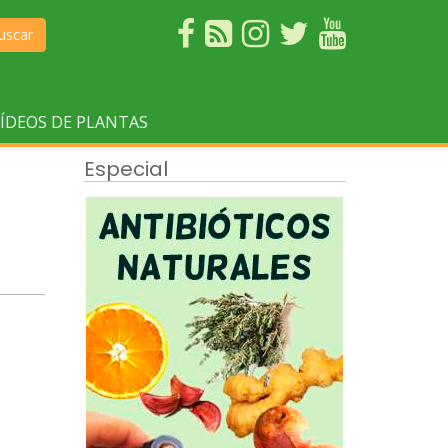
uscar
ÍDEOS DE PLANTAS
Especial