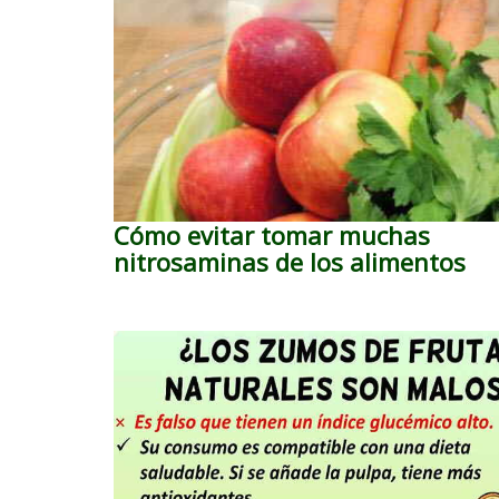
Cómo evitar tomar muchas
nitrosaminas de los alimentos