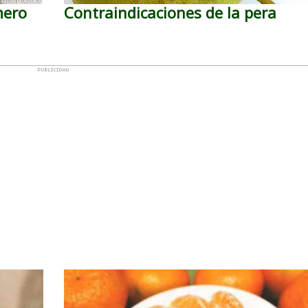
mero
Contraindicaciones de la pera