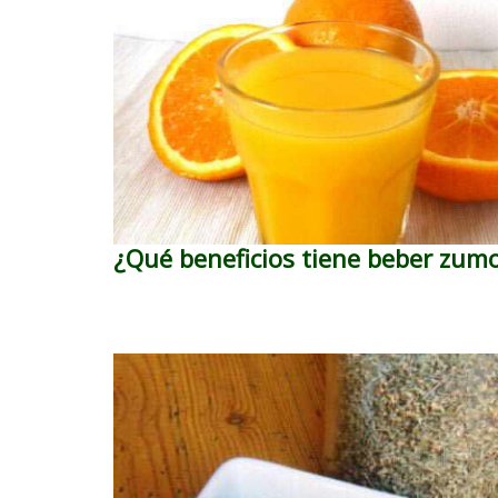
¿Qué beneficios tiene beber zum