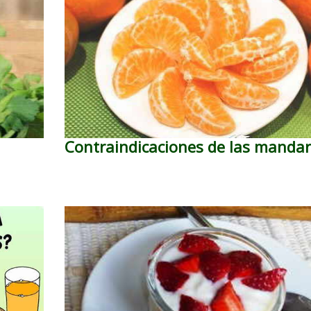
Contraindicaciones de las mandar