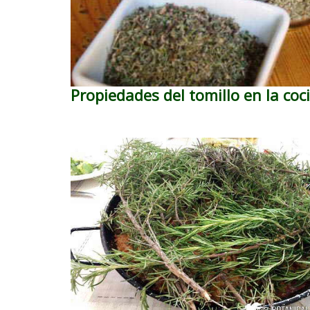
Propiedades del tomillo en la coc