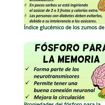
Índice glucémico de los zumos de
Propiedades del fósforo para la