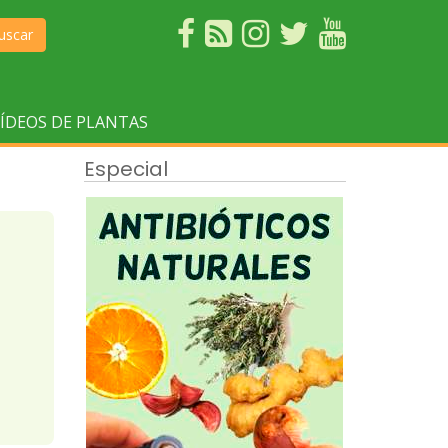
uscar
ÍDEOS DE PLANTAS
Especial