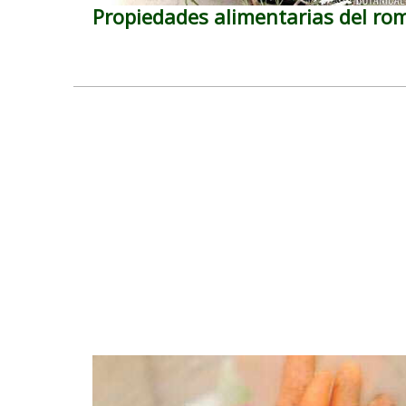
Propiedades alimentarias del ro