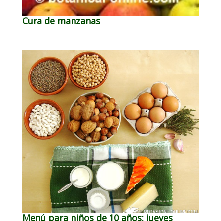
Cura de manzanas
Menú para niños de 10 años: jueves