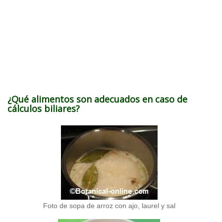
¿Qué alimentos son adecuados en caso de
cálculos biliares?
Foto de sopa de arroz con ajo, laurel y sal