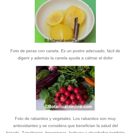
Foto de peras con canela. Es un postre adecuado, fácil de
digerir y además la canela ayuda a calmar el dolor
Foto de rabanitos y vegetales. Los rabanitos son muy
antioxidantes y se considera que benefician la salud del
hígado. Zanahorias, berenjenas, lechuga y alcachofas también