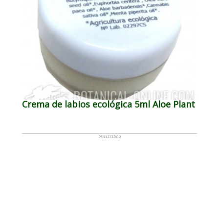
Crema de labios ecológica 5ml Aloe Plant