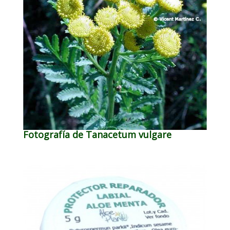
Fotografía de Tanacetum vulgare