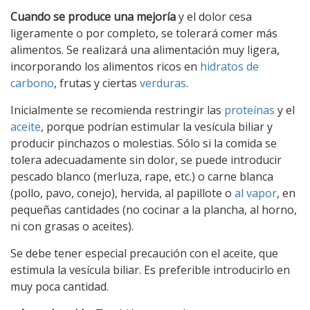
Cuando se produce una mejoría
y el dolor cesa
ligeramente o por completo, se tolerará comer más
alimentos. Se realizará una alimentación muy ligera,
incorporando los alimentos ricos en
hidratos de
carbono
, frutas y ciertas
verduras
.
Inicialmente se recomienda restringir las
proteínas
y el
aceite
, porque podrían estimular la vesícula biliar y
producir pinchazos o molestias. Sólo si la comida se
tolera adecuadamente sin dolor, se puede introducir
pescado blanco (merluza, rape, etc.) o carne blanca
(pollo, pavo, conejo), hervida, al papillote o
al vapor
, en
pequeñas cantidades (no cocinar a la plancha, al horno,
ni con grasas o aceites).
Se debe tener especial precaución con el aceite, que
estimula la vesícula biliar. Es preferible introducirlo en
muy poca cantidad.