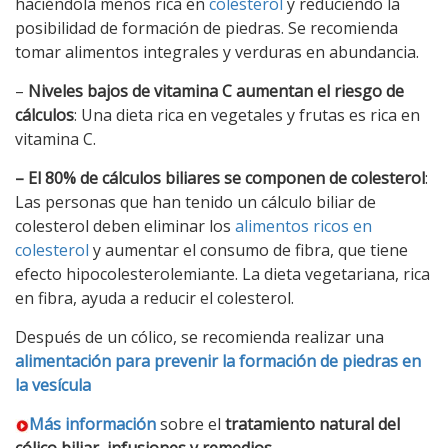
haciéndola menos rica en
colesterol
y reduciendo la
posibilidad de formación de piedras. Se recomienda
tomar alimentos integrales y verduras en abundancia.
–
Niveles bajos de vitamina C aumentan el riesgo de
cálculos
: Una dieta rica en vegetales y frutas es rica en
vitamina C.
– El 80% de cálculos biliares se componen de colesterol
:
Las personas que han tenido un cálculo biliar de
colesterol deben eliminar los
alimentos ricos en
colesterol
y aumentar el consumo de fibra, que tiene
efecto hipocolesterolemiante. La dieta vegetariana, rica
en fibra, ayuda a reducir el colesterol.
Después de un cólico, se recomienda realizar una
alimentación para prevenir la formación de piedras en
la vesícula
Más información
sobre el
tratamiento natural del