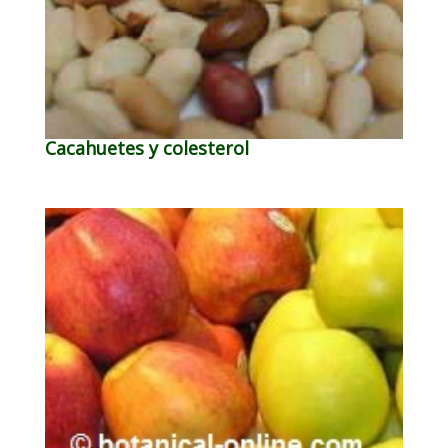
Cacahuetes y colesterol