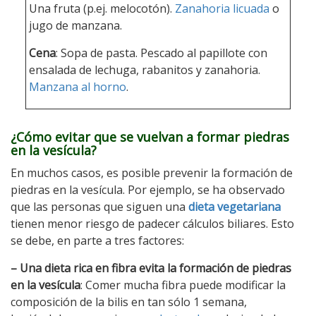
Una fruta (p.ej. melocotón).
Zanahoria licuada
o
jugo de manzana.
Cena
: Sopa de pasta. Pescado al papillote con
ensalada de lechuga, rabanitos y zanahoria.
Manzana al horno
.
¿Cómo evitar que se vuelvan a formar piedras
en la vesícula?
En muchos casos, es posible prevenir la formación de
piedras en la vesícula. Por ejemplo, se ha observado
que las personas que siguen una
dieta vegetariana
tienen menor riesgo de padecer cálculos biliares. Esto
se debe, en parte a tres factores:
– Una dieta rica en fibra evita la formación de piedras
en la vesícula
: Comer mucha fibra puede modificar la
composición de la bilis en tan sólo 1 semana,