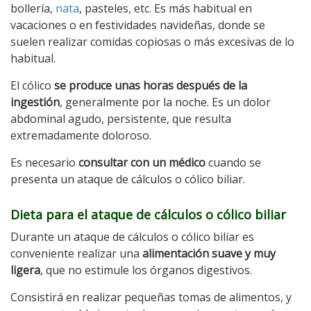
bollería,
nata
, pasteles, etc. Es más habitual en
vacaciones o en festividades navideñas, donde se
suelen realizar comidas copiosas o más excesivas de lo
habitual.
El cólico
se produce unas horas después de la
ingestión
, generalmente por la noche. Es un dolor
abdominal agudo, persistente, que resulta
extremadamente doloroso.
Es necesario
consultar con un médico
cuando se
presenta un ataque de cálculos o cólico biliar.
Dieta para el ataque de cálculos o cólico biliar
Durante un ataque de cálculos o cólico biliar es
conveniente realizar una
alimentación suave y muy
ligera
, que no estimule los órganos digestivos.
Consistirá en realizar pequeñas tomas de alimentos, y