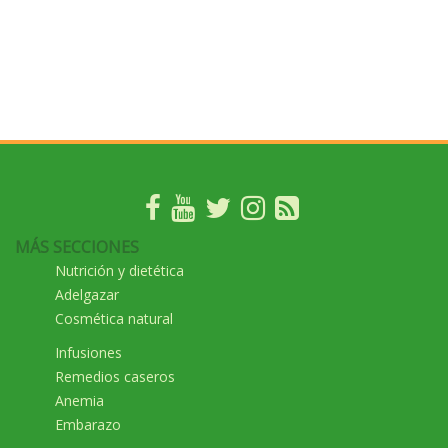
MÁS SECCIONES
Nutrición y dietética
Adelgazar
Cosmética natural
Infusiones
Remedios caseros
Anemia
Embarazo