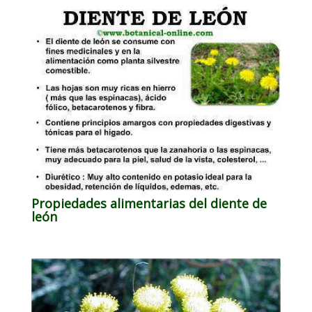
Propiedades alimentarias del diente de
león