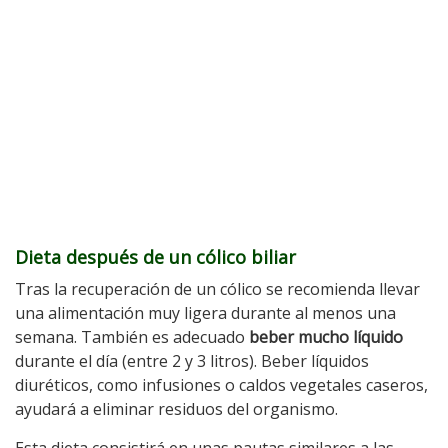
Dieta después de un cólico biliar
Tras la recuperación de un cólico se recomienda llevar
una alimentación muy ligera durante al menos una
semana. También es adecuado
beber mucho líquido
durante el día (entre 2 y 3 litros). Beber líquidos
diuréticos, como infusiones o caldos vegetales caseros,
ayudará a eliminar residuos del organismo.