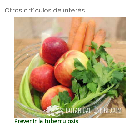
Otros artículos de interés
Prevenir la tuberculosis