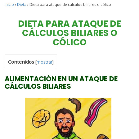
Inicio
›
Dieta
›
Dieta para ataque de cálculos biliares o cólico
DIETA PARA ATAQUE DE
CÁLCULOS BILIARES O
CÓLICO
Contenidos
[
mostrar
]
ALIMENTACIÓN EN UN ATAQUE DE
CÁLCULOS BILIARES