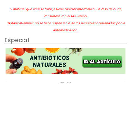
El material que aquí se trabaja tiene carácter informativo. En caso de duda,
consúltese con el facultativo.
"Botanical-online" no se hace responsable de los perjuicios ocasionados por la
automedicación.
Especial