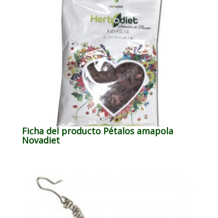
Ficha del producto Pétalos amapola
Novadiet