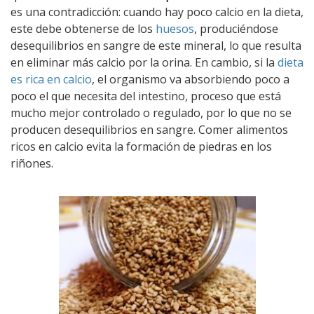
es una contradicción: cuando hay poco calcio en la dieta,
este debe obtenerse de los
huesos
, produciéndose
desequilibrios en sangre de este mineral, lo que resulta
en eliminar más calcio por la orina. En cambio, si la
dieta
es rica en calcio
, el organismo va absorbiendo poco a
poco el que necesita del intestino, proceso que está
mucho mejor controlado o regulado, por lo que no se
producen desequilibrios en sangre. Comer alimentos
ricos en calcio evita la formación de piedras en los
riñones.