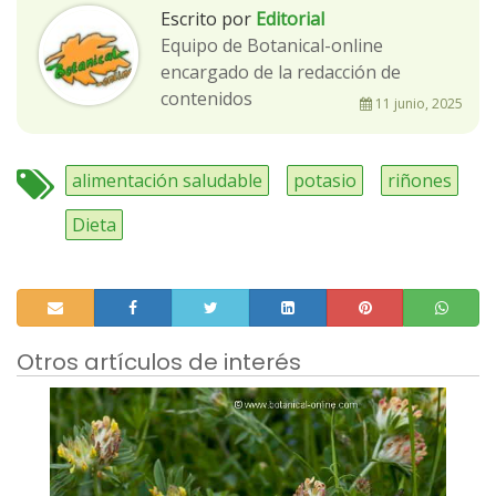
Escrito por
Editorial
Equipo de Botanical-online
encargado de la redacción de
contenidos
11 junio, 2025
alimentación saludable
potasio
riñones
Dieta
Otros artículos de interés