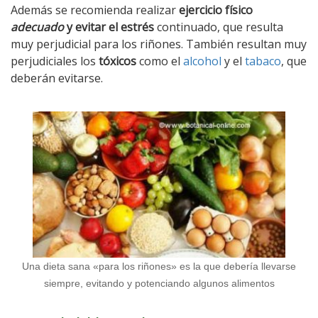
Además se recomienda realizar
ejercicio físico
adecuado
y evitar el estrés
continuado, que resulta
muy perjudicial para los riñones. También resultan muy
perjudiciales los
tóxicos
como el
alcohol
y el
tabaco
, que
deberán evitarse.
Una dieta sana «para los riñones» es la que debería llevarse
siempre, evitando y potenciando algunos alimentos