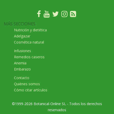
MÁS SECCIONES
Nutrición y dietética
Adelgazar
Cosmética natural
Infusiones
Remedios caseros
Anemia
Embarazo
Contacto
Quiénes somos
Cómo citar artículos
©1999-2026 Botanical-Online SL - Todos los derechos
reservados