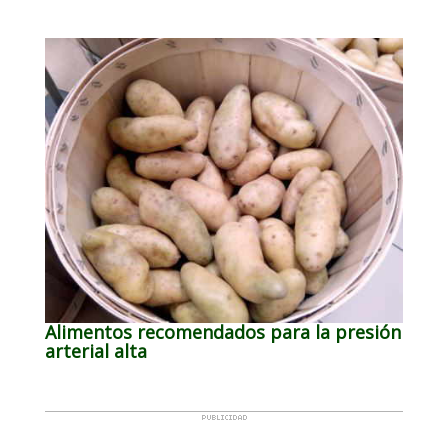
Alimentos recomendados para la presión
arterial alta