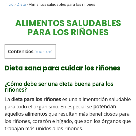
Inicio
›
Dieta
›
Alimentos saludables para los riñones
ALIMENTOS SALUDABLES
PARA LOS RIÑONES
Contenidos
[
mostrar
]
Dieta sana para cuidar los riñones
¿Cómo debe ser una dieta buena para los
riñones?
La
dieta para los riñones
es una alimentación saludable
para todo el organismo. En especial se
potencian
aquellos alimentos
que resultan más beneficiosos para
los riñones, corazón e hígado, que son los órganos que
trabajan más unidos a los riñones.