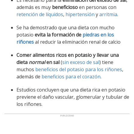
además es muy
beneficioso
en personas con
retención de líquidos
,
hipertensión
y
arritmia
.
Se ha demostrado que una dieta con mucho
potasio
evita la formación de
piedras en los
riñones
al reducir la eliminación renal de calcio
Comer alimentos ricos en potasio y llevar una
dieta
normal
en sal
(
sin exceso de sal
) tiene
muchos
beneficios del potasio para los riñones
,
además de
beneficios para el corazón
.
Estudios concluyen que una dieta rica en potasio
previene el daño vascular, glomerular y tubular de
los riñones.