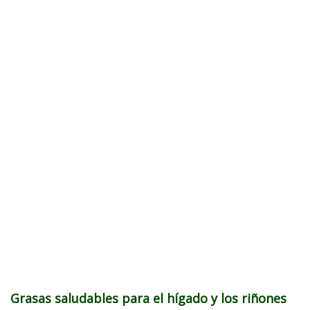
Grasas saludables para el hígado y los riñones