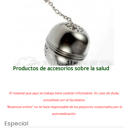
Productos de accesorios sobre la salud
El material que aquí se trabaja tiene carácter informativo. En caso de duda,
consúltese con el facultativo.
"Botanical-online" no se hace responsable de los perjuicios ocasionados por la
automedicación.
Especial