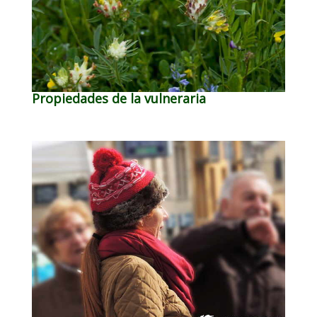
Propiedades de la vulneraria