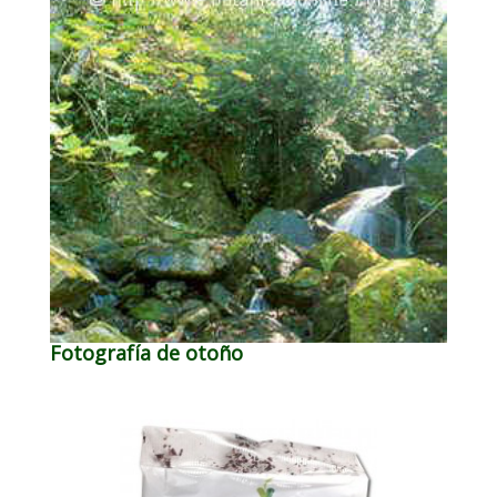
Fotografía de otoño