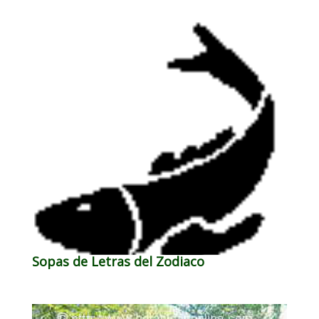
Sopas de Letras del Zodiaco