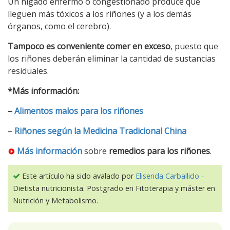
Un hígado enfermo o congestionado produce que
lleguen más tóxicos a los riñones (y a los demás
órganos, como el cerebro).
Tampoco es conveniente comer en exceso
, puesto que
los riñones deberán eliminar la cantidad de sustancias
residuales.
*Más información:
–
Alimentos malos para los riñones
–
Riñones según la Medicina Tradicional China
Más información
sobre
remedios para los riñones
.
Este artículo ha sido avalado por
Elisenda Carballido
-
Dietista nutricionista. Postgrado en Fitoterapia y máster en
Nutrición y Metabolismo.