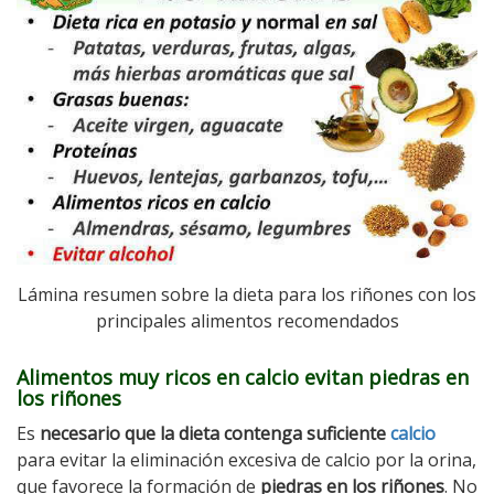
Lámina resumen sobre la dieta para los riñones con los
principales alimentos recomendados
Alimentos muy ricos en calcio evitan piedras en
los riñones
Es
necesario que la dieta contenga suficiente
calcio
para evitar la eliminación excesiva de calcio por la orina,
que favorece la formación de
piedras en los riñones
. No