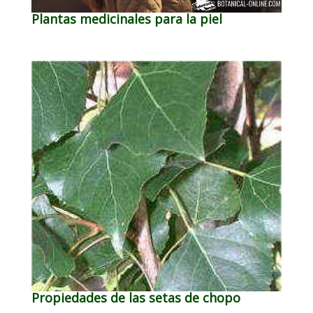
Plantas medicinales para la piel
Propiedades de las setas de chopo