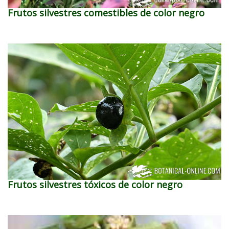
Frutos silvestres comestibles de color negro
Frutos silvestres tóxicos de color negro