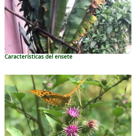
Características del ensete