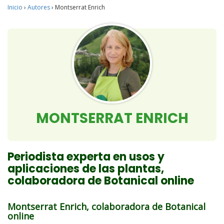
Inicio
›
Autores
›
Montserrat Enrich
MONTSERRAT ENRICH
Periodista experta en usos y
aplicaciones de las plantas,
colaboradora de Botanical online
Montserrat Enrich, colaboradora de Botanical
online