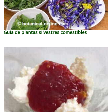
Guía de plantas silvestres comestibles