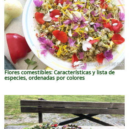
Flores comestibles: Características y lista de
especies, ordenadas por colores