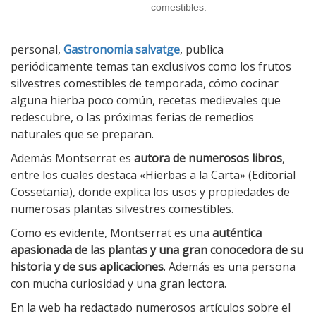
comestibles.
personal,
Gastronomia salvatge
, publica
periódicamente temas tan exclusivos como los frutos
silvestres comestibles de temporada, cómo cocinar
alguna hierba poco común, recetas medievales que
redescubre, o las próximas ferias de remedios
naturales que se preparan.
Además Montserrat es
autora de numerosos libros
,
entre los cuales destaca «Hierbas a la Carta» (Editorial
Cossetania), donde explica los usos y propiedades de
numerosas plantas silvestres comestibles.
Como es evidente, Montserrat es una
auténtica
apasionada de las plantas y una gran conocedora de su
historia y de sus aplicaciones
. Además es una persona
con mucha curiosidad y una gran lectora.
En la web ha redactado numerosos artículos sobre el