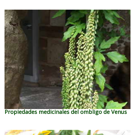
Propiedades medicinales del ombligo de Venus