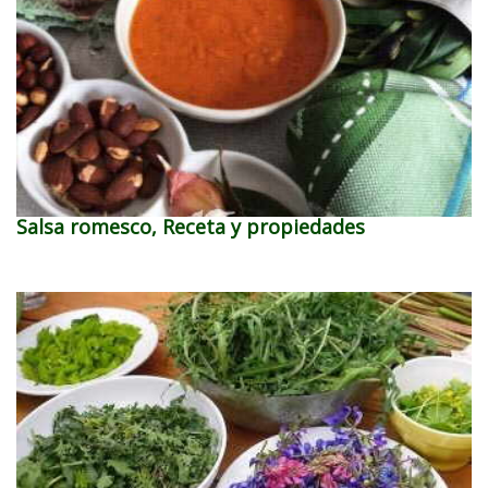
Salsa romesco, Receta y propiedades