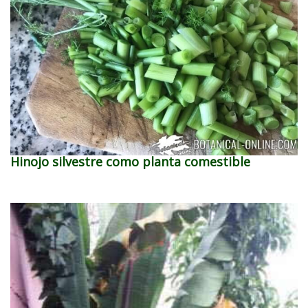
Hinojo silvestre como planta comestible