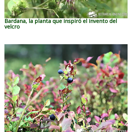
Bardana, la planta que inspiró el invento del
velcro