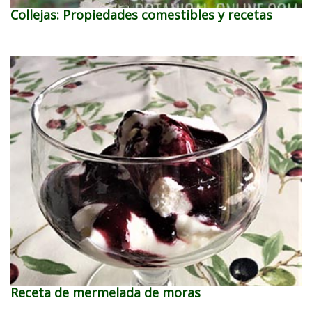
Collejas: Propiedades comestibles y recetas
Receta de mermelada de moras