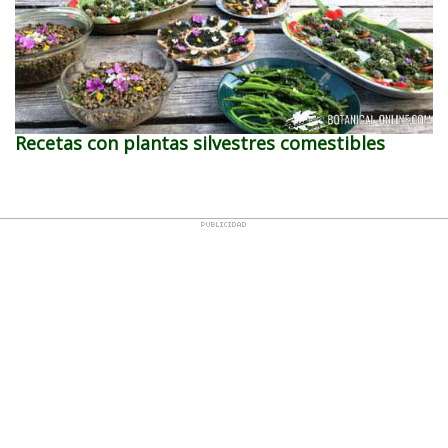
Recetas con plantas silvestres comestibles