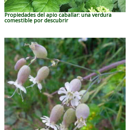
Propiedades del apio caballar: una verdura
comestible por descubrir