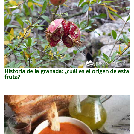
Historia de la granada: ¿cuál es el origen de esta
fruta?