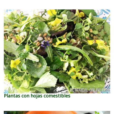
Plantas con hojas comestibles