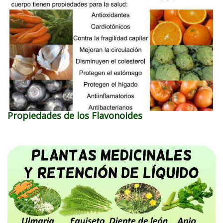
Propiedades de los Flavonoides