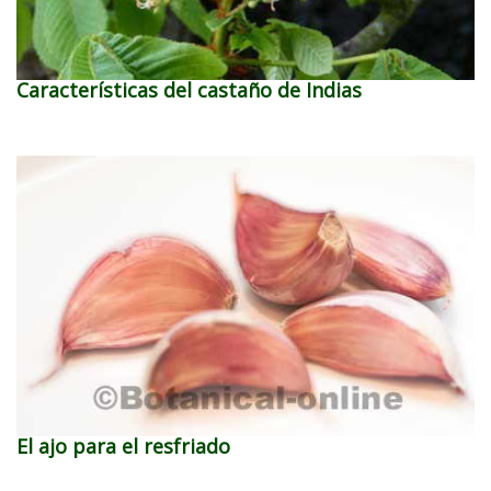
Características del castaño de Indias
El ajo para el resfriado