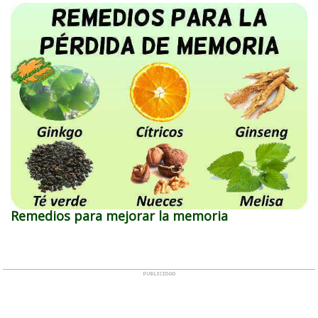
Remedios para mejorar la memoria