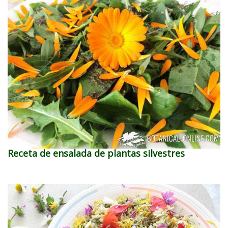
Receta de ensalada de plantas silvestres