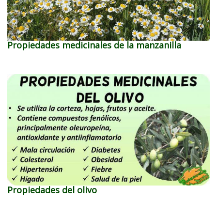
Propiedades medicinales de la manzanilla
Propiedades del olivo