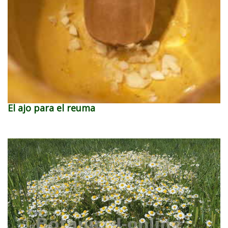
El ajo para el reuma