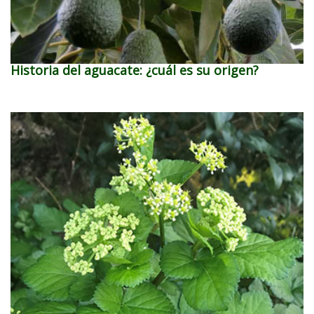
Historia del aguacate: ¿cuál es su origen?