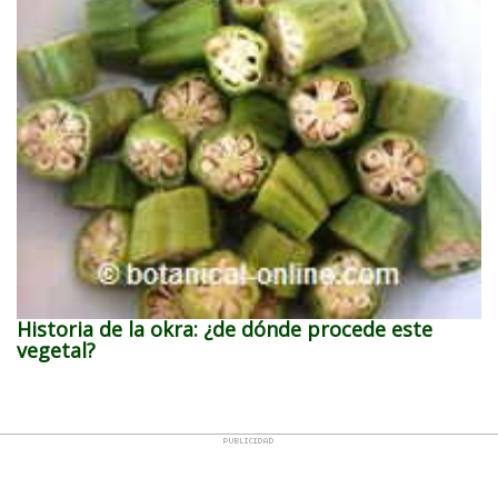
Historia de la okra: ¿de dónde procede este
vegetal?