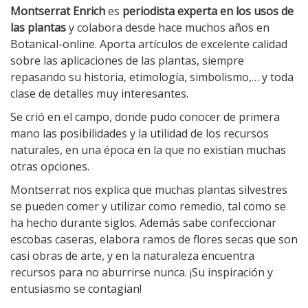
Montserrat Enrich
es
periodista experta en los usos de
las plantas
y colabora desde hace muchos años en
Botanical-online. Aporta artículos de excelente calidad
sobre las aplicaciones de las plantas, siempre
repasando su historia, etimología, simbolismo,… y toda
clase de detalles muy interesantes.
Se crió en el campo, donde pudo conocer de primera
mano las posibilidades y la utilidad de los recursos
naturales, en una época en la que no existían muchas
otras opciones.
Montserrat nos explica que muchas plantas silvestres
se pueden comer y utilizar como remedio, tal como se
ha hecho durante siglos. Además sabe confeccionar
escobas caseras, elabora ramos de flores secas que son
casi obras de arte, y en la naturaleza encuentra
recursos para no aburrirse nunca. ¡Su inspiración y
entusiasmo se contagian!