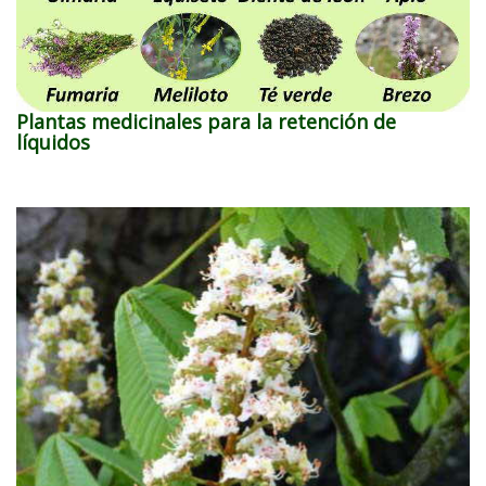
Plantas medicinales para la retención de
líquidos