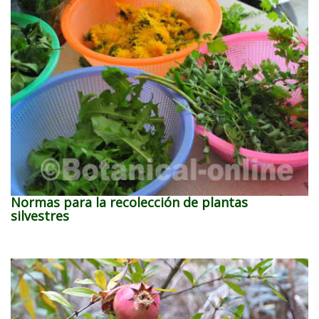
Normas para la recolección de plantas
silvestres