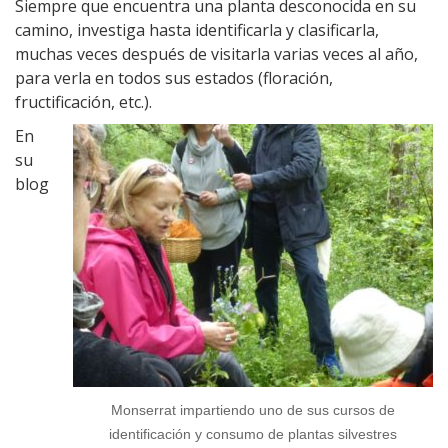
Siempre que encuentra una planta desconocida en su
camino, investiga hasta identificarla y clasificarla,
muchas veces después de visitarla varias veces al año,
para verla en todos sus estados (floración,
fructificación, etc.).
En
su
blog
Monserrat impartiendo uno de sus cursos de
identificación y consumo de plantas silvestres