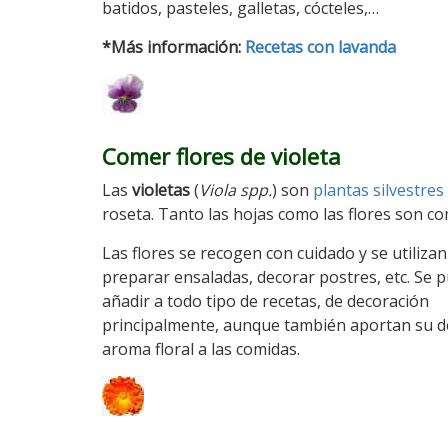
batidos, pasteles, galletas, cócteles,…
*Más información:
Recetas con lavanda
Comer flores de violeta
Las
violetas
(
Viola spp.
) son
plantas silvestres
roseta. Tanto las hojas como las flores son co
Las flores se recogen con cuidado y se utiliza
preparar ensaladas, decorar postres, etc. Se 
añadir a todo tipo de recetas, de decoración
principalmente, aunque también aportan su d
aroma floral a las comidas.