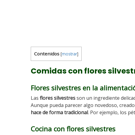
Contenidos
[
mostrar
]
Comidas con flores silvest
Flores silvestres en la alimentaci
Las
flores silvestres
son un ingrediente delicad
Aunque pueda parecer algo novedoso, creado 
hace de forma tradicional
. Por ejemplo, los p
Cocina con flores silvestres