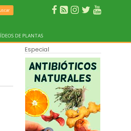
uscar
ÍDEOS DE PLANTAS
Especial