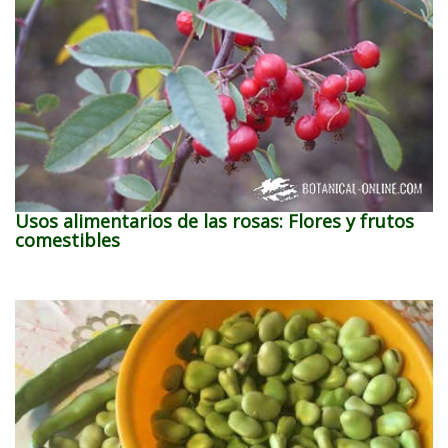
Usos alimentarios de las rosas: Flores y frutos
comestibles