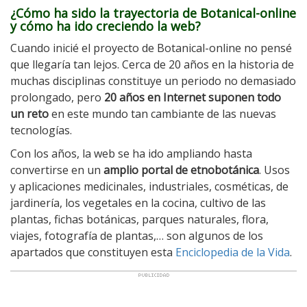
¿Cómo ha sido la trayectoria de Botanical-online
y cómo ha ido creciendo la web?
Cuando inicié el proyecto de Botanical-online no pensé
que llegaría tan lejos. Cerca de 20 años en la historia de
muchas disciplinas constituye un periodo no demasiado
prolongado, pero
20 años en Internet suponen todo
un reto
en este mundo tan cambiante de las nuevas
tecnologías.
Con los años, la web se ha ido ampliando hasta
convertirse en un
amplio portal de etnobotánica
. Usos
y aplicaciones medicinales, industriales, cosméticas, de
jardinería, los vegetales en la cocina, cultivo de las
plantas, fichas botánicas, parques naturales, flora,
viajes, fotografía de plantas,… son algunos de los
apartados que constituyen esta
Enciclopedia de la Vida
.