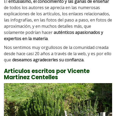
El
entusiasmo, el conocimiento y las ganas de enseñar
de todos los autores se aprecia en las numerosas
explicaciones de los artículos, los enlaces relacionados,
las infografías, en las fotos del paso a paso, en fotos de
aproximación, y en muchos detalles más, que
solamente podrían hacer
auténticos apasionados y
expertos en la materia
.
Nos sentimos muy orgullosos de la comunidad creada
desde hace casi 20 años a través de la web, y es por ello
que
deseamos agradecerles su confianza.
Artículos escritos por Vicente
Martínez Centelles