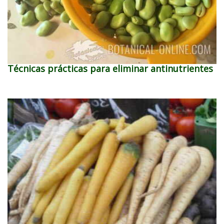
Técnicas prácticas para eliminar antinutrientes