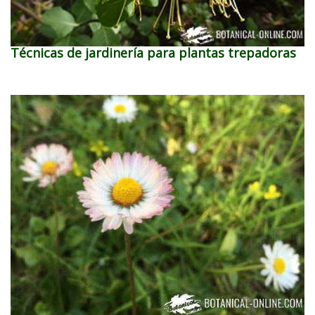
Técnicas de jardinería para plantas trepadoras