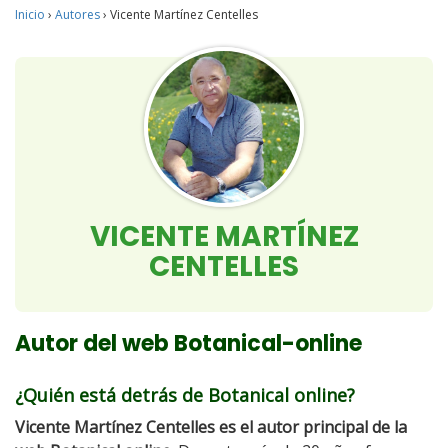
Inicio
›
Autores
›
Vicente Martínez Centelles
VICENTE MARTÍNEZ
CENTELLES
Autor del web Botanical-online
¿Quién está detrás de Botanical online?
Vicente Martínez Centelles es el autor principal de la