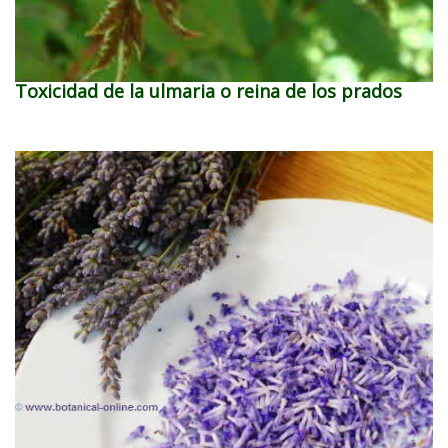
Toxicidad de la ulmaria o reina de los prados