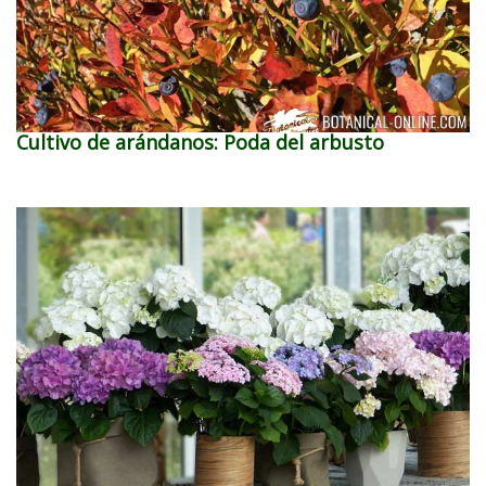
Cultivo de arándanos: Poda del arbusto