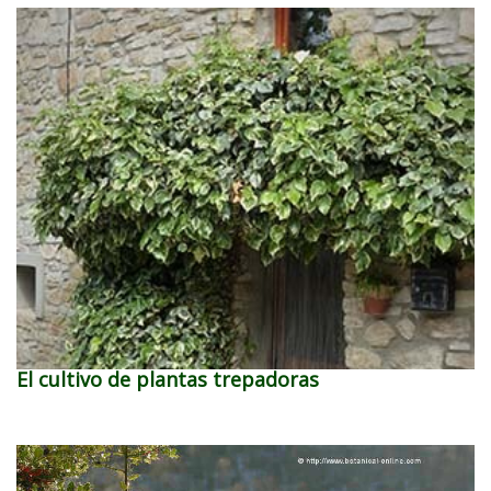
El cultivo de plantas trepadoras