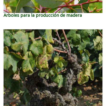
Arboles para la producción de madera