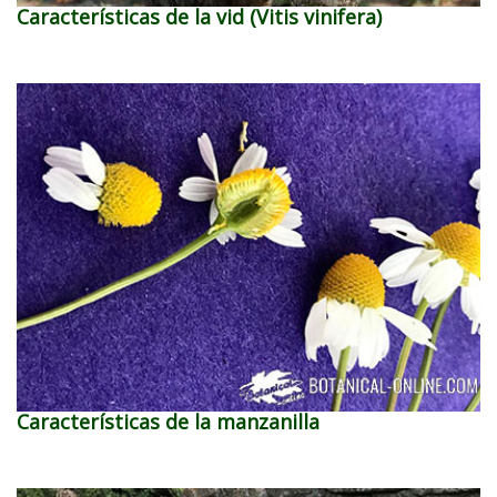
Características de la vid (Vitis vinifera)
Características de la manzanilla