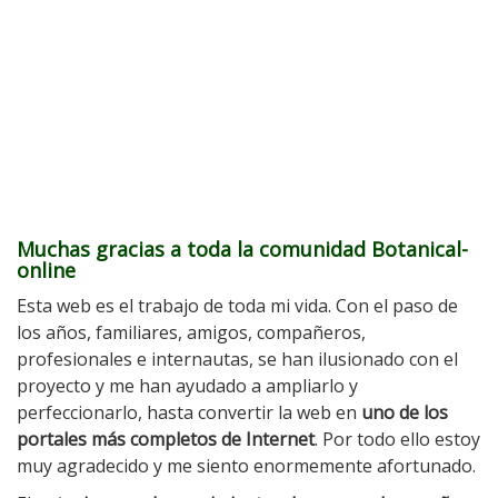
Muchas gracias a toda la comunidad Botanical-
online
Esta web es el trabajo de toda mi vida. Con el paso de
los años, familiares, amigos, compañeros,
profesionales e internautas, se han ilusionado con el
proyecto y me han ayudado a ampliarlo y
perfeccionarlo, hasta convertir la web en
uno de los
portales más completos de Internet
. Por todo ello estoy
muy agradecido y me siento enormemente afortunado.