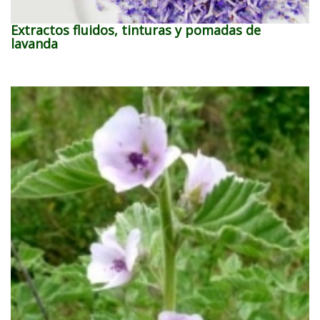
Extractos fluidos, tinturas y pomadas de
lavanda