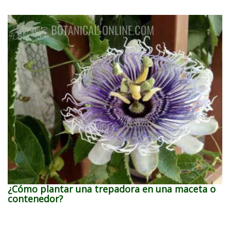
¿Cómo plantar una trepadora en una maceta o
contenedor?