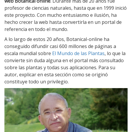
web Botanical online
. Durante más de 20 años fue
profesor de ciencias naturales, hasta que en 1999 inició
este proyecto. Con mucho entusiasmo e ilusión, ha
hecho crecer la web hasta convertirla en un portal de
referencia en todo el mundo.
A lo largo de estos 20 años, Botanical-online ha
conseguido difundir casi 600 millones de páginas a
escala mundial sobre
El Mundo de las Plantas
, lo que la
convierte sin duda alguna en el portal más consultado
sobre las plantas y todas sus aplicaciones. Para su
autor, explicar en esta sección como se originó
constituye todo un privilegio.