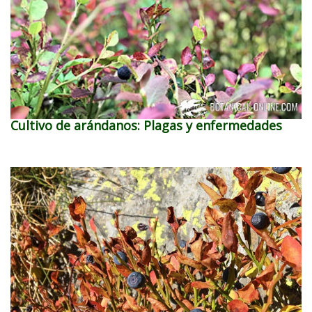
Cultivo de arándanos: Plagas y enfermedades