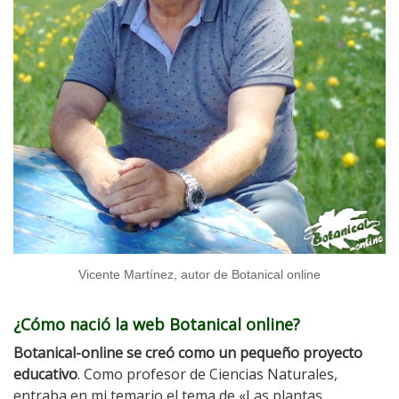
Vicente Martínez, autor de Botanical online
¿Cómo nació la web Botanical online?
Botanical-online se creó como un pequeño proyecto
educativo
. Como profesor de Ciencias Naturales,
entraba en mi temario el tema de «Las plantas,