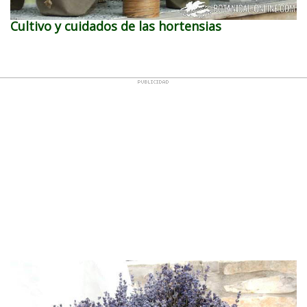
Cultivo y cuidados de las hortensias