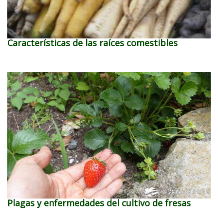
Características de las raíces comestibles
Plagas y enfermedades del cultivo de fresas