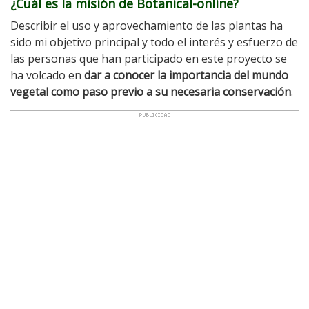
¿Cuál es la misión de Botanical-online?
Describir el uso y aprovechamiento de las plantas ha
sido mi objetivo principal y todo el interés y esfuerzo de
las personas que han participado en este proyecto se
ha volcado en
dar a conocer la importancia del mundo
vegetal como paso previo a su necesaria conservación
.