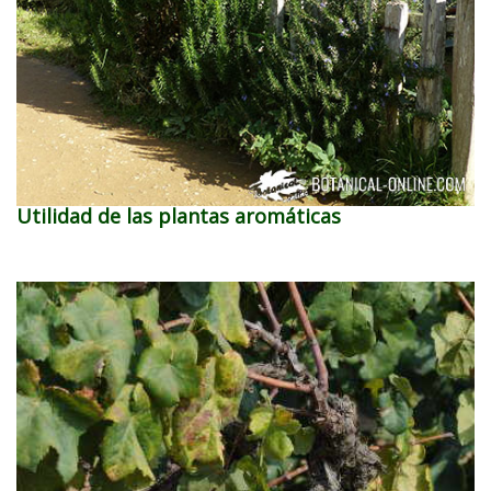
Utilidad de las plantas aromáticas