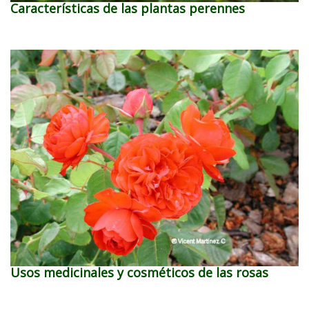
Características de las plantas perennes
Usos medicinales y cosméticos de las rosas