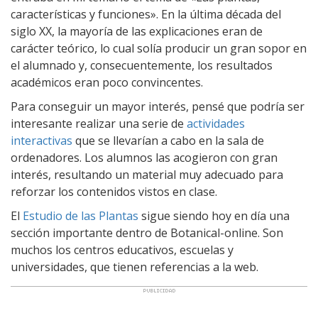
características y funciones». En la última década del
siglo XX, la mayoría de las explicaciones eran de
carácter teórico, lo cual solía producir un gran sopor en
el alumnado y, consecuentemente, los resultados
académicos eran poco convincentes.
Para conseguir un mayor interés, pensé que podría ser
interesante realizar una serie de
actividades
interactivas
que se llevarían a cabo en la sala de
ordenadores. Los alumnos las acogieron con gran
interés, resultando un material muy adecuado para
reforzar los contenidos vistos en clase.
El
Estudio de las Plantas
sigue siendo hoy en día una
sección importante dentro de Botanical-online. Son
muchos los centros educativos, escuelas y
universidades, que tienen referencias a la web.