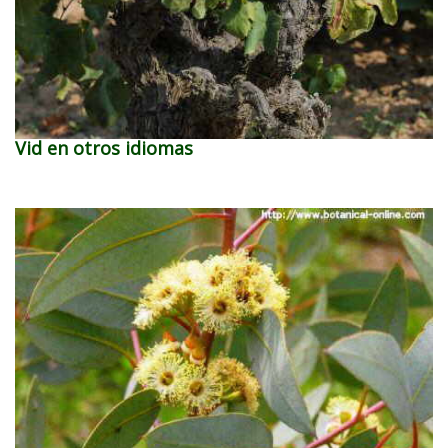
Vid en otros idiomas