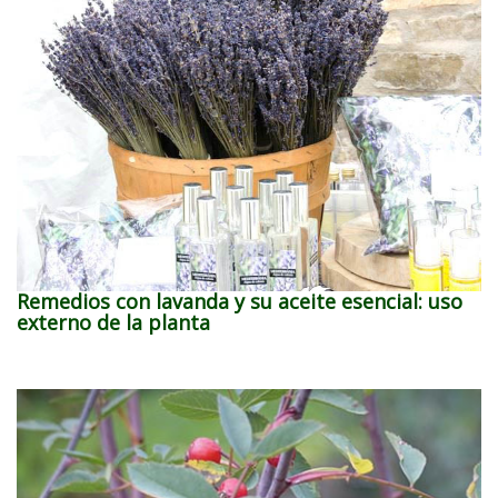
Remedios con lavanda y su aceite esencial: uso
externo de la planta