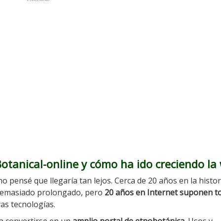
Botanical-online y cómo ha ido creciendo la
o pensé que llegaría tan lejos. Cerca de 20 años en la histor
 demasiado prolongado, pero
20 años en Internet suponen t
as tecnologías.