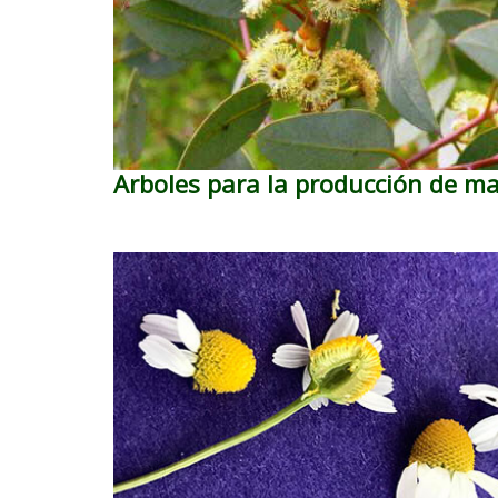
Arboles para la producción de m