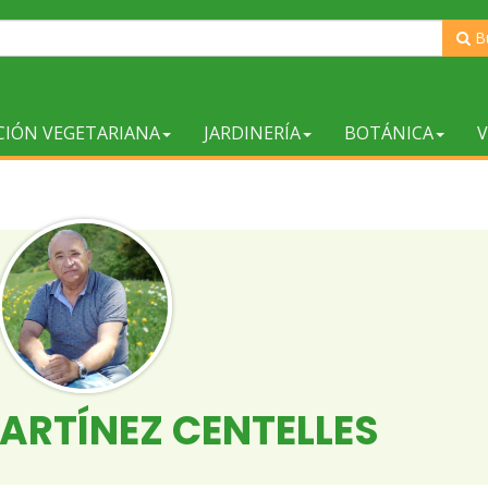
B
CIÓN VEGETARIANA
JARDINERÍA
BOTÁNICA
V
ARTÍNEZ CENTELLES