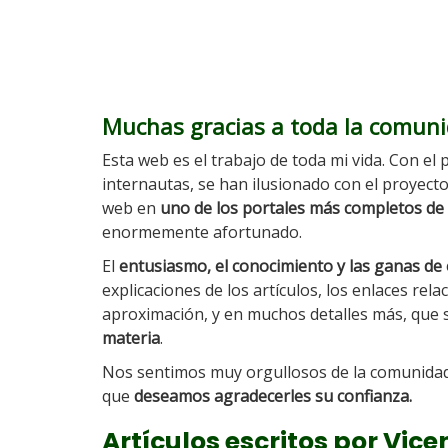
Muchas gracias a toda la comuni
Esta web es el trabajo de toda mi vida. Con el
internautas, se han ilusionado con el proyecto
web en
uno de los portales más completos de 
enormemente afortunado.
El
entusiasmo, el conocimiento y las ganas d
explicaciones de los artículos, los enlaces rela
aproximación, y en muchos detalles más, que
materia
.
Nos sentimos muy orgullosos de la comunidad c
que
deseamos agradecerles su confianza.
Artículos escritos por Vic