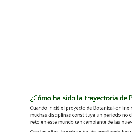
¿Cómo ha sido la trayectoria de 
Cuando inicié el proyecto de Botanical-online n
muchas disciplinas constituye un periodo no
reto
en este mundo tan cambiante de las nuev