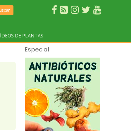
uscar
ÍDEOS DE PLANTAS
Especial