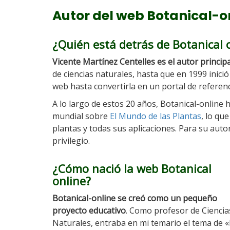
Autor del web Botanical-o
¿Quién está detrás de Botanical 
Vicente Martínez Centelles es el autor principa
de ciencias naturales, hasta que en 1999 inici
web hasta convertirla en un portal de referen
A lo largo de estos 20 años, Botanical-online 
mundial sobre
El Mundo de las Plantas
, lo qu
plantas y todas sus aplicaciones. Para su auto
privilegio.
¿Cómo nació la web Botanical
online?
Botanical-online se creó como un pequeño
proyecto educativo
. Como profesor de Ciencia
Naturales, entraba en mi temario el tema de 