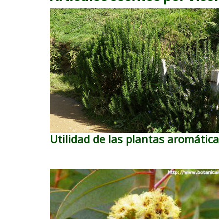
Utilidad de las plantas aromátic