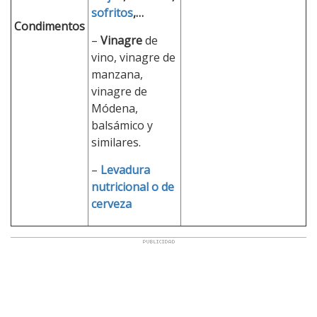
sofritos
,…
Condimentos
–
Vinagre
de
vino, vinagre de
manzana,
vinagre de
Módena,
balsámico y
similares.
–
Levadura
nutricional o de
cerveza