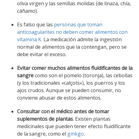
oliva virgen y las semillas molidas (de linaza, chía,
cáñamo).
Es falso que las
personas que toman
anticoagulantes no deben comer alimentos con
vitamina K
. La medicación admite la ingestión
normal de alimentos que la contengan, pero se
debe evitar el exceso.
Evitar comer muchos alimentos fluidificantes de la
sangre
como son el pomelo (toronja), las cebollas
(y los tradicionales «calçots»), los puerros y los
ajos crudos. Aunque se pueden consumir, no
conviene abusar de estos alimentos.
Consultar con el médico antes de tomar
suplementos de plantas
. Existen plantas
medicinales que pueden tener efecto fluidificante
de la sangre, como el
ginkgo
.