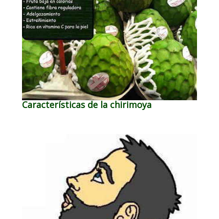
Características de la chirimoya