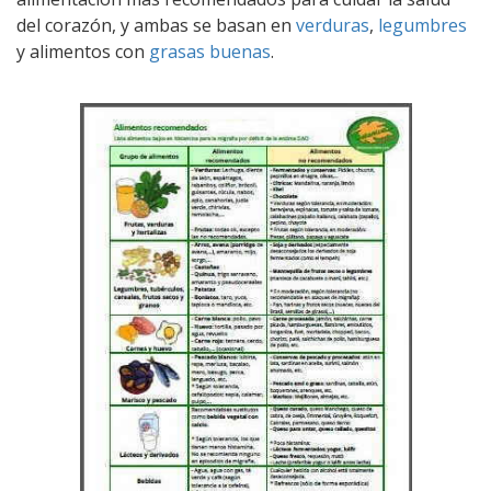
del corazón, y ambas se basan en
verduras
,
legumbres
y alimentos con
grasas buenas
.