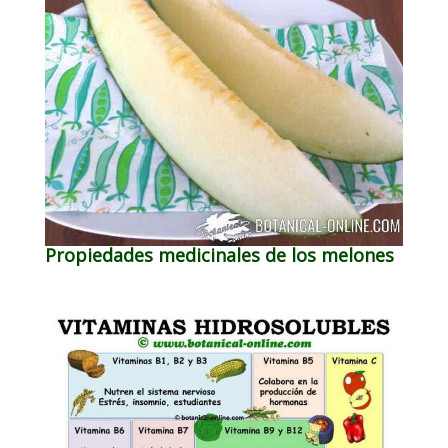
Propiedades medicinales de los melones