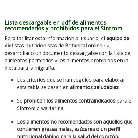
Lista descargable en pdf de alimentos
recomendados y prohibidos para el Sintrom
Para facilitar esta información al usuario, el
equipo de
dietistas nutricionistas de Botanical online
ha
desarrollado un documento descargable con la lista de
alimentos permitidos y los alimentos prohibidos en la
dieta para la migraña:
Los criterios que se han seguido para elaborar
esta tabla se basan en
alimentos saludables
Se
prohiben los alimentos contraindicados
para el
Sintrom o warfarina
Los alimentos no recomendados son aquellos que
contienen grasas malas, azúcares o un perfil
nutricional dañino para la salud del corazón.