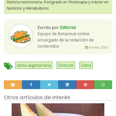
Dietista nutricionista. Postgrado en Fitoterapia y máster en
Nutrición y Metabolismo.
Escrito por
Editorial
Equipo de Botanical-online
encargado de la redacción de
contenidos
9 mayo, 2022
dieta vegetariana
Sintrom
Dieta
Otros artículos de interés