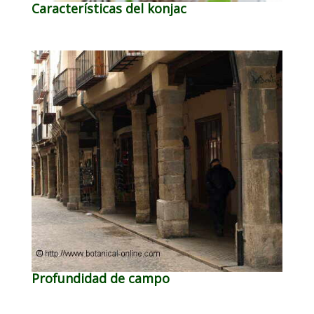
Características del konjac
Profundidad de campo