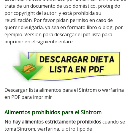
trata de un documento de uso doméstico, protegido
por copyright del autor, y está prohibida su
reutilización. Por favor pidan permiso en caso de
querer divulgarla, ya sea en formato libro o blog, por
ejemplo. Versión para descargar el pdf lista para
imprimir en el siguiente enlace:
Descargar lista alimentos para el Sintrom o warfarina
en PDF para imprimir
Alimentos prohibidos para el Sintrom
No hay alimentos estrictamente prohibidos
cuando se
toma Sintrom, warfarina, u otro tipo de