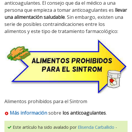
anticoagulantes. El consejo que da el médico a una
persona que empieza a tomar anticoagulantes es
llevar
una alimentación saludable
. Sin embargo, existen una
serie de posibles contraindicaciones entre los
alimentos y este tipo de tratamiento farmacológico:
Alimentos prohibidos para el Sintrom
Más información
sobre
los anticoagulantes
.
Este artículo ha sido avalado por
Elisenda Carballido
-