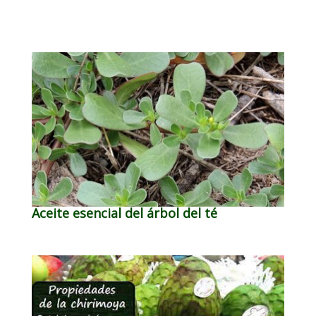
Aceite esencial del árbol del té