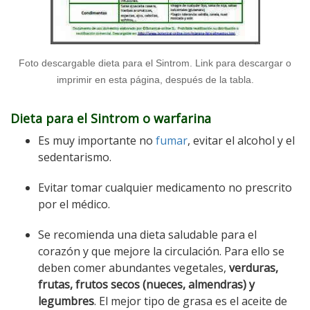
Foto descargable dieta para el Sintrom. Link para descargar o
imprimir en esta página, después de la tabla.
Dieta para el Sintrom o warfarina
Es muy importante no
fumar
, evitar el alcohol y el
sedentarismo.
Evitar tomar cualquier medicamento no prescrito
por el médico.
Se recomienda una dieta saludable para el
corazón y que mejore la circulación. Para ello se
deben comer abundantes vegetales,
verduras,
frutas, frutos secos (nueces, almendras) y
legumbres
. El mejor tipo de grasa es el aceite de