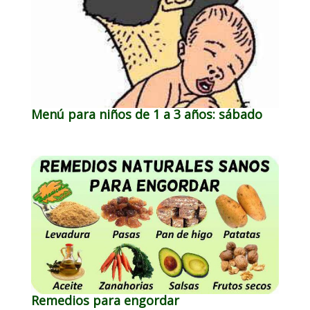
Menú para niños de 1 a 3 años: sábado
Remedios para engordar