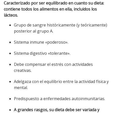
Caracterizado por ser equilibrado en cuanto su dieta:
contiene todos los alimentos en ella, incluidos los
lácteos.
Grupo de sangre históricamente (y teóricamente)
posterior al grupo A.
Sistema inmune «poderoso».
Sistema digestivo «tolerante».
Debe compensar el estrés con actividades
creativas.
Adelgaza con el equilibrio entre la actividad física y
mental.
Predispuesto a enfermedades autoinmunitarias.
A grandes rasgos, su dieta
debe ser variada y