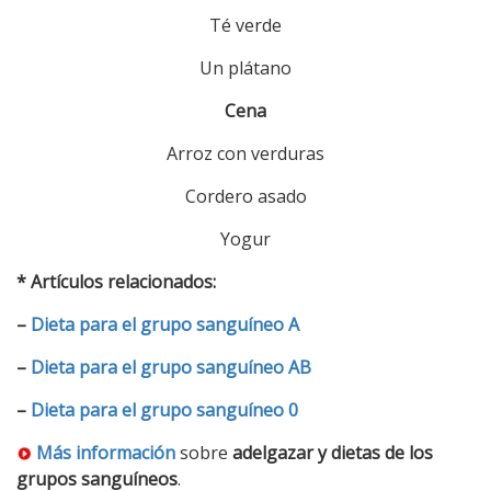
Té verde
Un plátano
Cena
Arroz con verduras
Cordero asado
Yogur
* Artículos relacionados:
–
Dieta para el grupo sanguíneo A
–
Dieta para el grupo sanguíneo AB
–
Dieta para el grupo sanguíneo 0
Más información
sobre
adelgazar y dietas de los
grupos sanguíneos
.