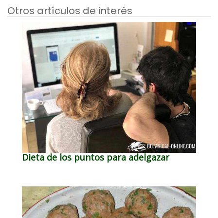
Otros artículos de interés
Dieta de los puntos para adelgazar