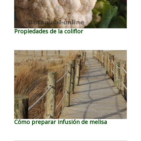
Propiedades de la coliflor
Cómo preparar infusión de melisa