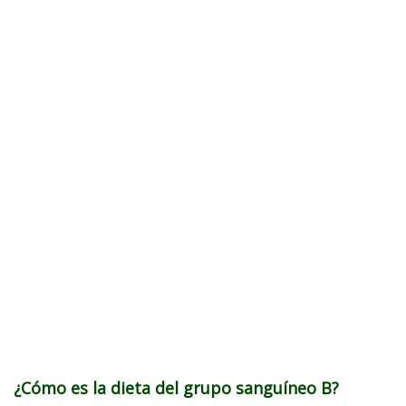
¿Cómo es la dieta del grupo sanguíneo B?