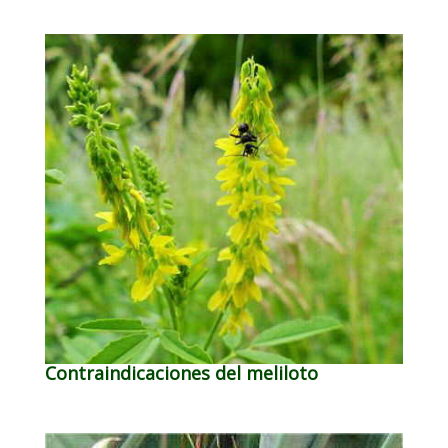
Contraindicaciones del meliloto