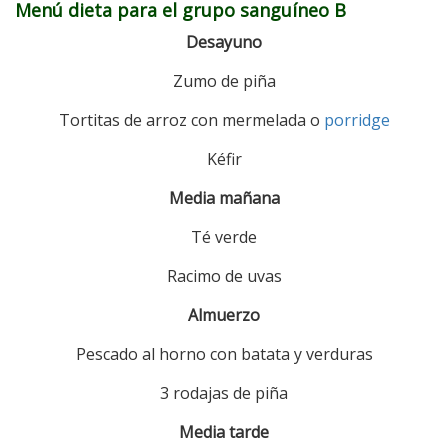
Menú dieta para el grupo sanguíneo B
Desayuno
Zumo de piña
Tortitas de arroz con mermelada o
porridge
Kéfir
Media mañana
Té verde
Racimo de uvas
Almuerzo
Pescado al horno con batata y verduras
3 rodajas de piña
Media tarde