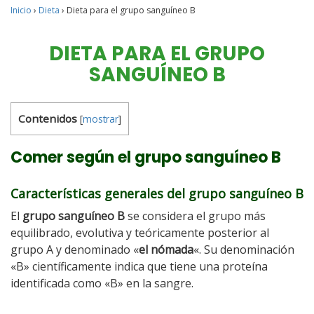
Inicio
›
Dieta
›
Dieta para el grupo sanguíneo B
DIETA PARA EL GRUPO
SANGUÍNEO B
Contenidos
[
mostrar
]
Comer según el grupo sanguíneo B
Características generales del grupo sanguíneo B
El
grupo sanguíneo B
se considera el grupo más
equilibrado, evolutiva y teóricamente posterior al
grupo A y denominado «
el nómada
«. Su denominación
«B» científicamente indica que tiene una proteína
identificada como «B» en la sangre.