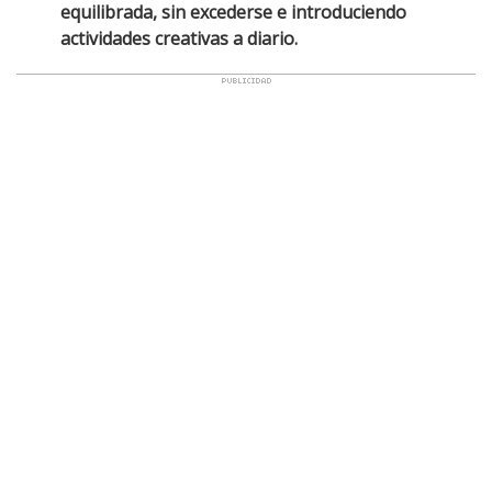
equilibrada, sin excederse e introduciendo
actividades creativas a diario.