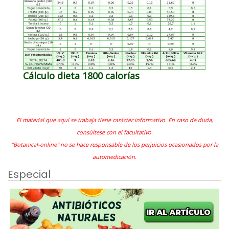
Cálculo dieta 1800 calorías
El material que aquí se trabaja tiene carácter informativo. En caso de duda,
consúltese con el facultativo.
"Botanical-online" no se hace responsable de los perjuicios ocasionados por la
automedicación.
Especial