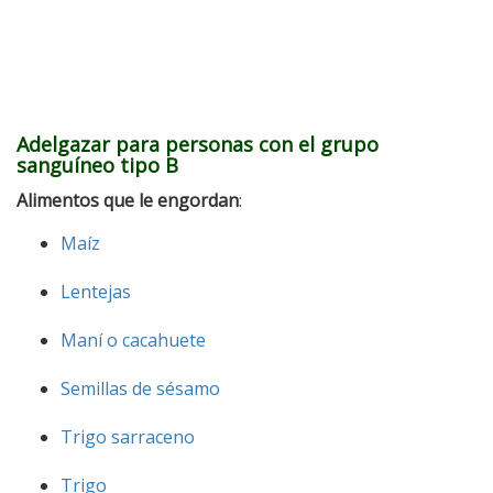
Adelgazar para personas con el grupo
sanguíneo tipo B
Alimentos que le engordan
:
Maíz
Lentejas
Maní o cacahuete
Semillas de sésamo
Trigo sarraceno
Trigo