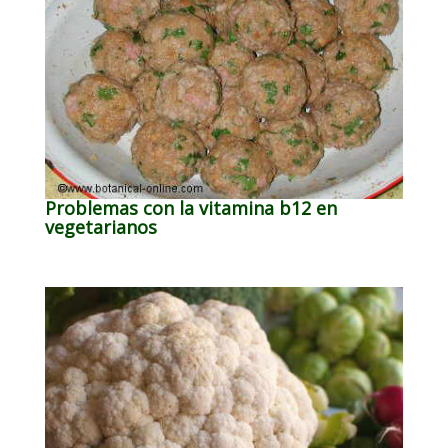
Problemas con la vitamina b12 en
vegetarianos