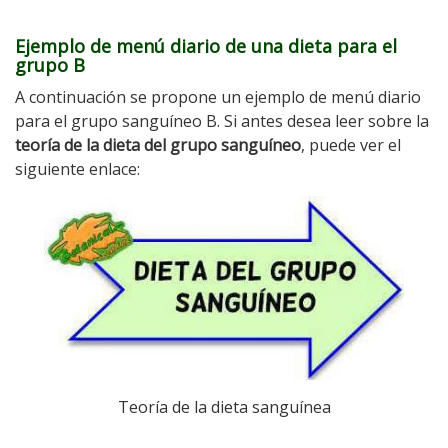
Ejemplo de menú diario de una dieta para el
grupo B
A continuación se propone un ejemplo de menú diario
para el grupo sanguíneo B. Si antes desea leer sobre la
teoría de la dieta del grupo sanguíneo
, puede ver el
siguiente enlace:
Teoría de la dieta sanguínea