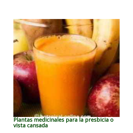
Plantas medicinales para la presbicia o
vista cansada