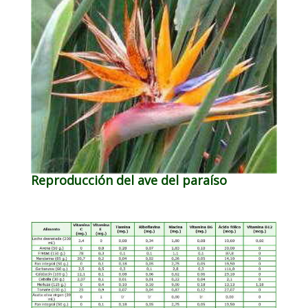
Reproducción del ave del paraíso