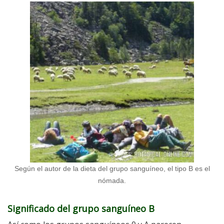
Según el autor de la dieta del grupo sanguíneo, el tipo B es el
nómada.
Significado del grupo sanguíneo B