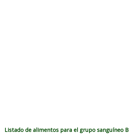
Listado de alimentos para el grupo sanguíneo B